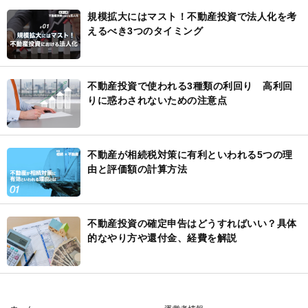
規模拡大にはマスト！不動産投資で法人化を考
えるべき3つのタイミング
不動産投資で使われる3種類の利回り 高利回
りに惑わされないための注意点
不動産が相続税対策に有利といわれる5つの理
由と評価額の計算方法
不動産投資の確定申告はどうすればいい？具体
的なやり方や還付金、経費を解説