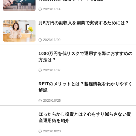
2023/11/14
月5万円の副収入を副業で実現するためには？
2023/11/09
1000万円を低リスクで運用する際におすすめの
方法は？
2023/11/07
REITのメリットとは？基礎情報をわかりやすく
解説
2023/10/25
ほったらかし投資とは？心をすり減らさない資
産運用術を紹介
2023/10/23