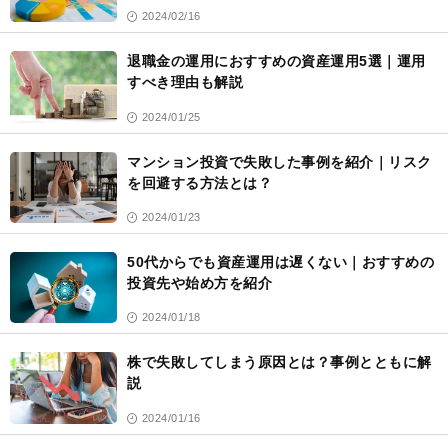
2024/02/16
退職金の運用におすすめの資産運用5選｜運用
すべき理由も解説
2024/01/25
マンション投資で失敗した事例を紹介｜リスク
を回避する方法とは？
2024/01/23
50代からでも資産運用は遅くない｜おすすめの
投資先や始め方を紹介
2024/01/18
株で失敗してしまう原因とは？事例とともに解
説
2024/01/16