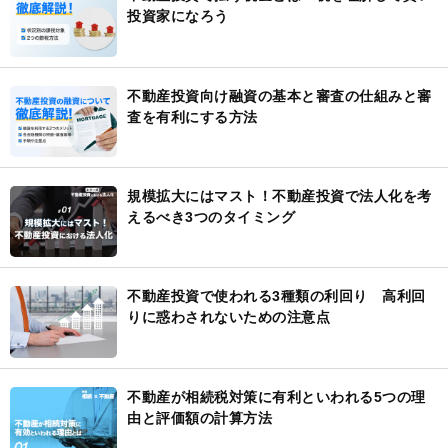
投資家になろう
不動産投資向け融資の基本と審査の仕組みと審
査を有利にする方法
規模拡大にはマスト！不動産投資で法人化を考
えるべき3つのタイミング
不動産投資で使われる3種類の利回り 高利回
りに惑わされないための注意点
不動産が相続税対策に有利といわれる5つの理
由と評価額の計算方法