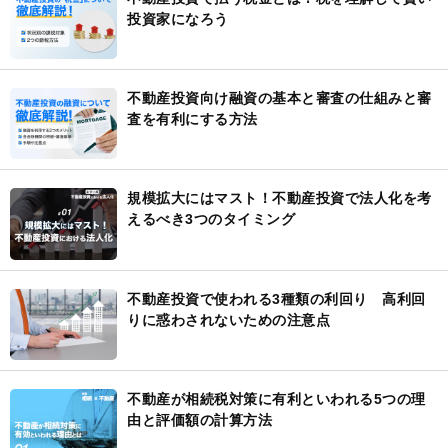
投資家になろう
不動産投資向け融資の基本と審査の仕組みと審
査を有利にする方法
規模拡大にはマスト！不動産投資で法人化を考
えるべき3つのタイミング
不動産投資で使われる3種類の利回り 高利回
りに惑わされないための注意点
不動産が相続税対策に有利といわれる5つの理
由と評価額の計算方法