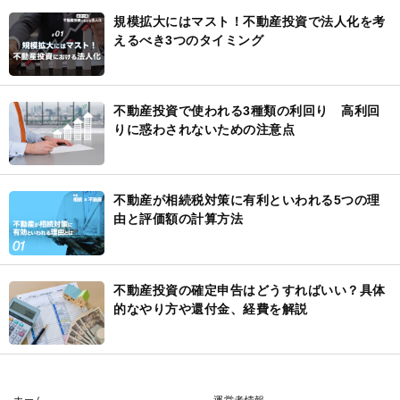
規模拡大にはマスト！不動産投資で法人化を考
えるべき3つのタイミング
不動産投資で使われる3種類の利回り 高利回
りに惑わされないための注意点
不動産が相続税対策に有利といわれる5つの理
由と評価額の計算方法
不動産投資の確定申告はどうすればいい？具体
的なやり方や還付金、経費を解説