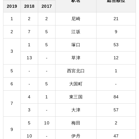
駅名
総合順位
2019
2018
2017
1
2
2
尼崎
21
2
7
5
江坂
9
1
5
塚口
53
3
13
-
草津
12
5
-
-
西宮北口
1
6
-
5
大国町
-
4
1
東三国
84
7
3
-
大津
57
5
10
梅田
2
9
10
-
伊丹
47