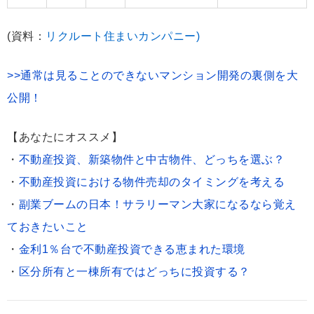
(資料：
リクルート住まいカンパニー)
>>通常は見ることのできないマンション開発の裏側を大
公開！
【あなたにオススメ】
・
不動産投資、新築物件と中古物件、どっちを選ぶ？
・
不動産投資における物件売却のタイミングを考える
・
副業ブームの日本！サラリーマン大家になるなら覚え
ておきたいこと
・
金利1％台で不動産投資できる恵まれた環境
・
区分所有と一棟所有ではどっちに投資する？