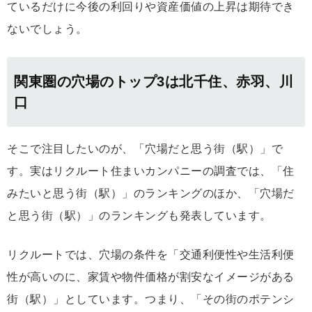
ているだけに今後の利回りや資産価値の上昇は期待でき
ないでしょう。
関東圏の穴場のトップ3は北千住、赤羽、川
口
そこで注目したいのが、「穴場だと思う街（駅）」で
す。実はリクルート住まいカンパニーの調査では、「住
みたいと思う街（駅）」のランキングのほか、「穴場だ
と思う街（駅）」のランキングも発表しています。
リクルートでは、穴場の条件を「交通利便性や生活利便
性が高いのに、家賃や物件価格が割安なイメージがある
街（駅）」としています。つまり、「その街のポテンシ