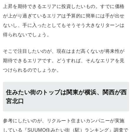
上昇を期待できるエリアに投資したいもの。すでに価格
が上がり過ぎているエリアは予算的に簡単には手が出せ
ないし、手に入ったとしてもそうそう大きなリターンは
得られないでしょう。
そこで注目したいのが、現在はまだ高くないが将来性が
期待できるエリアです。どうすれば、そんなエリアを見
つけられるのでしょうか。
住みたい街のトップは関東が横浜、関西が西
宮北口
参考にしたいのが、リクルート住まいカンパニーが実施
している『SUUMO住みたい街（駅）ランキング』調査で