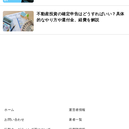
不動産投資の確定申告はどうすればいい？具体
的なやり方や還付金、経費を解説
ホーム
運営者情報
お問い合わせ
著者一覧