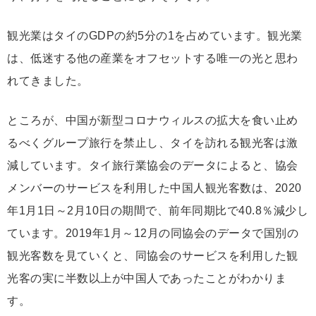
観光業はタイのGDPの約5分の1を占めています。観光業
は、低迷する他の産業をオフセットする唯一の光と思わ
れてきました。
ところが、中国が新型コロナウィルスの拡大を食い止め
るべくグループ旅行を禁止し、タイを訪れる観光客は激
減しています。タイ旅行業協会のデータによると、協会
メンバーのサービスを利用した中国人観光客数は、2020
年1月1日～2月10日の期間で、前年同期比で40.8％減少し
ています。2019年1月～12月の同協会のデータで国別の
観光客数を見ていくと、同協会のサービスを利用した観
光客の実に半数以上が中国人であったことがわかりま
す。