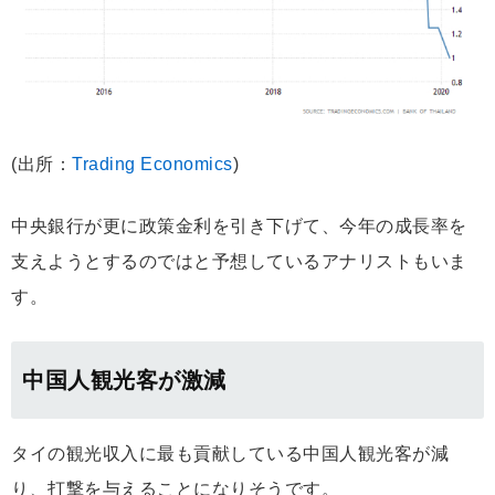
(出所：
Trading Economics
)
中央銀行が更に政策金利を引き下げて、今年の成長率を
支えようとするのではと予想しているアナリストもいま
す。
中国人観光客が激減
タイの観光収入に最も貢献している中国人観光客が減
り、打撃を与えることになりそうです。