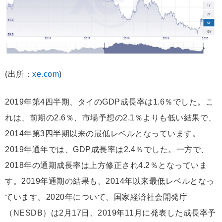
(出所：
xe.com
)
2019年第4四半期、タイのGDP成長率は1.6％でした。こ
れは、前期の2.6％、市場予想の2.1％よりも低い結果で、
2014年第3四半期以来の最低レベルとなっています。
2019年通年では、GDP成長率は2.4％でした。一方で、
2018年の通期成長率は上方修正され4.2％となっていま
す。2019年通期の結果も、2014年以来最低レベルとなっ
ています。2020年について、国家経済社会開発庁
（NESDB）は2月17日、2019年11月に発表した成長率予