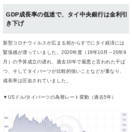
GDP成長率の低迷で、タイ中央銀行は金利引
き下げ
新型コロナウィルスが広まる前からすでにタイ経済には
緊張感が漂っていました。2020年度（19年10月～20年9
月）の予算成立の遅れ、過去10年で最悪と言われた干ば
つ、そしてタイバーツが比較的強いことなどが重なり、
成長率は圧迫されていました。
▼USドル/タイバーツの為替レート変動（過去5年）