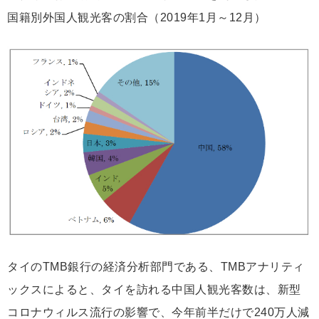
国籍別外国人観光客の割合（2019年1月～12月）
タイのTMB銀行の経済分析部門である、TMBアナリティ
ックスによると、タイを訪れる中国人観光客数は、新型
コロナウィルス流行の影響で、今年前半だけで240万人減