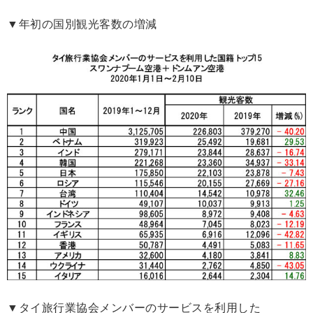
▼年初の国別観光客数の増減
▼タイ旅行業協会メンバーのサービスを利用した