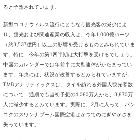
ると予想されています。
新型コロナウィルス流行にともなう観光客の減少によ
り、観光および関連産業の収入は、今年1,000億バーツ
（約3,537億円）以上の影響を受けるものとみられていま
す。特に、今年の第1四半期は大打撃を受けるでしょう。
中国のカレンダーでは年前半に大型連休がかたまってい
ます。年央には、状況が改善するとみられていますが、
TMBアナリティックスは、タイを訪れる外国人観光客数
について、通期でも当初予想の4,080万人から、3,870万
人に減少するとみています。実際に、2月に入って、バン
コクのスワンナプーム国際空港はかつてのにぎやかさを
失っています。