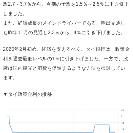
想2.7～3.7％から、今期の予想を1.5％～2.5％に下方修正
しました。
また、経済成長のメインドライバーである、輸出見通し
も昨年11月の見通し2.3％から1.4％に引き下げました。
2020年2月初め、経済を支えるべく、タイ銀行は、政策金
利を過去最低レベルの1％に引き下げました。一方で、政
府は国内観光と消費を促進するような方法を検討してい
ます。
▼タイ政策金利の推移