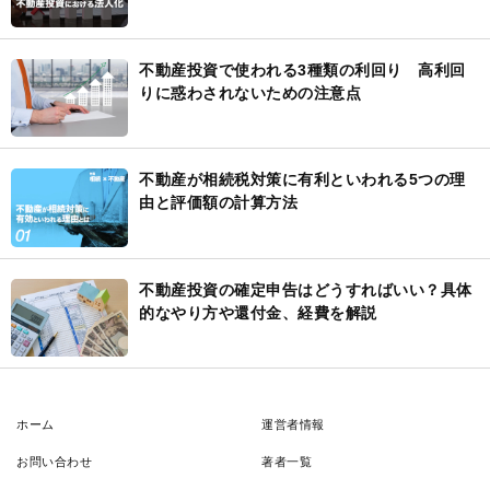
不動産投資で使われる3種類の利回り 高利回
りに惑わされないための注意点
不動産が相続税対策に有利といわれる5つの理
由と評価額の計算方法
不動産投資の確定申告はどうすればいい？具体
的なやり方や還付金、経費を解説
ホーム
運営者情報
お問い合わせ
著者一覧