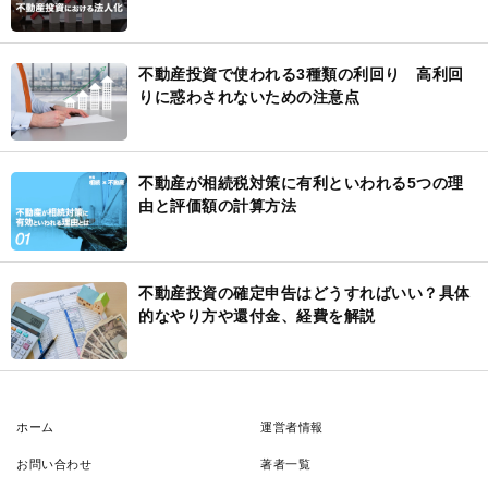
不動産投資で使われる3種類の利回り 高利回
りに惑わされないための注意点
不動産が相続税対策に有利といわれる5つの理
由と評価額の計算方法
不動産投資の確定申告はどうすればいい？具体
的なやり方や還付金、経費を解説
ホーム
運営者情報
お問い合わせ
著者一覧