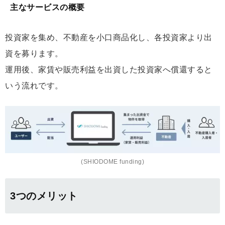
主なサービスの概要
投資家を集め、不動産を小口商品化し、各投資家より出
資を募ります。
運用後、家賃や販売利益を出資した投資家へ償還すると
いう流れです。
(SHIODOME funding)
3つのメリット