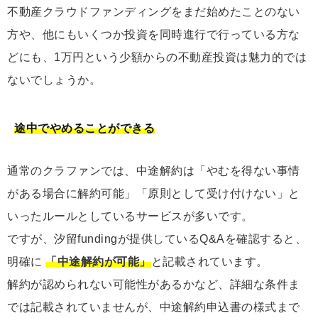
不動産クラウドファンディングをまだ始めたことのない
方や、他にもいくつか投資を同時進行で行っている方な
どにも、1万円という少額からの不動産投資は魅力的では
ないでしょうか。
途中でやめることができる
通常のクラファンでは、中途解約は「やむを得ない事情
がある場合に解約可能」「原則として受け付けない」と
いったルールとしているサービスが多いです。
ですが、汐留fundingが提供しているQ&Aを確認すると、
明確に
「中途解約が可能」
と記載されています。
解約が認められない可能性があるかなど、詳細な条件ま
では記載されていませんが、中途解約申込書の様式まで