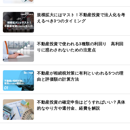
規模拡大にはマスト！不動産投資で法人化を考
えるべき3つのタイミング
不動産投資で使われる3種類の利回り 高利回
りに惑わされないための注意点
不動産が相続税対策に有利といわれる5つの理
由と評価額の計算方法
不動産投資の確定申告はどうすればいい？具体
的なやり方や還付金、経費を解説