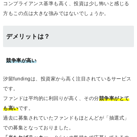
コンプライアンス基準も高く、投資は少し怖いと感じる
方もこの点は大きな強みではないでしょうか。
デメリットは？
競争率が高い
汐留fundingは、投資家から高く注目されているサービス
です。
ファンドは平均的に利回りが高く、その分
競争率がとて
も高い
です。
過去に募集されていたファンドもほとんどが「抽選式」
での募集となっておりました。