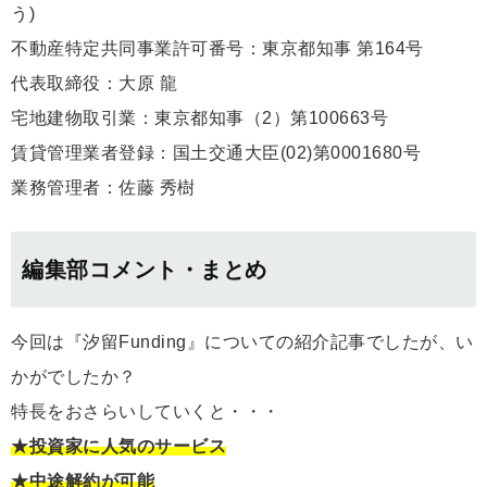
う)
不動産特定共同事業許可番号：東京都知事 第164号
代表取締役：大原 龍
宅地建物取引業：東京都知事（2）第100663号
賃貸管理業者登録：国土交通大臣(02)第0001680号
業務管理者：佐藤 秀樹
編集部コメント・まとめ
今回は『汐留Funding』についての紹介記事でしたが、い
かがでしたか？
特長をおさらいしていくと・・・
★投資家に人気のサービス
★中途解約が可能