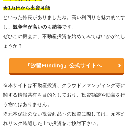
★1万円から出資可能
といった特長がありましたね。高い利回りも魅力的です
し、
競争率が高いのも納得
です。
ぜひこの機会に、不動産投資を始めてみてはいかがでし
ょうか？
『汐留Funding』公式サイトへ
※本サイトは不動産投資、クラウドファンディング等に
関する情報共有を目的としており、投資勧誘や助言を行
う物ではありません。
※元本保証のない投資商品への投資に際しては、元本割
れリスク確認した上で投資をご検討下さい。