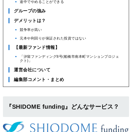
途中でやめることができる
グループの強み
デメリットは？
競争率が高い
元本や利回りが保証された投資ではない
【最新ファンド情報】
「汐留ファンディング8号(船橋市南本町マンションプロジェ
クト)」
運営会社について
編集部コメント・まとめ
『SHIDOME funding』どんなサービス？