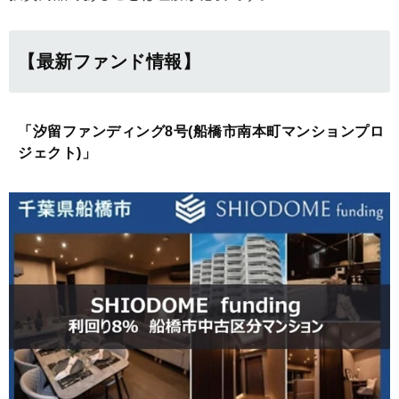
【最新ファンド情報】
「汐留ファンディング8号(船橋市南本町マンションプロ
ジェクト)」