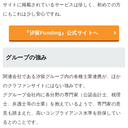
サイトに掲載されているサービスは珍しく、初めての方
にもこれは少し安心ですね。
『汐留Funding』公式サイトへ
グループの強み
関連会社である汐留グループ内の各種士業連携が、ほか
のクラファンサイトにはない強みです。
ググループ会社内に各分野の専門家（公認会計士、税理
士、弁護士等の士業）を抱えているようで、専門家の意
見も踏まえた、高いコンプライアンス水準を担保してい
るとのことです。