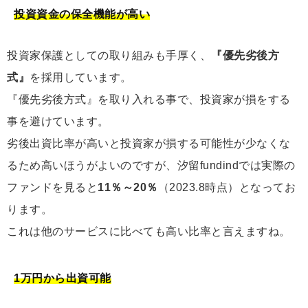
投資資金の保全機能が高い
投資家保護としての取り組みも手厚く、
『優先劣後方
式』
を採用しています。
『優先劣後方式』を取り入れる事で、投資家が損をする
事を避けています。
劣後出資比率が高いと投資家が損する可能性が少なくな
るため高いほうがよいのですが、汐留fundindでは実際の
ファンドを見ると
11％～20％
（2023.8時点）となってお
ります。
これは他のサービスに比べても高い比率と言えますね。
1万円から出資可能