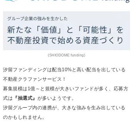
(SHIODOME funding)
汐留ファンディングは配当10%と高い配当を出している
不動産クラファンサービス！
募集規模は1億～と規模が大きいファンドが多く、応募方
式は
『抽選式』
が多いようです。
汐留グループ内の連携が、大きな強みを生み出している
のかもしれません。