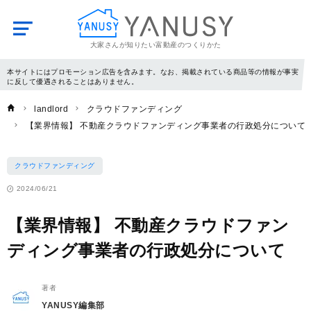
大家さんが知りたい富動産のつくりかた
YANUSY
本サイトにはプロモーション広告を含みます。なお、掲載されている商品等の情報が事実
に反して優遇されることはありません。
landlord
クラウドファンディング
【業界情報】 不動産クラウドファンディング事業者の行政処分について
クラウドファンディング
2024/06/21
【業界情報】 不動産クラウドファン
ディング事業者の行政処分について
著者
YANUSY編集部