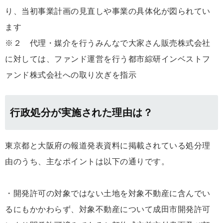
り、当初事業計画の見直しや事業の具体化が図られてい
ます
※２ 代理・媒介を行うみんなで大家さん販売株式会社
に対しては、ファンド運営を行う都市綜研インベストフ
ァンド株式会社への取り次ぎを指示
行政処分が実施された理由は？
東京都と大阪府の報道発表資料に掲載されている処分理
由のうち、主なポイントは以下の通りです。
・開発許可の対象ではない土地を対象不動産に含んでい
るにもかかわらず、対象不動産について成田市開発許可