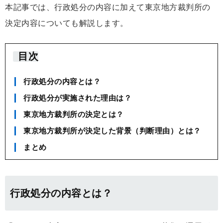
本記事では、行政処分の内容に加えて東京地方裁判所の
決定内容についても解説します。
目次
行政処分の内容とは？
行政処分が実施された理由は？
東京地方裁判所の決定とは？
東京地方裁判所が決定した背景（判断理由）とは？
まとめ
行政処分の内容とは？