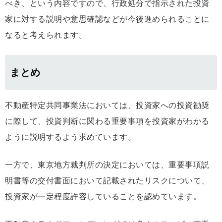
べき、という内容ですので、行政処分で指示された投資
家に対する説明や意思確認などが今後進められることに
なると考えられます。
まとめ
不動産特定共同事業法においては、投資家への投資勧奨
に際して、投資判断に関わる重要事項を投資家がわかる
ように説明するよう求めています。
一方で、東京地方裁判所の決定においては、重要事項説
明書等の交付書面において記載されたリスクについて、
投資家が一定程度許容していることを認めています。