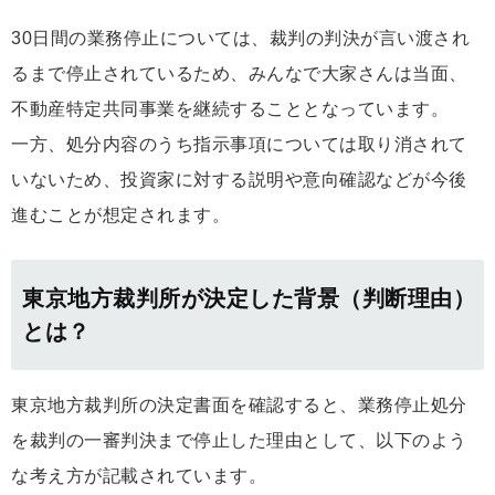
30日間の業務停止については、裁判の判決が言い渡され
るまで停止されているため、みんなで大家さんは当面、
不動産特定共同事業を継続することとなっています。
一方、処分内容のうち指示事項については取り消されて
いないため、投資家に対する説明や意向確認などが今後
進むことが想定されます。
東京地方裁判所が決定した背景（判断理由）
とは？
東京地方裁判所の決定書面を確認すると、業務停止処分
を裁判の一審判決まで停止した理由として、以下のよう
な考え方が記載されています。