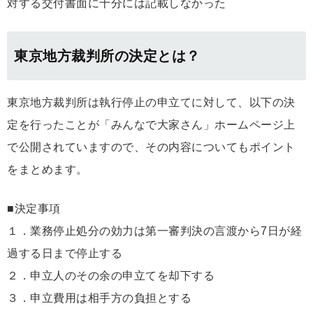
対する交付書面に十分には記載しなかった
東京地方裁判所の決定とは？
東京地方裁判所は執行停止の申立てに対して、以下の決
定を行ったことが「みんなで大家さん」ホームページ上
で公開されていますので、その内容についてもポイント
をまとめます。
■決定事項
１．業務停止処分の効力は第一審判決の言渡から7日が経
過する日まで停止する
２．申立人のその余の申立てを却下する
３．申立費用は相手方の負担とする