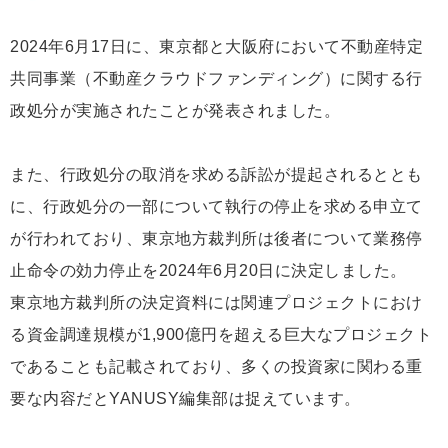
2024年6月17日に、東京都と大阪府において不動産特定
共同事業（不動産クラウドファンディング）に関する行
政処分が実施されたことが発表されました。
また、行政処分の取消を求める訴訟が提起されるととも
に、行政処分の一部について執行の停止を求める申立て
が行われており、東京地方裁判所は後者について業務停
止命令の効力停止を2024年6月20日に決定しました。
東京地方裁判所の決定資料には関連プロジェクトにおけ
る資金調達規模が1,900億円を超える巨大なプロジェクト
であることも記載されており、多くの投資家に関わる重
要な内容だとYANUSY編集部は捉えています。