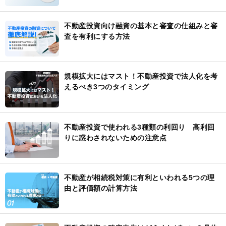
不動産投資向け融資の基本と審査の仕組みと審
査を有利にする方法
規模拡大にはマスト！不動産投資で法人化を考
えるべき3つのタイミング
不動産投資で使われる3種類の利回り 高利回
りに惑わされないための注意点
不動産が相続税対策に有利といわれる5つの理
由と評価額の計算方法