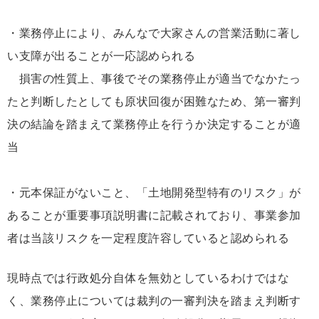
・業務停止により、みんなで大家さんの営業活動に著し
い支障が出ることが一応認められる
損害の性質上、事後でその業務停止が適当でなかたっ
たと判断したとしても原状回復が困難なため、第一審判
決の結論を踏まえて業務停止を行うか決定することが適
当
・元本保証がないこと、「土地開発型特有のリスク」が
あることが重要事項説明書に記載されており、事業参加
者は当該リスクを一定程度許容していると認められる
現時点では行政処分自体を無効としているわけではな
く、業務停止については裁判の一審判決を踏まえ判断す