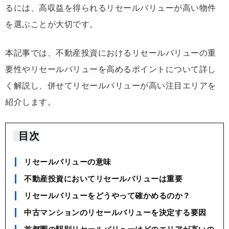
るには、高収益を得られるリセールバリューが高い物件
を選ぶことが大切です。
本記事では、不動産投資におけるリセールバリューの重
要性やリセールバリューを高めるポイントについて詳し
く解説し、併せてリセールバリューが高い注目エリアを
紹介します。
目次
リセールバリューの意味
不動産投資においてリセールバリューは重要
リセールバリューをどうやって確かめるのか？
中古マンションのリセールバリューを決定する要因