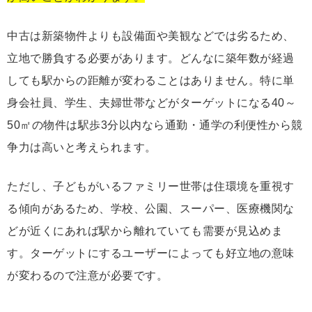
中古は新築物件よりも設備面や美観などでは劣るため、
立地で勝負する必要があります。どんなに築年数が経過
しても駅からの距離が変わることはありません。特に単
身会社員、学生、夫婦世帯などがターゲットになる40～
50㎡の物件は駅歩3分以内なら通勤・通学の利便性から競
争力は高いと考えられます。
ただし、子どもがいるファミリー世帯は住環境を重視す
る傾向があるため、学校、公園、スーパー、医療機関な
どが近くにあれば駅から離れていても需要が見込めま
す。ターゲットにするユーザーによっても好立地の意味
が変わるので注意が必要です。