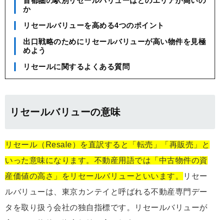
首都圏の駅別リセールバリューはどのエリアが高いの
か
リセールバリューを高める4つのポイント
出口戦略のためにリセールバリューが高い物件を見極
めよう
リセールに関するよくある質問
リセールバリューの意味
リセール（Resale）を直訳すると「転売」「再販売」と
いった意味になります。不動産用語では「中古物件の資
産価値の高さ」をリセールバリューといいます。
リセー
ルバリューは、東京カンテイと呼ばれる不動産専門デー
タを取り扱う会社の独自指標です。リセールバリューが