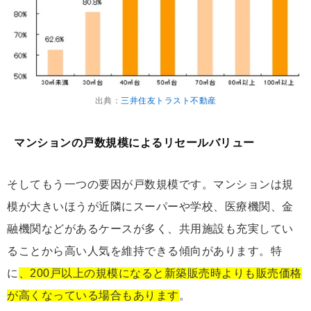
出典：
三井住友トラスト不動産
マンションの戸数規模によるリセールバリュー
そしてもう一つの要因が戸数規模です。マンションは規
模が大きいほうが近隣にスーパーや学校、医療機関、金
融機関などがあるケースが多く、共用施設も充実してい
ることから高い人気を維持できる傾向があります。特
に
、200戸以上の規模になると新築販売時よりも販売価格
が高くなっている場合もあります
。