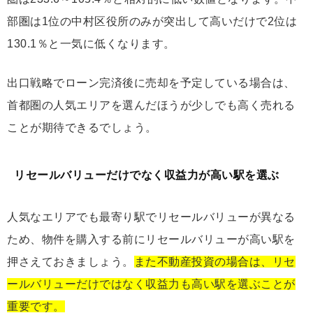
部圏は1位の中村区役所のみが突出して高いだけで2位は
130.1％と一気に低くなります。
出口戦略でローン完済後に売却を予定している場合は、
首都圏の人気エリアを選んだほうが少しでも高く売れる
ことが期待できるでしょう。
リセールバリューだけでなく収益力が高い駅を選ぶ
人気なエリアでも最寄り駅でリセールバリューが異なる
ため、物件を購入する前にリセールバリューが高い駅を
押さえておきましょう。
また不動産投資の場合は、リセ
ールバリューだけではなく収益力も高い駅を選ぶことが
重要です。