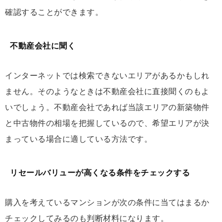
確認することができます。
不動産会社に聞く
インターネットでは検索できないエリアがあるかもしれ
ません。そのようなときは不動産会社に直接聞くのもよ
いでしょう。不動産会社であれば当該エリアの新築物件
と中古物件の相場を把握しているので、希望エリアが決
まっている場合に適している方法です。
リセールバリューが高くなる条件をチェックする
購入を考えているマンションが次の条件に当てはまるか
チェックしてみるのも判断材料になります。