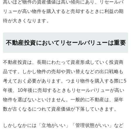
高いほど物件の資産価値は高い傾向にあり、リセールバ
リューが高い物件を購入すると売却するときに利益の期
待が大きくなります。
不動産投資においてリセールバリューは重要
不動産投資は、長期にわたって資産形成していく投資商
品です。しかし物件の売却や買い替えなどの出口戦略も
考えておく必要があります。つまり物件を購入する際に5
年後、10年後に売却するときもリセールバリューが高い
物件を選ばないといけません。一般的に不動産は、築年
数が古くなるにつれて資産価値が下落していきます。
しかしなかには「立地がいい」「管理状態がいい」など