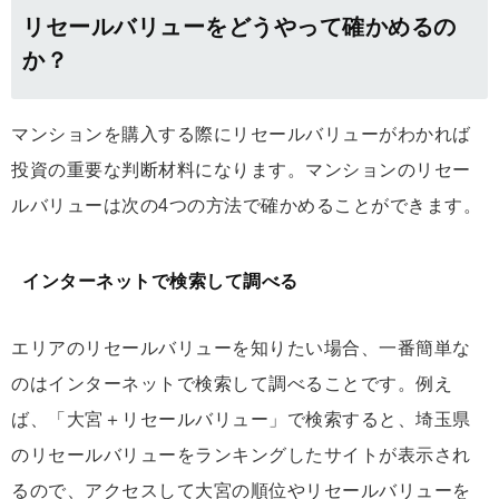
リセールバリューをどうやって確かめるの
か？
マンションを購入する際にリセールバリューがわかれば
投資の重要な判断材料になります。マンションのリセー
ルバリューは次の4つの方法で確かめることができます。
インターネットで検索して調べる
エリアのリセールバリューを知りたい場合、一番簡単な
のはインターネットで検索して調べることです。例え
ば、「大宮＋リセールバリュー」で検索すると、埼玉県
のリセールバリューをランキングしたサイトが表示され
るので、アクセスして大宮の順位やリセールバリューを