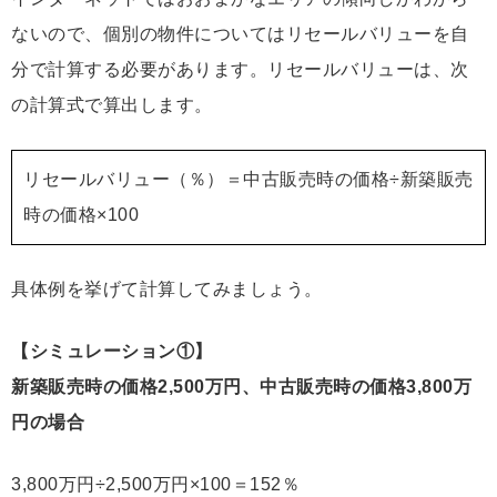
ないので、個別の物件についてはリセールバリューを自
分で計算する必要があります。リセールバリューは、次
の計算式で算出します。
リセールバリュー（％）＝中古販売時の価格÷新築販売
時の価格×100
具体例を挙げて計算してみましょう。
【シミュレーション①】
新築販売時の価格2,500万円、中古販売時の価格3,800万
円の場合
3,800万円÷2,500万円×100＝152％