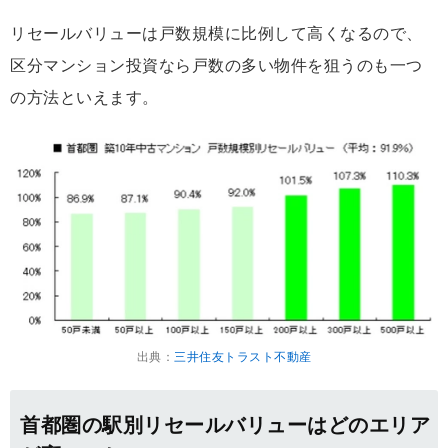
リセールバリューは戸数規模に比例して高くなるので、
区分マンション投資なら戸数の多い物件を狙うのも一つ
の方法といえます。
出典：
三井住友トラスト不動産
首都圏の駅別リセールバリューはどのエリア