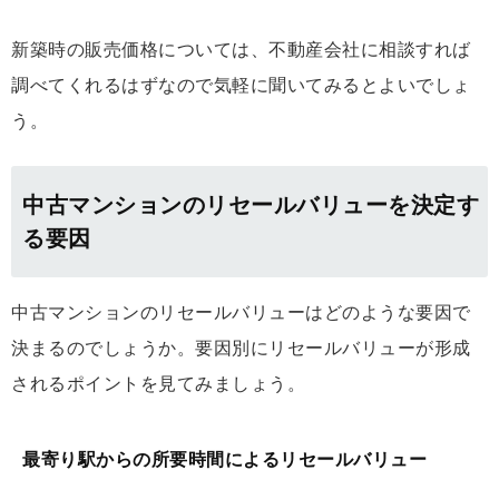
新築時の販売価格については、不動産会社に相談すれば
調べてくれるはずなので気軽に聞いてみるとよいでしょ
う。
中古マンションのリセールバリューを決定す
る要因
中古マンションのリセールバリューはどのような要因で
決まるのでしょうか。要因別にリセールバリューが形成
されるポイントを見てみましょう。
最寄り駅からの所要時間によるリセールバリュー