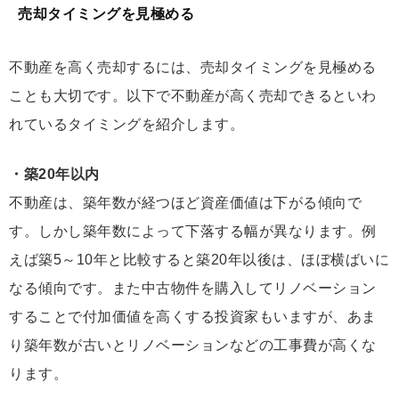
売却タイミングを見極める
不動産を高く売却するには、売却タイミングを見極める
ことも大切です。以下で不動産が高く売却できるといわ
れているタイミングを紹介します。
・築20年以内
不動産は、築年数が経つほど資産価値は下がる傾向で
す。しかし築年数によって下落する幅が異なります。例
えば築5～10年と比較すると築20年以後は、ほぼ横ばいに
なる傾向です。また中古物件を購入してリノベーション
することで付加価値を高くする投資家もいますが、あま
り築年数が古いとリノベーションなどの工事費が高くな
ります。