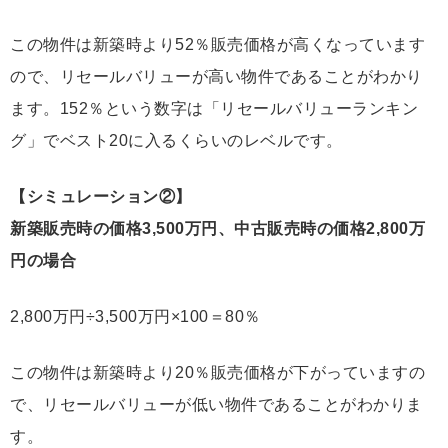
この物件は新築時より52％販売価格が高くなっています
ので、リセールバリューが高い物件であることがわかり
ます。152％という数字は「リセールバリューランキン
グ」でベスト20に入るくらいのレベルです。
【シミュレーション②】
新築販売時の価格3,500万円、中古販売時の価格2,800万
円の場合
2,800万円÷3,500万円×100＝80％
この物件は新築時より20％販売価格が下がっていますの
で、リセールバリューが低い物件であることがわかりま
す。