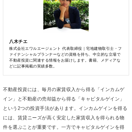
八木チエ
株式会社エワルエージェント 代表取締役｜宅地建物取引士・フ
ァイナンシャルプランナーなどの資格を持ち、中立的な立場で
不動産投資に関連する情報をお届けします。書籍、メディアな
どに記事掲載の実績多数。
不動産投資には、毎月の家賃収入から得る「インカムゲ
イン」と不動産の売却益から得る「キャピタルゲイン」
という2つの投資手法があります。インカムゲインを得る
には、賃貸ニーズが高く安定した家賃収入を得られる物
件を選ぶことが重要です。一方でキャピタルゲインを得