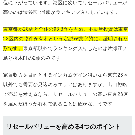
位に下がっています。港区に次いでリセールバリューが
高いのは渋谷区で4駅がランキング入りしています。
東京都が28駅と全体の93.3％を占め、不動産投資は東京
23区内の物件が有利という定説が数字的にも証明された
形です。
東京都以外でランキング入りしたのは片瀬江ノ
島と桜木町の2駅のみです。
家賃収入を目的とするインカムゲイン狙いなら東京23区
以外でも需要が見込めるエリアはありますが、出口戦略
で売却を考えるなら、リセールバリューの高い東京23区
を選んだほうが有利であることは確かなようです。
リセールバリューを高める4つのポイント