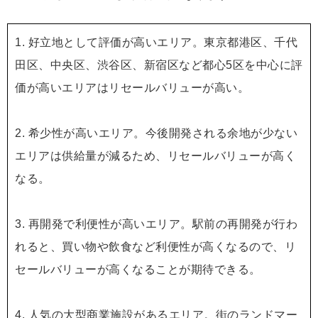
1. 好立地として評価が高いエリア。東京都港区、千代
田区、中央区、渋谷区、新宿区など都心5区を中心に評
価が高いエリアはリセールバリューが高い。
2. 希少性が高いエリア。今後開発される余地が少ない
エリアは供給量が減るため、リセールバリューが高く
なる。
3. 再開発で利便性が高いエリア。駅前の再開発が行わ
れると、買い物や飲食など利便性が高くなるので、リ
セールバリューが高くなることが期待できる。
4. 人気の大型商業施設があるエリア。街のランドマー