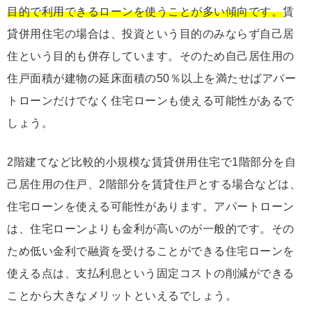
目的で利用できるローンを使うことが多い傾向です。
賃
貸併用住宅の場合は、投資という目的のみならず自己居
住という目的も併存しています。そのため自己居住用の
住戸面積が建物の延床面積の50％以上を満たせばアパー
トローンだけでなく住宅ローンも使える可能性があるで
しょう。
2階建てなど比較的小規模な賃貸併用住宅で1階部分を自
己居住用の住戸、2階部分を賃貸住戸とする場合などは、
住宅ローンを使える可能性があります。アパートローン
は、住宅ローンよりも金利が高いのが一般的です。その
ため低い金利で融資を受けることができる住宅ローンを
使える点は、支払利息という固定コストの削減ができる
ことから大きなメリットといえるでしょう。