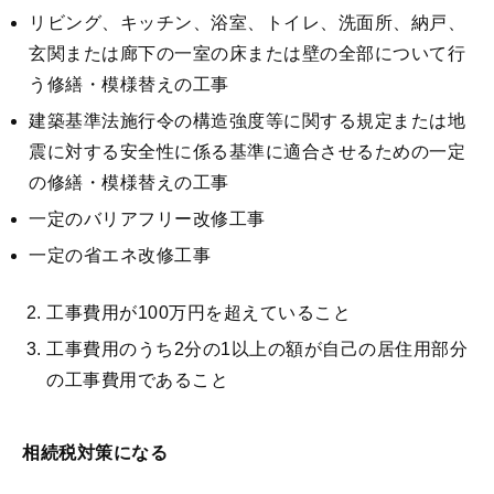
リビング、キッチン、浴室、トイレ、洗面所、納戸、
玄関または廊下の一室の床または壁の全部について行
う修繕・模様替えの工事
建築基準法施行令の構造強度等に関する規定または地
震に対する安全性に係る基準に適合させるための一定
の修繕・模様替えの工事
一定のバリアフリー改修工事
一定の省エネ改修工事
工事費用が100万円を超えていること
工事費用のうち2分の1以上の額が自己の居住用部分
の工事費用であること
相続税対策になる