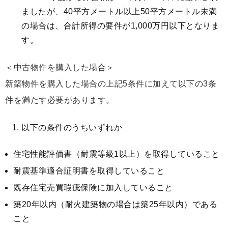
ましたが、40平方メートル以上50平方メートル未満
の場合は、合計所得の要件が1,000万円以下となりま
す。
＜中古物件を購入した場合＞
新築物件を購入した場合の上記5条件に加えて以下の3条
件を満たす必要があります。
以下の条件のうちいずれか
住宅性能評価書（耐震等級1以上）を取得していること
耐震基準適合証明書を取得していること
既存住宅売買瑕疵保険に加入していること
築20年以内（耐火建築物の場合は築25年以内）である
こと