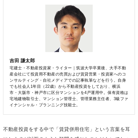
吉田 謙太郎
宅建士・不動産投資家・ライター｜筑波大学卒業後、大手不動
産会社にて投資用不動産の売買および賃貸営業・投資家へのコ
ンサルティング・自社メディアでの記事執筆などを行う。自身
でも社会人1年目（22歳）から不動産投資をしており、横浜
市・大阪市・神戸市に区分マンションを4戸運用中。保有資格は
宅地建物取引士、マンション管理士、管理業務主任者、3級ファ
イナンシャル・プランニング技能士。
不動産投資をする中で「賃貸併用住宅」という言葉を耳