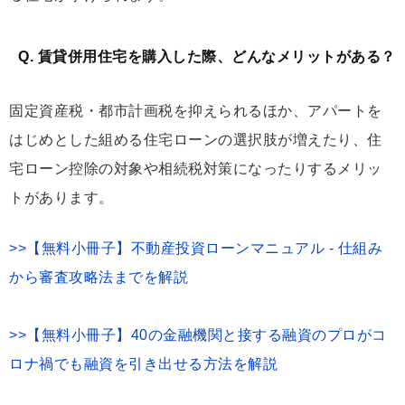
Q. 賃貸併用住宅を購入した際、どんなメリットがある？
固定資産税・都市計画税を抑えられるほか、アパートを
はじめとした組める住宅ローンの選択肢が増えたり、住
宅ローン控除の対象や相続税対策になったりするメリッ
トがあります。
>>【無料小冊子】不動産投資ローンマニュアル - 仕組み
から審査攻略法までを解説
>>【無料小冊子】40の金融機関と接する融資のプロがコ
ロナ禍でも融資を引き出せる方法を解説