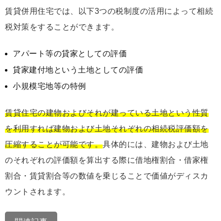
賃貸併用住宅では、以下3つの税制度の活用によって相続
税対策をすることができます。
アパート等の貸家としての評価
貸家建付地という土地としての評価
小規模宅地等の特例
賃貸住宅の建物およびそれが建っている土地という性質
を利用すれば建物および土地それぞれの相続税評価額を
圧縮することが可能です。
具体的には、建物および土地
のそれぞれの評価額を算出する際に借地権割合・借家権
割合・賃貸割合等の数値を乗じることで価値がディスカ
ウントされます。