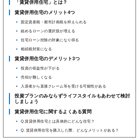
「賃貸併用住宅」とは？
賃貸併用住宅のメリット4つ
固定資産税・都市計画税を抑えられる
組めるローンの選択肢が増える
住宅ローン控除の対象になり得る
相続税対策になる
賃貸併用住宅のデメリット3つ
投資の収益性が下がる
売却が難しくなる
入居者から直接クレーム等を受ける可能性がある
投資プランのみならずライフスタイルもあわせて検討
しましょう
賃貸併用住宅に関するよくある質問
Q.賃貸併用住宅とは具体的にどんな住宅？
Q. 賃貸併用住宅を購入した際、どんなメリットがある？