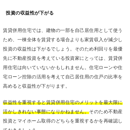
投資の収益性が下がる
賃貸併用住宅では、建物の一部を自己居住用として使う
ため、一棟全体を賃貸する場合よりも家賃収入が減少し
投資の収益性は下がるでしょう。そのため利回りを最優
先に不動産投資を考えている投資家にとっては、賃貸併
用住宅は向いていないかもしれません。住宅ローンや住
宅ローン控除の活用を考えて自己居住用の住戸の比率を
高めると収益性が下がります。
収益性を重視すると賃貸併用住宅のメリットを最大限に
活かしきれない事態になりかねません。
そのため不動産
投資とマイホーム取得のどちらを重視するかを再確認し