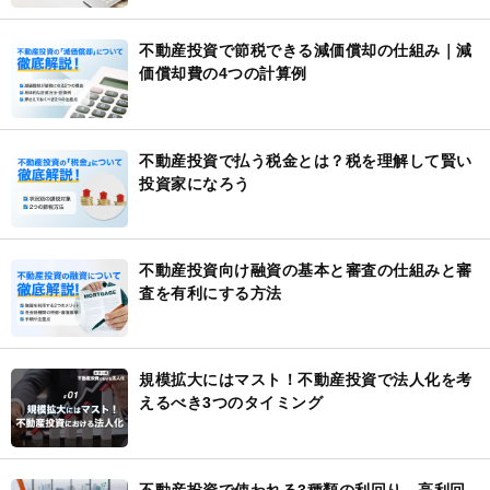
不動産投資で節税できる減価償却の仕組み｜減
価償却費の4つの計算例
不動産投資で払う税金とは？税を理解して賢い
投資家になろう
不動産投資向け融資の基本と審査の仕組みと審
査を有利にする方法
規模拡大にはマスト！不動産投資で法人化を考
えるべき3つのタイミング
不動産投資で使われる3種類の利回り 高利回