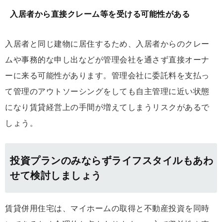
入居者から直接クレーム等を受ける可能性がある
入居者と同じ建物に居住するため、入居者からのクレー
ムや事務的な申し出などが管理会社を通さず直接オーナ
ーに来る可能性があります。管理会社に委託料を支払っ
て管理のアウトソーシングをしても自主管理に近い状態
になり賃貸経営上の手間が増えてしまうリスクがあるで
しょう。
投資プランのみならずライフスタイルもあわ
せて検討しましょう
賃貸併用住宅は、マイホームの取得と不動産投資を同時