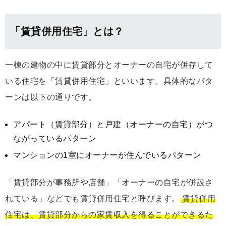
「賃貸併用住宅」とは？
一棟の建物の中に賃貸部分とオーナーの自宅が併存して
いる住宅を「賃貸併用住宅」といいます。具体的なパタ
ーンは以下の通りです。
アパート（賃貸部分）と戸建（オーナーの自宅）がつ
ながっているパターン
マンションの1室にオーナーが住んでいるパターン
「賃貸部分が事務所や店舗」「オーナーの自宅が併設さ
れている」などでも賃貸併用住宅と呼びます。
賃貸併用
住宅は、賃貸部分からの家賃収入を得ることができるた