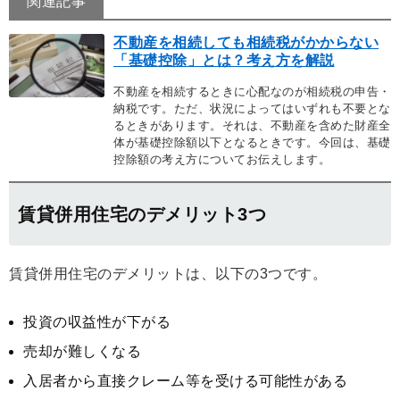
関連記事
不動産を相続しても相続税がかからない
「基礎控除」とは？考え方を解説
不動産を相続するときに心配なのが相続税の申告・
納税です。ただ、状況によってはいずれも不要とな
るときがあります。それは、不動産を含めた財産全
体が基礎控除額以下となるときです。今回は、基礎
控除額の考え方についてお伝えします。
賃貸併用住宅のデメリット3つ
賃貸併用住宅のデメリットは、以下の3つです。
投資の収益性が下がる
売却が難しくなる
入居者から直接クレーム等を受ける可能性がある