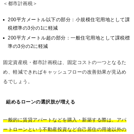
＜都市計画税＞
200平方メートル以下の部分：小規模住宅用地として課
税標準の3分の1に軽減
200平方メートル超の部分：一般住宅用地として課税標
準の3分の2に軽減
固定資産税・都市計画税は、固定コストの一つとなるた
め、軽減できればキャッシュフローの改善効果が見込め
るでしょう。
組めるローンの選択肢が増える
一般的に賃貸アパートなどを購入・新築する際は、アパ
ートローンという不動産投資など自己居住の用途以外の