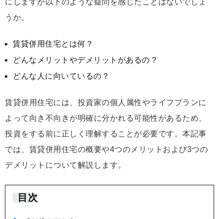
にしますが以下のような疑問を感じたことはないでしょ
うか。
賃貸併用住宅とは何？
どんなメリットやデメリットがあるの？
どんな人に向いているの？
賃貸併用住宅には、投資家の個人属性やライフプランに
よって向き不向きが明確に分かれる可能性があるため、
投資をする前に正しく理解することが必要です。本記事
では、賃貸併用住宅の概要や4つのメリットおよび3つの
デメリットについて解説します。
目次