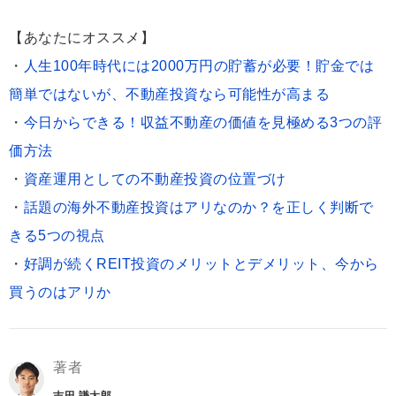
【あなたにオススメ】
・
人生100年時代には2000万円の貯蓄が必要！貯金では
簡単ではないが、不動産投資なら可能性が高まる
・
今日からできる！収益不動産の価値を見極める3つの評
価方法
・
資産運用としての不動産投資の位置づけ
・
話題の海外不動産投資はアリなのか？を正しく判断で
きる5つの視点
・
好調が続くREIT投資のメリットとデメリット、今から
買うのはアリか
著者