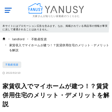
大家さんが知りたい富動産のつくりかた
YANUSY
本サイトにはプロモーション広告を含みます。なお、掲載されている商品等の情報が事実
に反して優遇されることはありません。
landlord
不動産投資
家賃収入でマイホームが建つ！？賃貸併用住宅のメリット・デメリット
を解説
不動産投資
2022/02/10
家賃収入でマイホームが建つ！？賃貸
併用住宅のメリット・デメリットを解
説