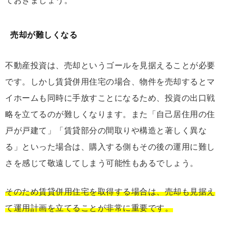
ておきましょう。
売却が難しくなる
不動産投資は、売却というゴールを見据えることが必要
です。しかし賃貸併用住宅の場合、物件を売却するとマ
イホームも同時に手放すことになるため、投資の出口戦
略を立てるのが難しくなります。また「自己居住用の住
戸が戸建て」「賃貸部分の間取りや構造と著しく異な
る」といった場合は、購入する側もその後の運用に難し
さを感じて敬遠してしまう可能性もあるでしょう。
そのため賃貸併用住宅を取得する場合は、売却も見据え
て運用計画を立てることが非常に重要です。