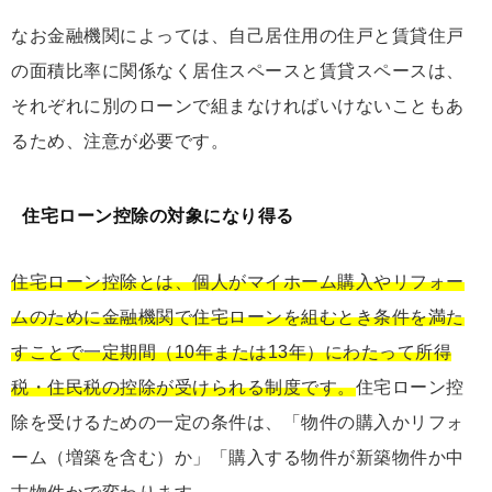
なお金融機関によっては、自己居住用の住戸と賃貸住戸
の面積比率に関係なく居住スペースと賃貸スペースは、
それぞれに別のローンで組まなければいけないこともあ
るため、注意が必要です。
住宅ローン控除の対象になり得る
住宅ローン控除とは、個人がマイホーム購入やリフォー
ムのために金融機関で住宅ローンを組むとき条件を満た
すことで一定期間（10年または13年）にわたって所得
税・住民税の控除が受けられる制度です。
住宅ローン控
除を受けるための一定の条件は、「物件の購入かリフォ
ーム（増築を含む）か」「購入する物件が新築物件か中