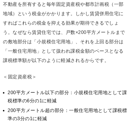
不動産を所有すると毎年固定資産税や都市計画税（一部
地域）という税金がかかります。しかし賃貸併用住宅に
すればこれらの税金を抑える効果が期待できるでしょ
う。なぜなら賃貸住宅では、戸数×200平方メートルまで
の敷地部分は「小規模住宅用地」、それを上回る部分は
「一般住宅用地」として扱われ課税金額のベースとなる
課税標準額が以下のように軽減されるからです。
＜固定資産税＞
200平方メートル以下の部分：小規模住宅用地として課
税標準の6分の1に軽減
200平方メートル超の部分：一般住宅用地として課税標
準の3分の1に軽減