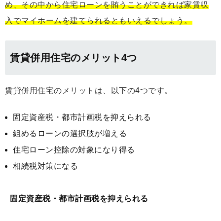
め、その中から住宅ローンを賄うことができれば家賃収
入でマイホームを建てられるともいえるでしょう。
賃貸併用住宅のメリット4つ
賃貸併用住宅のメリットは、以下の4つです。
固定資産税・都市計画税を抑えられる
組めるローンの選択肢が増える
住宅ローン控除の対象になり得る
相続税対策になる
固定資産税・都市計画税を抑えられる