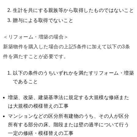
生計を共にする親族等から取得したものではないこと
贈与による取得でないこと
＜リフォーム・増築の場合＞
新築物件を購入した場合の上記5条件に加えて以下の3条
件を満たすことが必要です。
以下の条件のうちいずれかを満たすリフォーム・増築
であること
増築、改築、建築基準法に規定する大規模な修繕また
は大規模の模様替えの工事
マンションなどの区分所有建物のうち、その人が区分
所有する部分の床、階段または壁の過半について行う
一定の修繕・模様替えの工事