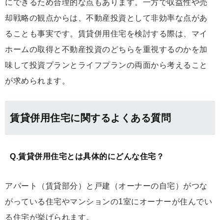
にできるため合理的な点もあります。一方で収益性や売
却戦略の観点からは、不動産投資として非効率な点があ
ることも事実です。賃貸併用住宅を検討する際は、マイ
ホームの取得と不動産投資のどちらを重視するのかを加
味して投資プランとライフプランの両面から考えること
が求められます。
賃貸併用住宅に関するよくある質問
Q.賃貸併用住宅とは具体的にどんな住宅？
アパート（賃貸部分）と戸建（オーナーの自宅）がつな
がっている住宅やマンションの1室にオーナーが住んでい
る住宅が挙げられます。