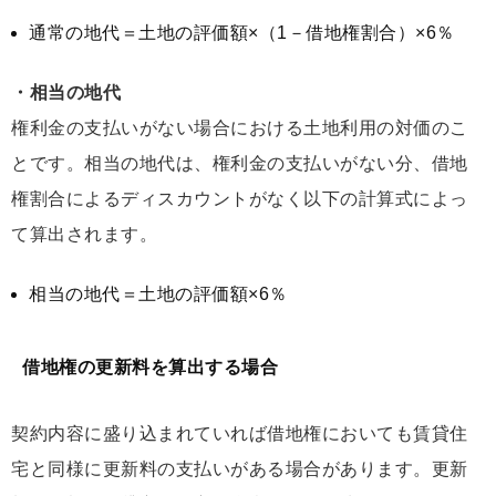
通常の地代＝土地の評価額×（1－借地権割合）×6％
・相当の地代
権利金の支払いがない場合における土地利用の対価のこ
とです。相当の地代は、権利金の支払いがない分、借地
権割合によるディスカウントがなく以下の計算式によっ
て算出されます。
相当の地代＝土地の評価額×6％
借地権の更新料を算出する場合
契約内容に盛り込まれていれば借地権においても賃貸住
宅と同様に更新料の支払いがある場合があります。更新