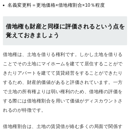
名義変更料＝更地価格×借地権割合×10％程度
借地権も財産と同様に評価されるという点を
覚えておきましょう
借地権は、土地を借りる権利です。しかし土地を借りる
ことでその土地にマイホームを建てて居住することがで
きたりアパートを建てて賃貸経営をすることができたり
するため、財産的価値があると評価されています。一方
で土地の所有権よりは弱い権利のため、借地権の評価を
する際には借地権割合を用いて価値がディスカウントさ
れるのが特徴です。
借地権割合は、土地の賃貸借が絡む多くの局面で関係す