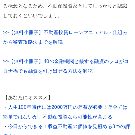
る概念となるため、不動産投資家としてしっかりと認識
しておくといいでしょう。
>>【無料小冊子】不動産投資ローンマニュアル - 仕組み
から審査攻略法までを解説
>>【無料小冊子】40の金融機関と接する融資のプロがコ
ロナ禍でも融資を引き出せる方法を解説
【あなたにオススメ】
・
人生100年時代には2000万円の貯蓄が必要！貯金では
簡単ではないが、不動産投資なら可能性が高まる
・
今日からできる！収益不動産の価値を見極める3つの評