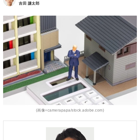
吉田 謙太郎
(画像=camerapapa/stock.adobe.com)