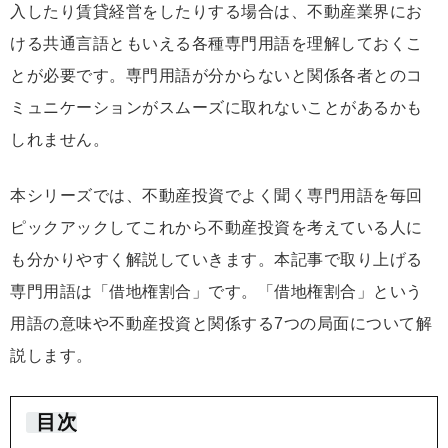
入したり賃貸経営をしたりする場合は、不動産業界にお
ける共通言語ともいえる各種専門用語を理解しておくこ
とが必要です。専門用語が分からないと関係各者とのコ
ミュニケーションがスムーズに取れないことがあるかも
しれません。
本シリーズでは、不動産投資でよく聞く専門用語を毎回
ピックアックしてこれから不動産投資を考えている人に
も分かりやすく解説していきます。本記事で取り上げる
専門用語は「借地権割合」です。「借地権割合」という
用語の意味や不動産投資と関係する7つの局面について解
説します。
目次