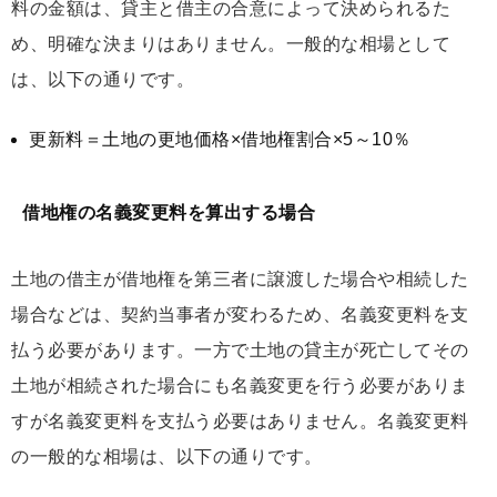
料の金額は、貸主と借主の合意によって決められるた
め、明確な決まりはありません。一般的な相場として
は、以下の通りです。
更新料＝土地の更地価格×借地権割合×5～10％
借地権の名義変更料を算出する場合
土地の借主が借地権を第三者に譲渡した場合や相続した
場合などは、契約当事者が変わるため、名義変更料を支
払う必要があります。一方で土地の貸主が死亡してその
土地が相続された場合にも名義変更を行う必要がありま
すが名義変更料を支払う必要はありません。名義変更料
の一般的な相場は、以下の通りです。