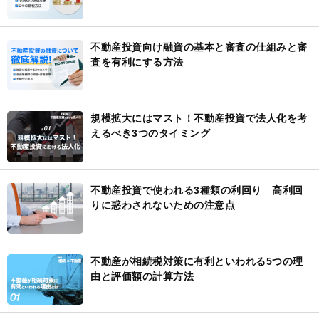
不動産投資向け融資の基本と審査の仕組みと審
査を有利にする方法
規模拡大にはマスト！不動産投資で法人化を考
えるべき3つのタイミング
不動産投資で使われる3種類の利回り 高利回
りに惑わされないための注意点
不動産が相続税対策に有利といわれる5つの理
由と評価額の計算方法