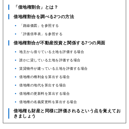
「借地権割合」とは？
借地権割合を調べる2つの方法
「路線価図」を参照する
「評価倍率表」を参照する
借地権割合が不動産投資と関係する7つの局面
地主から借りている土地を評価する場合
誰かに貸している土地を評価する場合
賃貸物件が建っている土地を評価する場合
借地権の権利金を算出する場合
借地権の地代を算出する場合
借地権の更新料を算出する場合
借地権の名義変更料を算出する場合
借地権も財産と同様に評価されるという点を覚えてお
きましょう