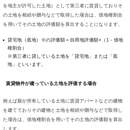
を地主が許可した土地）として第三者に賃貸しておりそ
の土地を相続や贈与などで取得した場合は、借地権割合
を用いてその土地の評価額を算出することになります。
貸宅地（底地）※の評価額＝自用地評価額×（1－借地
権割合）
※第三者に貸している土地を「貸宅地」または「底
地」といいます。
賃貸物件が建っている土地を評価する場合
例えば親が所有している土地に賃貸アパートなどの建物
を建てておりその建物と土地を相続や贈与などで取得し
た場合は、借地権割合を用いてその土地の評価額を算出
します。