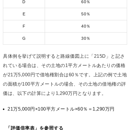
D
60％
E
50％
F
40％
G
30％
具体例を挙げて説明すると路線価図上に「215D」と記さ
れている場合は、その土地の1平方メートルあたりの価格
が21万5,000円で借地権割合は60％です。上記の例で土地
の面積が100平方メートルの場合、その土地の借地権の評
価は、以下の計算により1,290万円となります。
21万5,000円×100平方メートル×60％＝1,290万円
「評価倍率表」を参照する