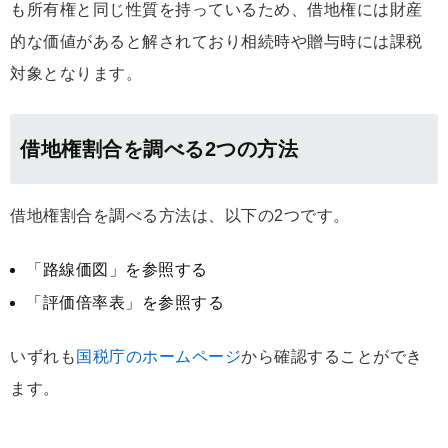
も所有権と同じ性質を持っているため、借地権には財産
的な価値があると解されており相続時や贈与時には課税
対象となります。
借地権割合を調べる2つの方法
借地権割合を調べる方法は、以下の2つです。
「路線価図」を参照する
「評価倍率表」を参照する
いずれも
国税庁のホームページ
から確認することができ
ます。