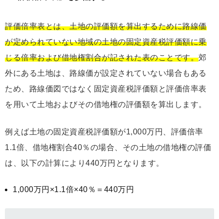
評価倍率表とは、土地の評価額を算出するために路線価
が定められていない地域の土地の固定資産税評価額に乗
じる倍率および借地権割合が記された表のことです。
郊
外にある土地は、路線価が設定されていない場合もある
ため、路線価図ではなく固定資産税評価額と評価倍率表
を用いて土地およびその借地権の評価額を算出します。
例えば土地の固定資産税評価額が1,000万円、評価倍率
1.1倍、借地権割合40％の場合、その土地の借地権の評価
は、以下の計算により440万円となります。
1,000万円×1.1倍×40％＝440万円