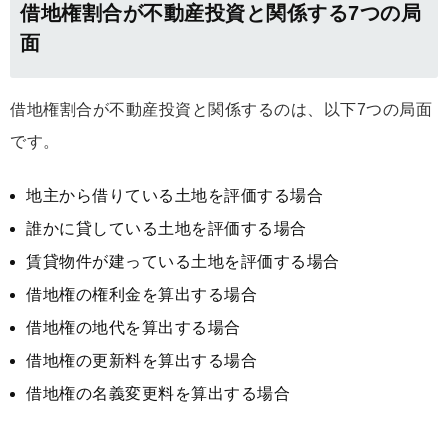
借地権割合が不動産投資と関係する7つの局
面
借地権割合が不動産投資と関係するのは、以下7つの局面
です。
地主から借りている土地を評価する場合
誰かに貸している土地を評価する場合
賃貸物件が建っている土地を評価する場合
借地権の権利金を算出する場合
借地権の地代を算出する場合
借地権の更新料を算出する場合
借地権の名義変更料を算出する場合