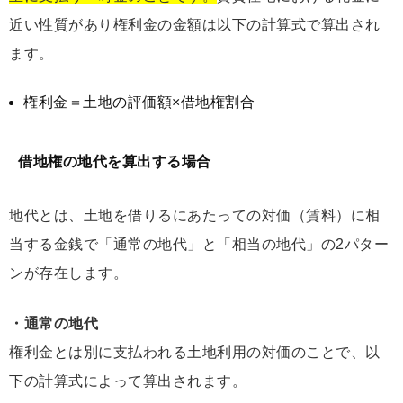
近い性質があり権利金の金額は以下の計算式で算出され
ます。
権利金＝土地の評価額×借地権割合
借地権の地代を算出する場合
地代とは、土地を借りるにあたっての対価（賃料）に相
当する金銭で「通常の地代」と「相当の地代」の2パター
ンが存在します。
・通常の地代
権利金とは別に支払われる土地利用の対価のことで、以
下の計算式によって算出されます。