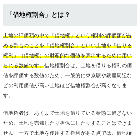
「借地権割合」とは？
土地の評価額の中で「借地権」という権利の評価額が占
める割合のことを「借地権割合」といい土地を「借りる
権利」（借地権）の財産的な価値を算出するために用い
られる数値です。
借地権割合は、土地を借りる権利の価
値を評価する数値のため、一般的に東京駅や銀座周辺な
どの利用価値が高い土地ほど借地権割合が高くなりま
す。
借地権者は、あくまで土地を借りている状態に過ぎない
ため、土地を売却したり担保にしたりすることはできま
せん。一方で土地を使用する権利がある点では、借地権