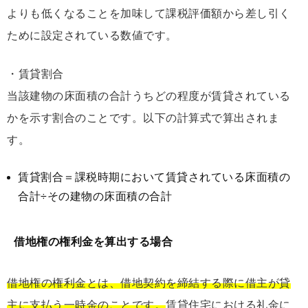
よりも低くなることを加味して課税評価額から差し引く
ために設定されている数値です。
・賃貸割合
当該建物の床面積の合計うちどの程度が賃貸されている
かを示す割合のことです。以下の計算式で算出されま
す。
賃貸割合＝課税時期において賃貸されている床面積の
合計÷その建物の床面積の合計
借地権の権利金を算出する場合
借地権の権利金とは、借地契約を締結する際に借主が貸
主に支払う一時金のことです。
賃貸住宅における礼金に