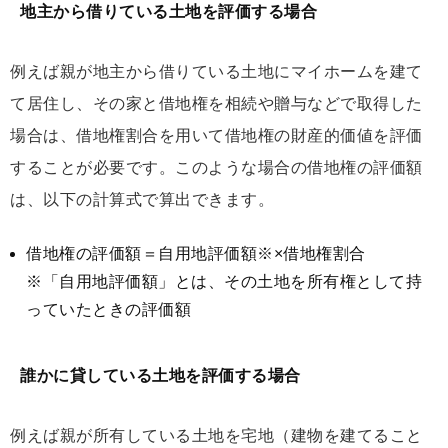
地主から借りている土地を評価する場合
例えば親が地主から借りている土地にマイホームを建て
て居住し、その家と借地権を相続や贈与などで取得した
場合は、借地権割合を用いて借地権の財産的価値を評価
することが必要です。このような場合の借地権の評価額
は、以下の計算式で算出できます。
借地権の評価額＝自用地評価額※×借地権割合
※「自用地評価額」とは、その土地を所有権として持
っていたときの評価額
誰かに貸している土地を評価する場合
例えば親が所有している土地を宅地（建物を建てること