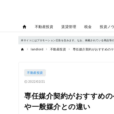
不動産投資
賃貸管理
税金
投資ノ
本サイトにはプロモーション広告を含みます。なお、掲載されている商品等
landlord
不動産投資
専任媒介契約がおすすめのケ
不動産投資
2022/02/21
専任媒介契約がおすすめの
や一般媒介との違い