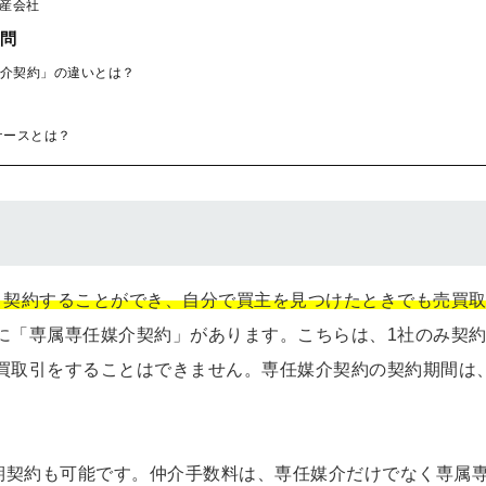
産会社
問
媒介契約」の違いとは？
ケースとは？
と契約することができ、自分で買主を見つけたときでも売買
に「専属専任媒介契約」があります。こちらは、1社のみ契
買取引をすることはできません。専任媒介契約の契約期間は
短期契約も可能です。仲介手数料は、専任媒介だけでなく専属