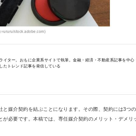
=ururu/stock.adobe.com)
ライター。おもに企業系サイトで執筆。金融・経済・不動産系記事を中心
したトレンド記事を発信している
社と媒介契約を結ぶことになります。その際、契約には3つ
とが必要です。本稿では、専任媒介契約のメリット・デメリ