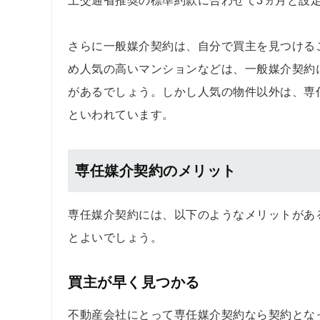
土交通省推奨の標準約款に合わせて3ヵ月と設
さらに一般媒介契約は、自分で買主を見つける
め人気の高いマンションなどは、一般媒介契約
があるでしょう。しかし人気の物件以外は、専
といわれています。
専任媒介契約のメリット
専任媒介契約には、以下のようなメリットがあ
とよいでしょう。
買主が早く見つかる
不動産会社にとって専任媒介契約なら契約とな