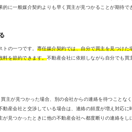
果的に一般媒介契約よりも早く買主が見つかることが期待で
る
ストの一つです。
専任媒介契約では、自分で買主を見つけた
数料を節約できます。
不動産会社に依頼しながら自分でも買
、買主が見つかった場合、別の会社からの連絡を待つことな
不動産会社と交渉している場合は、連絡の頻度が増え対応に
主が見つかったときに他の不動産会社へ都度断りの連絡をし