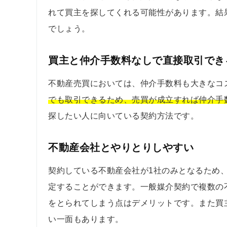
れて買主を探してくれる可能性があります。結
でしょう。
買主と仲介手数料なしで直接取引でき
不動産売買においては、仲介手数料も大きなコ
でも取引できるため、売買が成立すれば仲介手
探したい人に向いている契約方法です。
不動産会社とやりとりしやすい
契約している不動産会社が1社のみとなるため
定することができます。一般媒介契約で複数の
をとられてしまう点はデメリットです。また買
い一面もあります。