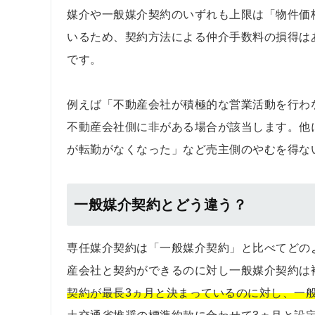
媒介や一般媒介契約のいずれも上限は「物件価
いるため、契約方法による仲介手数料の損得は
です。
例えば「不動産会社が積極的な営業活動を行わ
不動産会社側に非がある場合が該当します。他
が転勤がなくなった」など売主側のやむを得な
一般媒介契約とどう違う？
専任媒介契約は「一般媒介契約」と比べてどの
産会社と契約ができるのに対し一般媒介契約は
契約が最長3ヵ月と決まっているのに対し、一