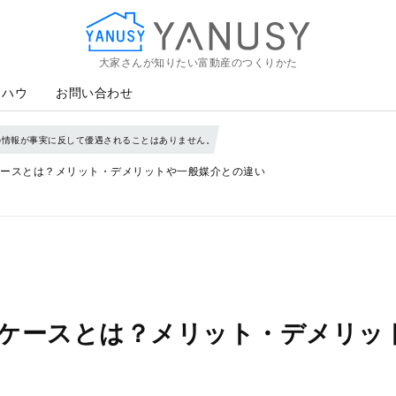
大家さんが知りたい富動産のつくりかた
YANUSY
ウハウ
お問い合わせ
の情報が事実に反して優遇されることはありません。
ースとは？メリット・デメリットや一般媒介との違い
ケースとは？メリット・デメリッ