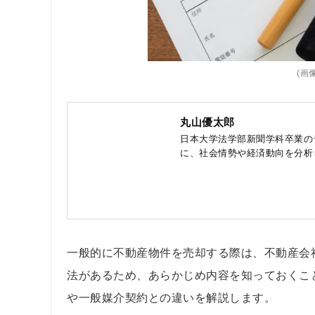
(画像
丸山優太郎
日本大学法学部新聞学科卒業の
に、社会情勢や経済動向を分析
一般的に不動産物件を売却する際は、不動産会
法があるため、あらかじめ内容を知っておくこ
や一般媒介契約との違いを解説します。