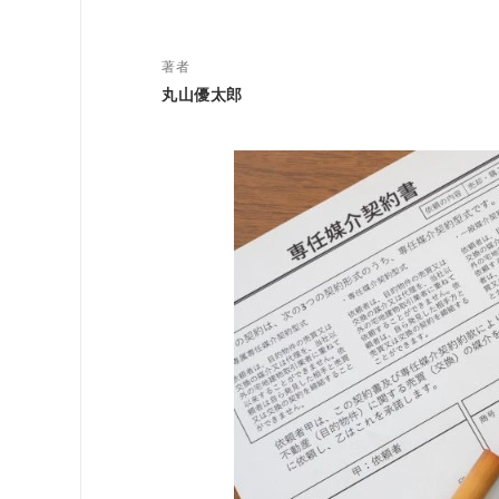
著者
丸山優太郎