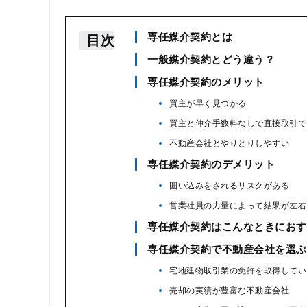
専任媒介契約とは
目次
一般媒介契約とどう違う？
専任媒介契約のメリット
買主が早く見つかる
買主と仲介手数料なしで直接取引で
不動産会社とやりとりしやすい
専任媒介契約のデメリット
囲い込みをされるリスクがある
営業社員の力量によって結果が左右
専任媒介契約はこんなときにおす
専任媒介契約で不動産会社を選ぶ
宅地建物取引業の免許を取得してい
売却の実績が豊富な不動産会社