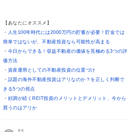
【あなたにオススメ】
・
人生100年時代には2000万円の貯蓄が必要！貯金では
簡単ではないが、不動産投資なら可能性が高まる
・
今日からできる！収益不動産の価値を見極める3つの評
価方法
・
資産運用としての不動産投資の位置づけ
・
話題の海外不動産投資はアリなのか？を正しく判断で
きる5つの視点
・
好調が続くREIT投資のメリットとデメリット、今から
買うのはアリか
著者