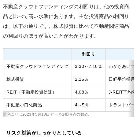
不動産クラウドファンディングの利回りは、他の投資商
品と比べて高い水準にあります。主な投資商品の利回り
は、以下の通りです。株式投資に比べて不動産関連商品
の利回りのほうが高いことがわかります。
利回り
不動産クラウドファンディング
3.30～7.10％
わかちあいフ
株式投資
2.15％
日経平均採用
REIT（不動産投資信託）
4.08％
J-REIT平
不動産小口化商品
4～5％
トラストパー
※利回りは2023年5月18日データ参照時点の数値。
リスク対策がしっかりとしている