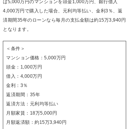
ば5,000万円のマンションを頭金1,000万円、銀行借入
4,000万円で購入した場合、元利均等払い、金利3％、返
済期間35年のローンなら毎月の支払金額は約15万3,940円
となります。
＜条件＞
マンション価格：5,000万円
頭金：1,000万円
借入：4,000万円
金利：3％
返済期間：35年
返済方法：元利均等払い
月額家賃：18万5,000円
月額返済額：約15万3,940円