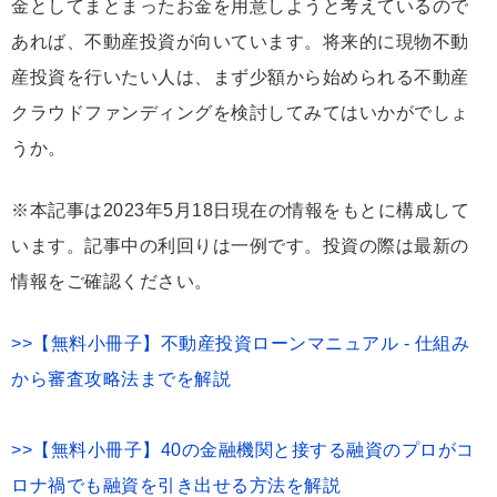
金としてまとまったお金を用意しようと考えているので
あれば、不動産投資が向いています。将来的に現物不動
産投資を行いたい人は、まず少額から始められる不動産
クラウドファンディングを検討してみてはいかがでしょ
うか。
※本記事は2023年5月18日現在の情報をもとに構成して
います。記事中の利回りは一例です。投資の際は最新の
情報をご確認ください。
>>【無料小冊子】不動産投資ローンマニュアル - 仕組み
から審査攻略法までを解説
>>【無料小冊子】40の金融機関と接する融資のプロがコ
ロナ禍でも融資を引き出せる方法を解説