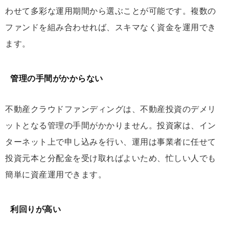
わせて多彩な運用期間から選ぶことが可能です。複数の
ファンドを組み合わせれば、スキマなく資金を運用でき
ます。
管理の手間がかからない
不動産クラウドファンディングは、不動産投資のデメリ
ットとなる管理の手間がかかりません。投資家は、イン
ターネット上で申し込みを行い、運用は事業者に任せて
投資元本と分配金を受け取ればよいため、忙しい人でも
簡単に資産運用できます。
利回りが高い