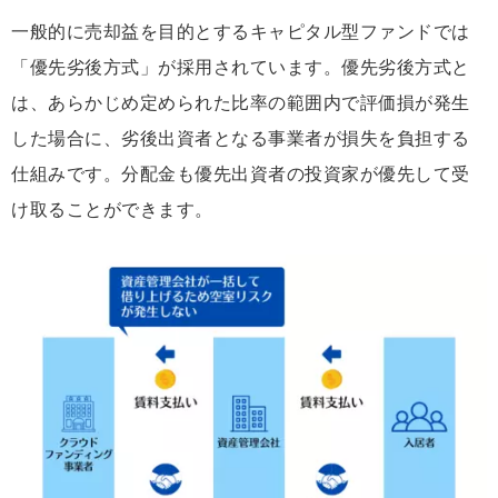
一般的に売却益を目的とするキャピタル型ファンドでは
「優先劣後方式」が採用されています。優先劣後方式と
は、あらかじめ定められた比率の範囲内で評価損が発生
した場合に、劣後出資者となる事業者が損失を負担する
仕組みです。分配金も優先出資者の投資家が優先して受
け取ることができます。