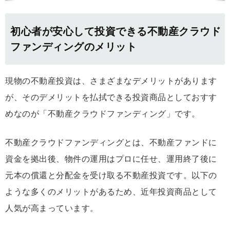
初心者が安心して投資できる不動産クラウド
ファンディングのメリット
現物の不動産投資は、さまざまなデメリットがあります
が、そのデメリットを払拭できる投資商品としておすす
めなのが「不動産クラウドファンディング」です。
不動産クラウドファンディングとは、不動産ファンドに
資金を拠出後、物件の運用はプロに任せ、運用終了後に
元本の償還と分配金を受け取る不動産投資です。以下の
ような多くのメリットがあるため、近年投資商品として
人気が高まっています。