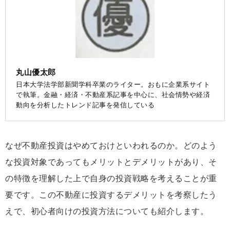
丸山優太郎
日本大学法学部新聞学科卒業のライター。おもに企業系サイト
で執筆。金融・経済・不動産系記事を中心に、社会情勢や経済
動向を分析したトレンド記事を発信している
なぜ不動産投資はやめておけといわれるのか。どのよう
な投資対象であってもメリットとデメリットがあり、そ
の特徴を理解した上で自身の投資戦略を考えることが重
要です。この不動産に投資するデメリットを考察したう
えで、初心者向けの投資方法についても紹介します。