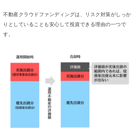
不動産クラウドファンディングは、リスク対策がしっか
りとしていることも安心して投資できる理由の一つで
す。