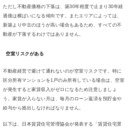
ただし不動産価格の下落は、築30年程度で止まり30年経
過後は横ばいになる傾向です。またエリアによっては、
新築より中古のほうが高い場合もあるため、すべての不
動産が下落するわけではありません。
空室リスクがある
不動産経営で避けて通れないのが空室リスクです。特に
区分所有マンションを1戸のみ所有している場合は、空室
が発生すると家賃収入がゼロになるため注意しましょ
う。家賃が入らない月は、毎月のローン返済を預貯金や
給与から捻出しなければなりません。
以下は、日本賃貸住宅管理協会が発表する「賃貸住宅景