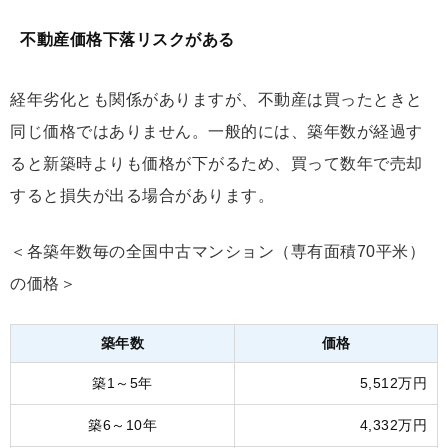
不動産価格下落リスクがある
経年劣化とも関係がありますが、不動産は買ったときと
同じ価格ではありません。一般的には、築年数が経過す
ると新築時よりも価格が下がるため、買って数年で売却
すると損失が出る場合があります。
＜各築年数毎の全国中古マンション（専有面積70平米）
の価格＞
築年数
価格
築1～5年
5,512万円
築6～10年
4,332万円