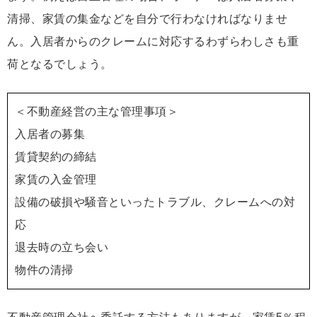
清掃、家賃の集金などを自分で行わなければなりませ
ん。入居者からのクレームに対応するわずらわしさも重
荷となるでしょう。
＜不動産経営の主な管理事項＞
入居者の募集
賃貸契約の締結
家賃の入金管理
設備の破損や騒音といったトラブル、クレームへの対
応
退去時の立ち会い
物件の清掃