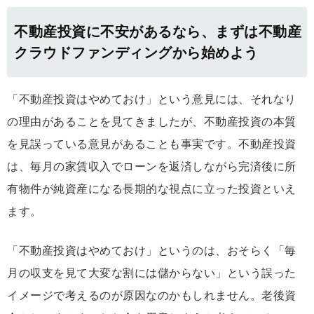
不動産投資に不安があるなら、まずは不動産
クラウドファンディングから始めよう
「不動産投資はやめておけ」という意見には、それなり
の理由があることを見てきましたが、不動産投資の本質
を見誤っている意見があることも事実です。不動産投資
は、毎月の家賃収入でローンを返済しながら完済後に所
有物件が純資産になる長期的な視点に立った投資といえ
ます。
「不動産投資はやめておけ」というのは、おそらく「毎
月の収支を見て大変な割には儲からない」という誤った
イメージで考えるのが原因なのかもしれません。老後資