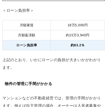
＜ローン負担率＞
月額家賃
18万5,000円
月額返済額
約15万3,940円
ローン負担率
約83.2％
上記のとおり、いかにローンの負担が大きいかがわかり
ます。
物件の管理に手間がかかる
マンションなどの不動産経営では、管理の手間がかかり
ます。例えば自主管理の場合、オーナーは入居者募集や