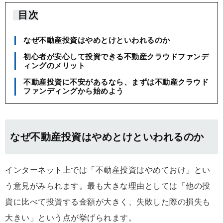
目次
なぜ不動産投資はやめとけといわれるのか
初心者が安心して投資できる不動産クラウドファンデ
ィングのメリット
不動産投資に不安があるなら、まずは不動産クラウド
ファンディングから始めよう
なぜ不動産投資はやめとけといわれるのか
インターネット上では「不動産投資はやめておけ」とい
う意見がみられます。最も大きな理由としては「他の投
資に比べて投資する金額が大きく、失敗した際の損失も
大きい」という点が挙げられます。