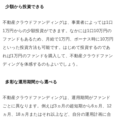
少額から投資できる
不動産クラウドファンディングは、事業者によっては1口
1万円からの少額投資ができます。なかには1口10万円の
ファンドもあるため、月給で1万円、ボーナス時に10万円
といった投資方法も可能です。はじめて投資するのであ
れば1万円のファンドを購入して、不動産クラウドファン
ディングを体感するのもよいでしょう。
多彩な運用期間から選べる
不動産クラウドファンディングは、運用期間がファンド
ごとに異なります。例えば3ヵ月の超短期から6ヵ月、12
ヵ月、18ヵ月またはそれ以上など、自分の運用計画に合