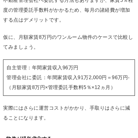
不動産管理会社へ委託する方法もありますが、家賃5％程
度の管理委託手数料がかかるため、毎月の諸経費が増加
する点はデメリットです。
仮に、月額家賃8万円のワンルーム物件のケースで比較し
てみましょう。
自主管理：年間家賃収入96万円
管理会社に委託：年間家賃収入91万2,000円＝96万円-
（月額家賃8万円×管理委託手数料5％×12ヵ月）
実際にはさらに運営コストがかかり、手取りはさらに減
ることになります。