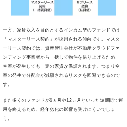
一方、家賃収入を目的とするインカム型のファンドでは
「マスターリース契約」が採用される傾向です。マスタ
ーリース契約では、資産管理会社が不動産クラウドファ
ンディング事業者から一括して物件を借り上げるため、
空室が発生しても一定の家賃が保証されます。つまり空
室の発生で分配金が減額されるリスクを回避できるので
す。
また多くのファンドが6ヵ月や12ヵ月といった短期間で運
用を終えるため、経年劣化の影響も受けにくいでしょ
う。