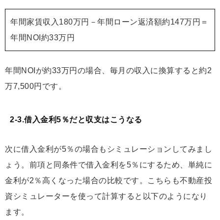
年間家賃収入180万円－年間ローン返済額約147万円＝
年間NOI約33万円
年間NOIが約33万円の場合、毎月の収入に換算すると約2
万7,500円です。
2-3.借入金利5％だと収支はこうなる
次に借入金利が5％の場合もシミュレーションしてみまし
ょう。前項と同条件で借入金利を5％にするため、単純に
金利が2％高くなった場合の比較です。こちらも不動産投
資シミュレーターを使って計算すると以下のようになり
ます。