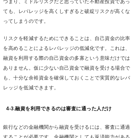
つまり、
ミドルリスクだと思っていた不動産投資であっ
ても、レバレッジを高くしすぎると破綻リスクが高くな
ってしまう
のです。
リスクを軽減するためにできることは、自己資金の比率
を高めることによるレバレッジの低減化です。これは、
融資を利用する際の自己資金の多寡という意味だけでは
ありません。仮に少ない自己資金で融資を受ける場合で
も、十分な余裕資金を確保しておくことで実質的なレバ
レッジを低減できます。
4-3.融資を利用できるのは審査に通った人だけ
銀行などの金融機関から融資を受けるには、審査に通過
することが必要です。金融機関としても返済能力がある