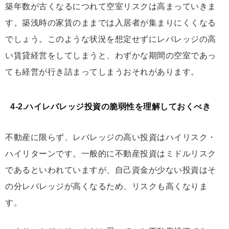
築年数が古くなるにつれて空室リスクは高まっていきま
す。築浅時の家賃のままでは入居者が集まりにくくなる
でしょう。このような状況を想定せずにレバレッジの高
い賃貸経営をしてしまうと、わずかな期間の空室であっ
ても経営が行き詰まってしまうおそれがあります。
4-2.ハイレバレッジ投資の脆弱性を理解しておくべき
不動産に限らず、レバレッジの高い投資はハイリスク・
ハイリターンです。一般的に不動産投資はミドルリスク
であるといわれていますが、自己資金が少ない投資はそ
の分レバレッジが高くなるため、リスクも高くなりま
す。