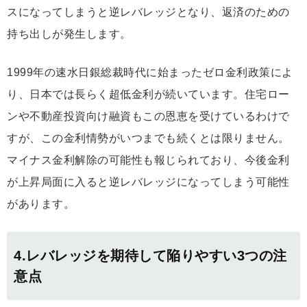
スになってしまうと逆レバレッジとなり、返済のための
持ち出しが発生します
。
1999年の速水日銀総裁時代に始まったゼロ金利政策によ
り、日本では長らく超低金利が続いています。住宅ロー
ンや不動産投資向け融資もこの恩恵を受けているわけで
すが、この金利情勢がいつまでも続くとは限りません。
マイナス金利解除の可能性も報じられており、今後金利
が上昇局面に入ると逆レバレッジになってしまう可能性
があります。
4.レバレッジを期待して陥りやすい3つの注
意点