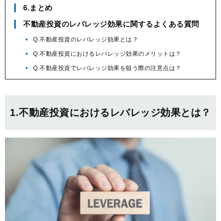
6.まとめ
不動産投資のレバレッジ効果に関するよくある質問
Q.不動産投資のレバレッジ効果とは？
Q.不動産投資におけるレバレッジ効果のメリットは？
Q.不動産投資でレバレッジ効果を狙う際の注意点は？
1.不動産投資におけるレバレッジ効果とは？