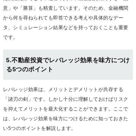
意」や「勝算」も精査しています。そのため、
金融機関
から何を尋ねられても即答できる考えや具体的なデー
タ、シミュレーション結果などを持っておくことも重要
です。
5.不動産投資でレバレッジ効果を味方につけ
る5つのポイント
レバレッジ効果は、メリットとデメリットが共存する
「諸刃の剣」です。しかし十分に理解しておけばリスク
を抑えてメリットを最大化することができます。ここで
は、レバレッジ効果を味方につけるために知っておきた
い5つのポイントを解説します。