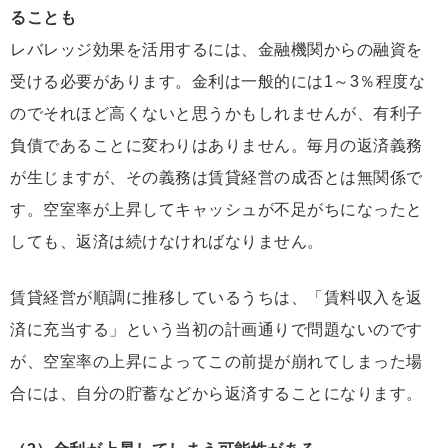
ることも
レバレッジ効果を活用するには、金融機関からの融資を
受ける必要があります。金利は一般的には1～3％程度な
のでそれほど高くないと思うかもしれませんが、有利子
負債であることに変わりはありません。毎月の返済義務
が生じますが、その義務は賃貸経営の成否とは無関係で
す。
空室率が上昇してキャッシュが不足がちになったと
しても、返済は続けなければなりません。
賃貸経営が順調に推移しているうちは、「賃料収入を返
済に充当する」という当初の計画通りで問題ないのです
が、空室率の上昇によってこの前提が崩れてしまった場
合には、自分の貯蓄などから返済することになります。