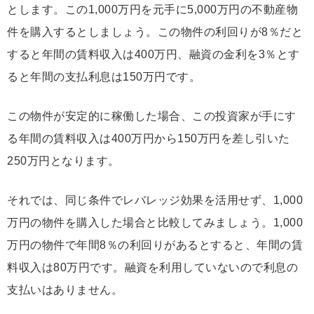
とします。この1,000万円を元手に5,000万円の不動産物
件を購入するとしましょう。この物件の利回りが8％だと
すると年間の賃料収入は400万円、融資の金利を3％とす
ると年間の支払利息は150万円です。
この物件が安定的に稼働した場合、この投資家が手にす
る年間の賃料収入は400万円から150万円を差し引いた
250万円となります。
それでは、同じ条件でレバレッジ効果を活用せず、1,000
万円の物件を購入した場合と比較してみましょう。1,000
万円の物件で年間8％の利回りがあるとすると、年間の賃
料収入は80万円です。融資を利用していないので利息の
支払いはありません。