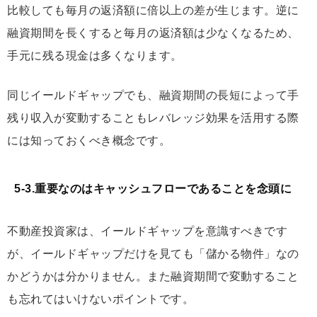
比較しても毎月の返済額に倍以上の差が生じます。逆に
融資期間を長くすると毎月の返済額は少なくなるため、
手元に残る現金は多くなります。
同じイールドギャップでも、融資期間の長短によって手
残り収入が変動することもレバレッジ効果を活用する際
には知っておくべき概念です。
5-3.重要なのはキャッシュフローであることを念頭に
不動産投資家は、イールドギャップを意識すべきです
が、イールドギャップだけを見ても「儲かる物件」なの
かどうかは分かりません。また融資期間で変動すること
も忘れてはいけないポイントです。