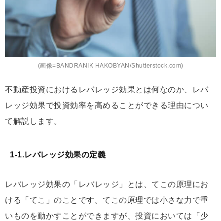
(画像=BANDRANIK HAKOBYAN/Shutterstock.com)
不動産投資におけるレバレッジ効果とは何なのか、レバ
レッジ効果で投資効率を高めることができる理由につい
て解説します。
1-1.レバレッジ効果の定義
レバレッジ効果の「レバレッジ」とは、てこの原理にお
ける「てこ」のことです。てこの原理では小さな力で重
いものを動かすことができますが、
投資においては「少