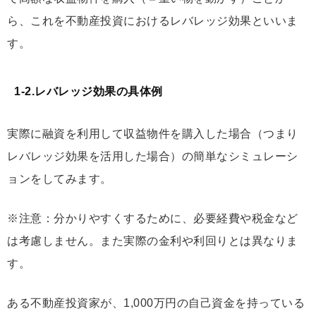
ら、これを不動産投資におけるレバレッジ効果といいま
す。
1-2.レバレッジ効果の具体例
実際に融資を利用して収益物件を購入した場合（つまり
レバレッジ効果を活用した場合）の簡単なシミュレーシ
ョンをしてみます。
※注意：分かりやすくするために、必要経費や税金など
は考慮しません。また実際の金利や利回りとは異なりま
す。
ある不動産投資家が、1,000万円の自己資金を持っている