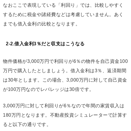
なおここで表現している「利回り」では、比較しやすく
するために税金や諸経費などは考慮していません。あく
までも借入金利の比較となります。
2-2.借入金利3％だと収支はこうなる
物件価格が3,000万円で利回りが6％の物件を自己資金100
万円で購入したとしましょう。借入金利は3％、返済期間
は30年とします。この場合、3,000万円に対して自己資金
が100万円なのでレバレッジは30倍です。
3,000万円に対して利回りが6％なので年間の家賃収入は
180万円となります。不動産投資シミュレーターで計算す
ると以下の通りです。