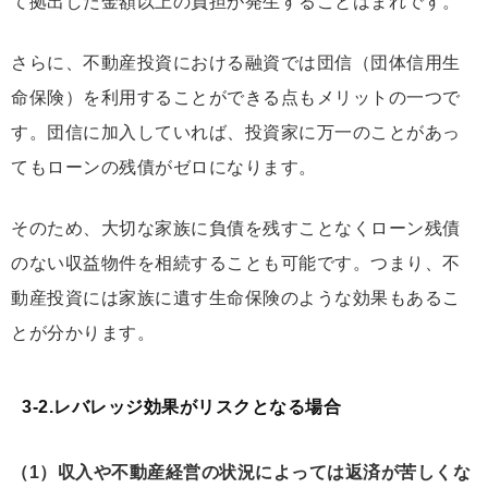
て拠出した金額以上の負担が発生することはまれです。
さらに、不動産投資における融資では団信（団体信用生
命保険）を利用することができる点もメリットの一つで
す。団信に加入していれば、投資家に万一のことがあっ
てもローンの残債がゼロになります。
そのため、
大切な家族に負債を残すことなくローン残債
のない収益物件を相続することも可能
です。つまり、不
動産投資には家族に遺す生命保険のような効果もあるこ
とが分かります。
3-2.レバレッジ効果がリスクとなる場合
（1）収入や不動産経営の状況によっては返済が苦しくな