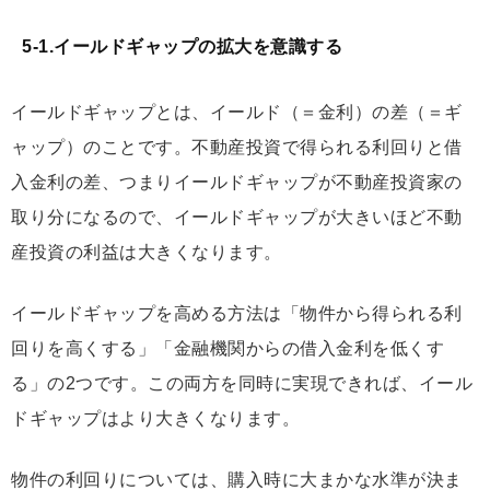
5-1.イールドギャップの拡大を意識する
イールドギャップとは、イールド（＝金利）の差（＝ギ
ャップ）のことです。不動産投資で得られる利回りと借
入金利の差、つまりイールドギャップが不動産投資家の
取り分になるので、イールドギャップが大きいほど不動
産投資の利益は大きくなります。
イールドギャップを高める方法は「物件から得られる利
回りを高くする」「金融機関からの借入金利を低くす
る」の2つです。
この両方を同時に実現できれば、イール
ドギャップはより大きくなります。
物件の利回りについては、購入時に大まかな水準が決ま