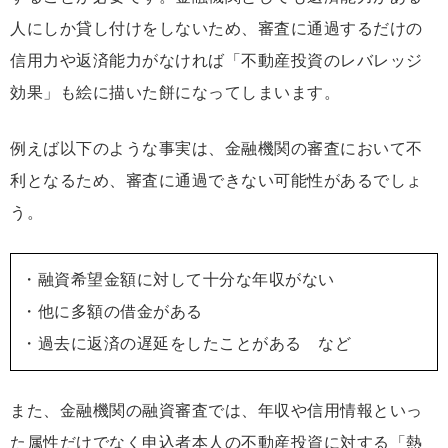
人にしか貸し付けをしないため、審査に通過するだけの
信用力や返済能力がなければ「不動産投資のレバレッジ
効果」も絵に描いた餅になってしまいます。
例えば以下のような事実は、金融機関の審査において不
利となるため、審査に通過できない可能性があるでしょ
う。
・融資希望金額に対して十分な年収がない
・他に多額の借金がある
・過去に返済の遅延をしたことがある など
また、金融機関の融資審査では、年収や信用情報といっ
た属性だけでなく申込者本人の不動産投資に対する「熱