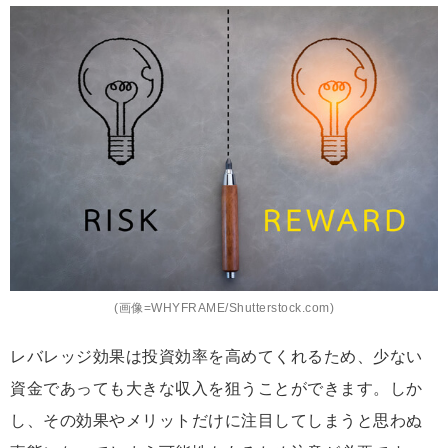
(画像=WHYFRAME/Shutterstock.com)
レバレッジ効果は投資効率を高めてくれるため、少ない
資金であっても大きな収入を狙うことができます。しか
し、その効果やメリットだけに注目してしまうと思わぬ