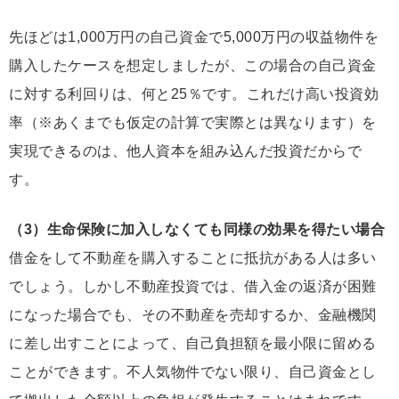
先ほどは1,000万円の自己資金で5,000万円の収益物件を
購入したケースを想定しましたが、この場合の自己資金
に対する利回りは、何と25％です。これだけ高い投資効
率（※あくまでも仮定の計算で実際とは異なります）を
実現できるのは、
他人資本を組み込んだ投資だからで
す
。
（3）生命保険に加入しなくても同様の効果を得たい場合
借金をして不動産を購入することに抵抗がある人は多い
でしょう。しかし不動産投資では、借入金の返済が困難
になった場合でも、その不動産を売却するか、金融機関
に差し出すことによって、自己負担額を最小限に留める
ことができます。不人気物件でない限り、自己資金とし