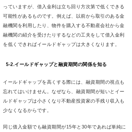
っていますが、借入金利は立ち回り方次第で低くできる
可能性があるものです。例えば、以前から取引のある金
融機関を利用したり、物件を購入する不動産会社から金
融機関の紹介を受けたりするなどの工夫をして借入金利
を低くできればイールドギャップは大きくなります。
5-2.イールドギャップと融資期間の関係を知る
イールドギャップを高くする際には、融資期間の視点も
忘れてはいけません。なぜなら、
融資期間が短いとイー
ルドギャップは小さくなり不動産投資家の手残り収入も
少なくなる
からです。
同じ借入金額でも融資期間が15年と30年であれば単純に