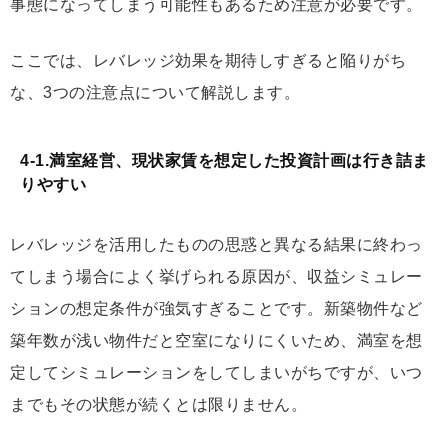
事態になってしまう可能性もあるため注意が必要です。
ここでは、レバレッジ効果を期待しすぎると陥りがち
な、3つの注意点について解説します。
4-1.満室経営、現状家賃を想定した投資計画は行き詰ま
りやすい
レバレッジを活用したものの思惑と異なる結果に終わっ
てしまう場合によく挙げられる原因が、
収益シミュレー
ションの想定条件が強気すぎる
ことです。新築物件など
築年数が浅い物件だと空室になりにくいため、満室を想
定してシミュレーションをしてしまいがちですが、いつ
までもその状態が続くとは限りません。