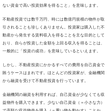
ない資金で高い投資効果を得ること」を意味します
。
不動産投資では数千万円、時には数億円規模の物件が取
引されることも珍しくありません。投資家は購入した不
動産から発生する賃料収入を得ることを主な目的として
おり、自らが投資した金額を上回る収入を得ることは、
一般的に「投資の成功」を意味しているといえます。
しかし、不動産投資にかかるすべての費用を自己資金で
賄うケースはまれです。ほとんどの投資家が、金融機関
から融資を受けて不動産投資を行っています。
金融機関の融資を利用すれば、自己資金が少なくても収
益物件を購入できます。
少ない自己資金（＝小さな力）
で高額な収益物件を購入（＝重い物を動かす）ことか