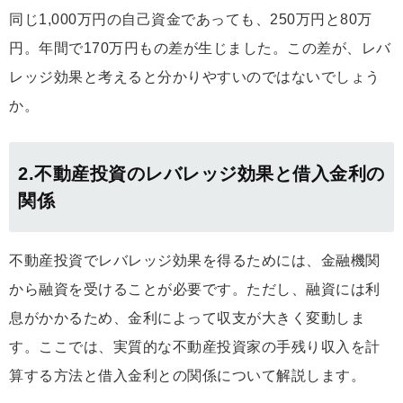
同じ1,000万円の自己資金であっても、250万円と80万
円。年間で170万円もの差が生じました。
この差が、レバ
レッジ効果と考えると分かりやすいのではないでしょう
か。
2.不動産投資のレバレッジ効果と借入金利の
関係
不動産投資でレバレッジ効果を得るためには、金融機関
から融資を受けることが必要です。ただし、融資には利
息がかかるため、金利によって収支が大きく変動しま
す。ここでは、実質的な不動産投資家の手残り収入を計
算する方法と借入金利との関係について解説します。