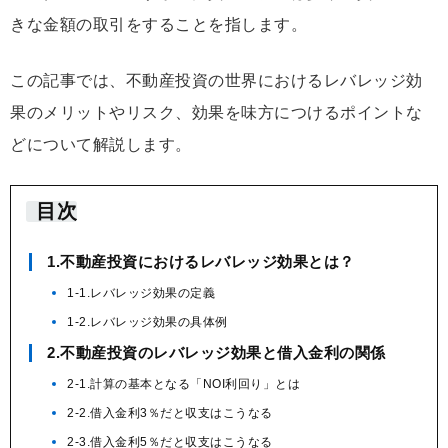
きな金額の取引をすることを指します。
この記事では、不動産投資の世界におけるレバレッジ効
果のメリットやリスク、効果を味方につけるポイントな
どについて解説します。
目次
1.不動産投資におけるレバレッジ効果とは？
1-1.レバレッジ効果の定義
1-2.レバレッジ効果の具体例
2.不動産投資のレバレッジ効果と借入金利の関係
2-1.計算の基本となる「NOI利回り」とは
2-2.借入金利3％だと収支はこうなる
2-3.借入金利5％だと収支はこうなる