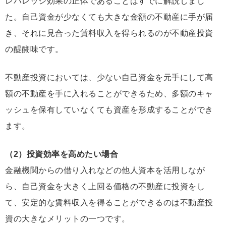
レバレッジ効果の正体であることはすでに解説しまし
た。自己資金が少なくても大きな金額の不動産に手が届
き、それに見合った賃料収入を得られるのが不動産投資
の醍醐味です。
不動産投資においては、少ない自己資金を元手にして高
額の不動産を手に入れることができるため、多額のキャ
ッシュを保有していなくても資産を形成することができ
ます。
（2）投資効率を高めたい場合
金融機関からの借り入れなどの他人資本を活用しなが
ら、自己資金を大きく上回る価格の不動産に投資をし
て、安定的な賃料収入を得ることができるのは不動産投
資の大きなメリットの一つです。