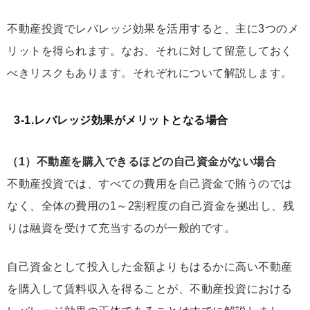
不動産投資でレバレッジ効果を活用すると、主に3つのメ
リットを得られます。なお、それに対して留意しておく
べきリスクもあります。それぞれについて解説します。
3-1.レバレッジ効果がメリットとなる場合
（1）不動産を購入できるほどの自己資金がない場合
不動産投資では、
すべての費用を自己資金で賄うのでは
なく、全体の費用の1～2割程度の自己資金を拠出し、残
りは融資を受けて充当するのが一般的
です。
自己資金として投入した金額よりもはるかに高い不動産
を購入して賃料収入を得ることが、不動産投資における