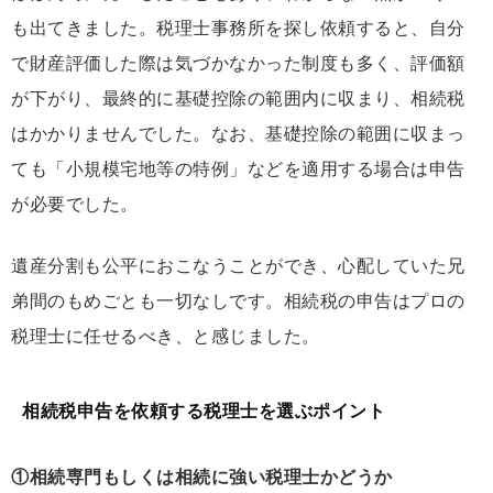
も出てきました。税理士事務所を探し依頼すると、自分
で財産評価した際は気づかなかった制度も多く、評価額
が下がり、最終的に基礎控除の範囲内に収まり、相続税
はかかりませんでした。なお、基礎控除の範囲に収まっ
ても「小規模宅地等の特例」などを適用する場合は申告
が必要でした。
遺産分割も公平におこなうことができ、心配していた兄
弟間のもめごとも一切なしです。相続税の申告はプロの
税理士に任せるべき、と感じました。
相続税申告を依頼する税理士を選ぶポイント
①相続専門もしくは相続に強い税理士かどうか