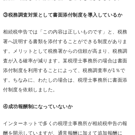
③税務調査対策として書面添付制度を導入しているか
相続税申告では「この内容は正しいものです」と、税務
署へ説明する書類を添付することができる制度がありま
す。メリットとして税務署からの信頼が高まり、税務調
査が入る確率が減ります。某税理士事務所の場合は書面
添付制度を利用することによって、税務調査率が1％で
す。ちなみに、わたしの場合は、税理士事務所に書面添
付制度を依頼しました。
④成功報酬制になっていないか
インターネットで多くの税理士事務所が相続税申告の報
酬を開示していますが、通常報酬に加えて追加報酬に