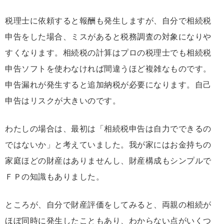
税理士に依頼すると報酬も発生しますが、自分で相続税
申告をした場合、ミスがあると税務調査の対象になりや
すくなります。相続税の計算はプロの税理士でも相続税
申告ソフトを使わなければ間違うほど複雑なものです。
申告漏れが発生すると追加納税が必要になります。自己
申告はリスクが大きいのです。
わたしの場合は、最初は「相続税申告は自力でできるの
ではないか」と考えていました。我が家にはお金持ちの
家庭ほどの財産はありませんし、財産構成もシンプルで
ＦＰの知識もありました。
ところが、自分で財産評価をしてみると、両親の相続が
ほぼ同時に発生したこともあり、わからない点がいくつ