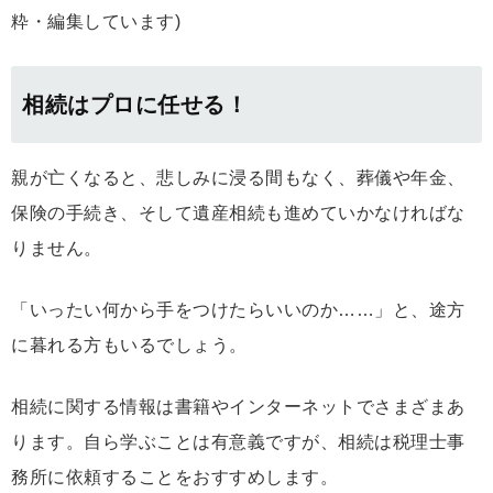
粋・編集しています)
相続はプロに任せる！
親が亡くなると、悲しみに浸る間もなく、葬儀や年金、
保険の手続き、そして遺産相続も進めていかなければな
りません。
「いったい何から手をつけたらいいのか……」と、途方
に暮れる方もいるでしょう。
相続に関する情報は書籍やインターネットでさまざまあ
ります。自ら学ぶことは有意義ですが、相続は税理士事
務所に依頼することをおすすめします。