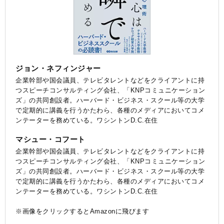
ジョン・ネフィンジャー
企業幹部や国会議員、テレビタレントなどをクライアントに持
つスピーチコンサルティング会社、「KNPコミュニケーション
ズ」の共同創設者。ハーバード・ビジネス・スクール等の大学
で定期的に講義を行うかたわら、各種のメディアにおいてコメ
ンテーターを務めている。ワシントンD.C.在住
マシュー・コフート
企業幹部や国会議員、テレビタレントなどをクライアントに持
つスピーチコンサルティング会社、「KNPコミュニケーション
ズ」の共同創設者。ハーバード・ビジネス・スクール等の大学
で定期的に講義を行うかたわら、各種のメディアにおいてコメ
ンテーターを務めている。ワシントンD.C.在住
※画像をクリックするとAmazonに飛びます