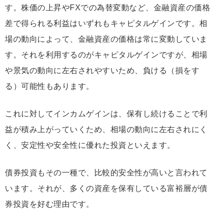
す。株価の上昇やFXでの為替変動など、金融資産の価格
差で得られる利益はいずれもキャピタルゲインです。相
場の動向によって、金融資産の価格は常に変動していま
す。それを利用するのがキャピタルゲインですが、相場
や景気の動向に左右されやすいため、負ける（損をす
る）可能性もあります。
これに対してインカムゲインは、保有し続けることで利
益が積み上がっていくため、相場の動向に左右されにく
く、安定性や安全性に優れた投資といえます。
債券投資もその一種で、比較的安全性が高いと言われて
います。それが、多くの資産を保有している富裕層が債
券投資を好む理由です。