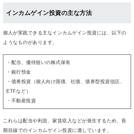
インカムゲイン投資の主な方法
個人が実践できる主なインカムゲイン投資には、以下の
ようなものがあります。
・配当、優待狙いの株式保有
・銀行預金
・債券投資（個人向け国債、社債、債券型投資信託、
ETFなど）
・不動産投資
これらは配当や利息、家賃収入などが発生するため、長
期目線でのインカムゲイン投資に適しています。