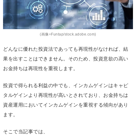
(画像=Funtap/stock.adobe.com)
どんなに優れた投資法であっても再現性がなければ、結
果を出すことはできません。そのため、投資意欲の高い
お金持ちは再現性を重視します。
投資で得られる利益の中でも、インカムゲインはキャピ
タルゲインより再現性が高いとされており、お金持ちは
資産運用においてインカムゲインを重視する傾向があり
ます。
そこで当記事では、