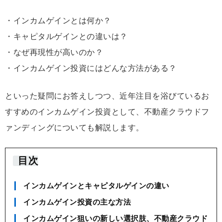
・インカムゲインとは何か？
・キャピタルゲインとの違いは？
・なぜ再現性が高いのか？
・インカムゲイン投資にはどんな方法がある？
といった疑問にお答えしつつ、近年注目を浴びているお
すすめのインカムゲイン投資として、不動産クラウドフ
ァンディングについても解説します。
目次
インカムゲインとキャピタルゲインの違い
インカムゲイン投資の主な方法
インカムゲイン狙いの新しい選択肢、不動産クラウド