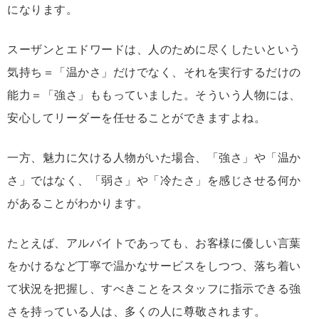
になります。
スーザンとエドワードは、人のために尽くしたいという
気持ち＝「温かさ」だけでなく、それを実行するだけの
能力＝「強さ」ももっていました。そういう人物には、
安心してリーダーを任せることができますよね。
一方、魅力に欠ける人物がいた場合、「強さ」や「温か
さ」ではなく、「弱さ」や「冷たさ」を感じさせる何か
があることがわかります。
たとえば、アルバイトであっても、お客様に優しい言葉
をかけるなど丁寧で温かなサービスをしつつ、落ち着い
て状況を把握し、すべきことをスタッフに指示できる強
さを持っている人は、多くの人に尊敬されます。