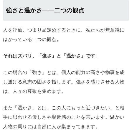
強さと温かさ――二つの観点
人を評価、つまり品定めするときに、私たちが無意識に
はかっている二つの観点。
それはズバリ、「強さ」と「温かさ」です
。
この場合の「強さ」とは、個人の能力の高さや物事を成
し遂げる意志の固さを指します。強さを感じさせる人物
は、人々の尊敬を集めます。
また「温かさ」とは、この人にもっと近づきたい、と相
手に思わせる優しさや親近感のことを言います。温かい
人物の周りには自然に人が集まってきます。