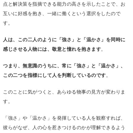
点と解決策を指摘できる能力の高さを示したことで、お
互いに好感を抱き、一緒に働くという選択をしたので
す。
人は、この二人のように「強さ」と「温かさ」を同時に
感じさせる人物には、敬意と憧れを抱きます
。
つまり、無意識のうちに、常に「強さ」と「温かさ」、
この二つを指標にして人を判断しているのです
。
このことに気がつくと、あらゆる物事の見方が変わりま
す。
「強さ」や「温かさ」を発揮している人を観察すれば、
彼らがなぜ、人の心を惹きつけるのかが理解できるよう