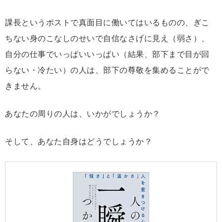
課長というポストで真面目に働いてはいるものの、ぎこ
ちない身のこなしのせいで自信なさげに見え（弱さ）、
自分の仕事でいっぱいいっぱい（結果、部下まで目が回
らない・冷たい）の人は、部下の尊敬を集めることがで
きません。
あなたの周りの人は、いかがでしょうか？
そして、あなた自身はどうでしょうか？