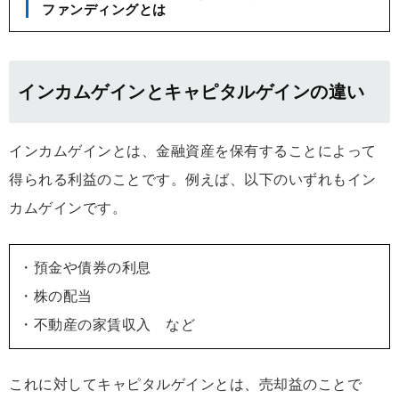
ファンディングとは
インカムゲインとキャピタルゲインの違い
インカムゲインとは、金融資産を保有することによって
得られる利益のことです。例えば、以下のいずれもイン
カムゲインです。
・預金や債券の利息
・株の配当
・不動産の家賃収入 など
これに対してキャピタルゲインとは、売却益のことで