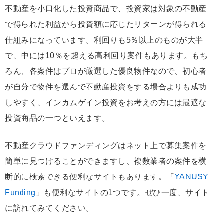
不動産を小口化した投資商品で、投資家は対象の不動産
で得られた利益から投資額に応じたリターンが得られる
仕組みになっています。利回りも5％以上のものが大半
で、中には10％を超える高利回り案件もあります。もち
ろん、各案件はプロが厳選した優良物件なので、初心者
が自分で物件を選んで不動産投資をする場合よりも成功
しやすく、インカムゲイン投資をお考えの方には最適な
投資商品の一つといえます。
不動産クラウドファンディングはネット上で募集案件を
簡単に見つけることができますし、複数業者の案件を横
断的に検索できる便利なサイトもあります。「
YANUSY
Funding
」も便利なサイトの1つです。ぜひ一度、サイト
に訪れてみてください。