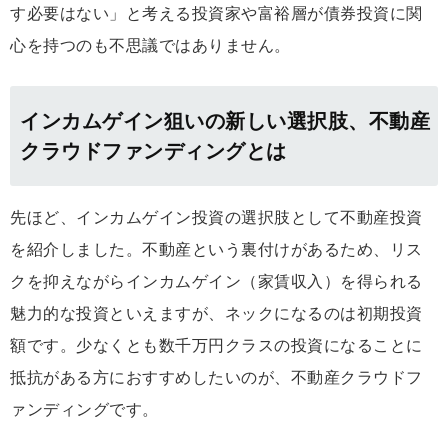
す必要はない」と考える投資家や富裕層が債券投資に関
心を持つのも不思議ではありません。
インカムゲイン狙いの新しい選択肢、不動産
クラウドファンディングとは
先ほど、インカムゲイン投資の選択肢として不動産投資
を紹介しました。不動産という裏付けがあるため、リス
クを抑えながらインカムゲイン（家賃収入）を得られる
魅力的な投資といえますが、ネックになるのは初期投資
額です。少なくとも数千万円クラスの投資になることに
抵抗がある方におすすめしたいのが、不動産クラウドフ
ァンディングです。