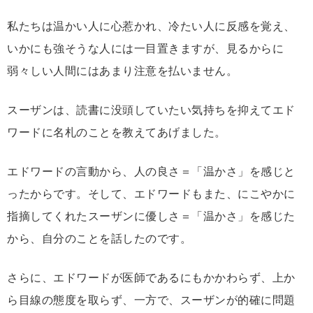
私たちは温かい人に心惹かれ、冷たい人に反感を覚え、
いかにも強そうな人には一目置きますが、見るからに
弱々しい人間にはあまり注意を払いません。
スーザンは、読書に没頭していたい気持ちを抑えてエド
ワードに名札のことを教えてあげました。
エドワードの言動から、人の良さ＝「温かさ」を感じと
ったからです。そして、エドワードもまた、にこやかに
指摘してくれたスーザンに優しさ＝「温かさ」を感じた
から、自分のことを話したのです。
さらに、エドワードが医師であるにもかかわらず、上か
ら目線の態度を取らず、一方で、スーザンが的確に問題