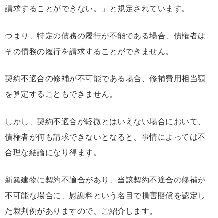
請求することができない。」と規定されています。
つまり、特定の債務の履行が不能である場合、債権者は
その債務の履行を請求することができません。
契約不適合の修補が不可能である場合、修補費用相当額
を算定することもできません。
しかし、契約不適合が軽微とはいえない場合において、
債権者が何も請求できないとなると、事情によっては不
合理な結論になり得ます。
新築建物に契約不適合があり、当該契約不適合の修補が
不可能な場合に、慰謝料という名目で損害賠償を認定し
た裁判例がありますので、ご紹介します。