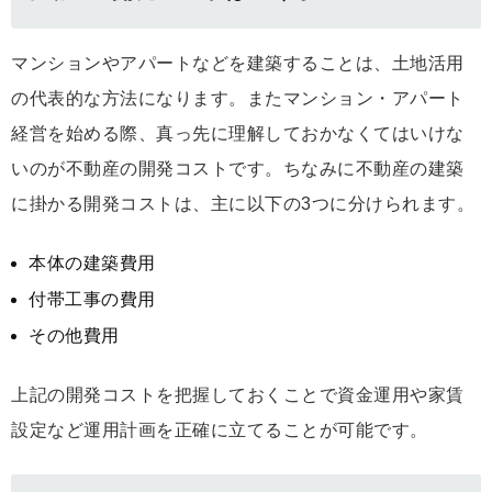
マンションやアパートなどを建築することは、土地活用
の代表的な方法になります。またマンション・アパート
経営を始める際、真っ先に理解しておかなくてはいけな
いのが不動産の開発コストです。ちなみに不動産の建築
に掛かる開発コストは、主に以下の3つに分けられます。
本体の建築費用
付帯工事の費用
その他費用
上記の開発コストを把握しておくことで資金運用や家賃
設定など運用計画を正確に立てることが可能です。