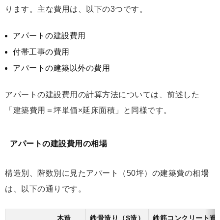
ります。主な費用は、以下の3つです。
アパートの建設費用
付帯工事の費用
アパートの建築以外の費用
アパートの建設費用の計算方法については、前述した
「建築費用＝坪単価×延床面積」と同様です。
アパートの建設費用の相場
構造別、階数別に見たアパート（50坪）の建築費の相場
は、以下の通りです。
木造
鉄骨造り（S造）
鉄筋コンクリート造