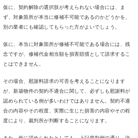
仮に、契約解除の選択肢が考えられない場合には、ま
ず、対象箇所が本当に修補不可能であるのかどうかを、
別の業者にも確認してもらった方がよいでしょう。
仮に、本当に対象箇所が修補不可能である場合には、残
念ですが、修補代金相当額を損害賠償として請求するこ
とはできません。
その場合、慰謝料請求の可否を考えることになります
が、新築物件の契約不適合に関して、必ずしも慰謝料が
認められている例が多いわけではありません。契約不適
合の内容やその程度、実際に生じた損害の内容やその程
度により、裁判所が判断することになります。
また、仮に認められたとしても、上記裁判例の通り、決