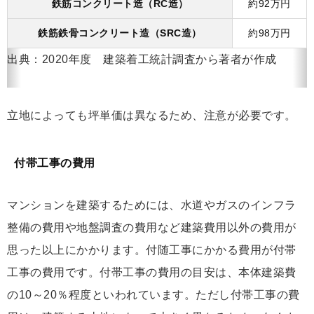
鉄筋コンクリート造（RC造）
約92万円
鉄筋鉄骨コンクリート造（SRC造）
約98万円
出典：2020年度 建築着工統計調査から著者が作成
立地によっても坪単価は異なるため、注意が必要です。
付帯工事の費用
マンションを建築するためには、水道やガスのインフラ
整備の費用や地盤調査の費用など建築費用以外の費用が
思った以上にかかります。付随工事にかかる費用が付帯
工事の費用です。付帯工事の費用の目安は、本体建築費
の10～20％程度といわれています。ただし付帯工事の費