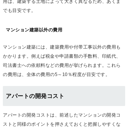
用は、建築する土地によって大きく異なるため、あくま
でも目安です。
マンション建築以外の費用
マンション建築には、建築費用や付帯工事以外の費用も
かかります。例えば税金や申請書類の手数料、印紙代、
司法書士への依頼料などの費用が挙げられます。これら
の費用は、全体の費用の5～10％程度が目安です。
アパートの開発コスト
アパートの開発コストは、前述したマンションの開発コ
ストと同様のポイントを押さえておくと把握しやすくな