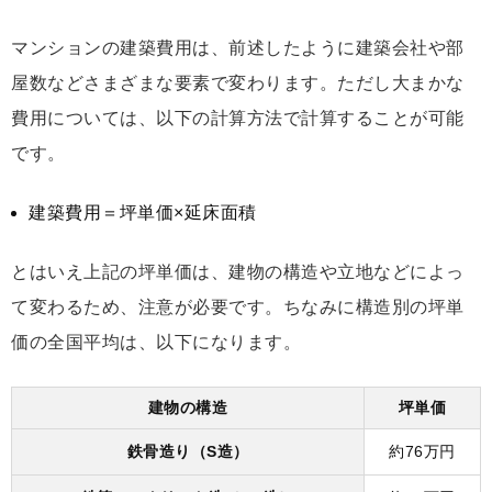
マンションの建築費用は、前述したように建築会社や部
屋数などさまざまな要素で変わります。ただし大まかな
費用については、以下の計算方法で計算することが可能
です。
建築費用＝坪単価×延床面積
とはいえ上記の坪単価は、建物の構造や立地などによっ
て変わるため、注意が必要です。ちなみに構造別の坪単
価の全国平均は、以下になります。
建物の構造
坪単価
鉄骨造り（S造）
約76万円