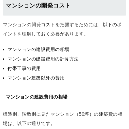
マンションの開発コスト
マンションの開発コストを把握するためには、以下のポ
イントを理解しておく必要があります。
マンションの建設費用の相場
マンションの建設費用の計算方法
付帯工事の費用
マンション建築以外の費用
マンションの建設費用の相場
構造別、階数別に見たマンション（50坪）の建築費の相
場は、以下の通りです。