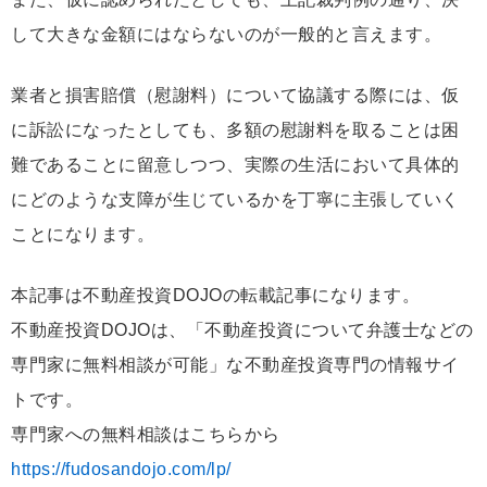
して大きな金額にはならないのが一般的と言えます。
業者と損害賠償（慰謝料）について協議する際には、仮
に訴訟になったとしても、多額の慰謝料を取ることは困
難であることに留意しつつ、実際の生活において具体的
にどのような支障が生じているかを丁寧に主張していく
ことになります。
本記事は不動産投資DOJOの転載記事になります。
不動産投資DOJOは、「不動産投資について弁護士などの
専門家に無料相談が可能」な不動産投資専門の情報サイ
トです。
専門家への無料相談はこちらから
https://fudosandojo.com/lp/