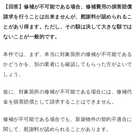
【回答】修補が不可能である場合、修補費用の損害賠償
請求を行うことは出来ませんが、慰謝料が認められるこ
とがあり得ます。ただし、その額は決して大きな額では
ないことが一般的です。
本件では、まず、本当に対象箇所の修補が不可能である
かどうかを、別の業者にも確認してもらった方がよいで
しょう。
仮に、対象箇所の修補が不可能である場合には、修補代
金を損害賠償として請求することはできません。
修補が不可能である場合でも、新築物件の契約不適合に
関して、慰謝料が認められることがあります。