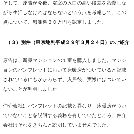
そして、原告が今後、浴室の入口の高い段差を我慢しな
がら生活しなければならないという点を考慮して、この
点について、慰謝料３０万円を認定しました。
（３）別件（東京地判平成２９年３月２４日）のご紹介
原告は、新築マンションの１室を購入しました。マンシ
ョンのパンフレットにおいて床暖房がついていると記載
されているにもかかわらず、入居後、実際にはついてい
ないことが判明しました。
仲介会社はパンフレットの記載と異なり、床暖房がつい
ていないことを説明する義務を有していたところ、仲介
会社はそれをきちんと説明していませんでした。