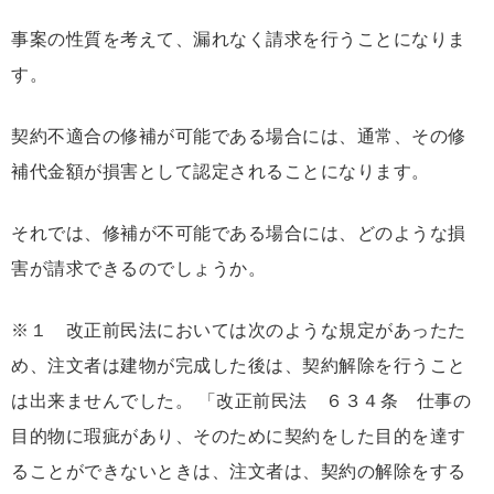
事案の性質を考えて、漏れなく請求を行うことになりま
す。
契約不適合の修補が可能である場合には、通常、その修
補代金額が損害として認定されることになります。
それでは、修補が不可能である場合には、どのような損
害が請求できるのでしょうか。
※１ 改正前民法においては次のような規定があったた
め、注文者は建物が完成した後は、契約解除を行うこと
は出来ませんでした。 「改正前民法 ６３４条 仕事の
目的物に瑕疵があり、そのために契約をした目的を達す
ることができないときは、注文者は、契約の解除をする