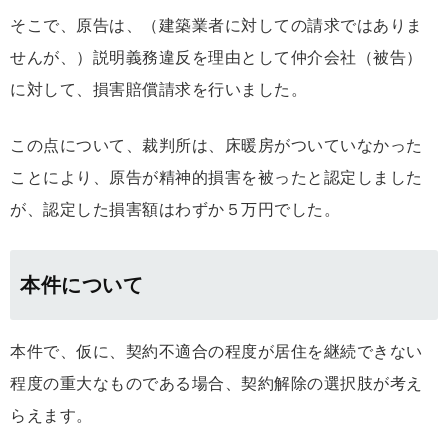
そこで、原告は、（建築業者に対しての請求ではありま
せんが、）説明義務違反を理由として仲介会社（被告）
に対して、損害賠償請求を行いました。
この点について、裁判所は、床暖房がついていなかった
ことにより、原告が精神的損害を被ったと認定しました
が、認定した損害額はわずか５万円でした。
本件について
本件で、仮に、契約不適合の程度が居住を継続できない
程度の重大なものである場合、契約解除の選択肢が考え
らえます。