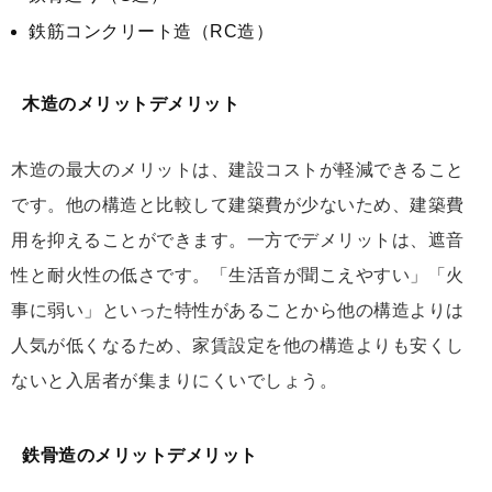
鉄筋コンクリート造（RC造）
木造のメリットデメリット
木造の最大のメリットは、建設コストが軽減できること
です。他の構造と比較して建築費が少ないため、建築費
用を抑えることができます。一方でデメリットは、遮音
性と耐火性の低さです。「生活音が聞こえやすい」「火
事に弱い」といった特性があることから他の構造よりは
人気が低くなるため、家賃設定を他の構造よりも安くし
ないと入居者が集まりにくいでしょう。
鉄骨造のメリットデメリット