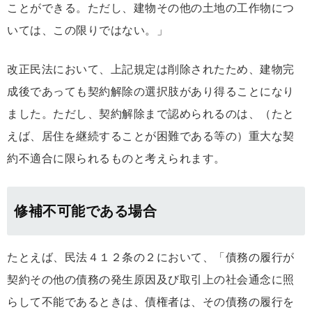
ことができる。ただし、建物その他の土地の工作物につ
いては、この限りではない。」
改正民法において、上記規定は削除されたため、建物完
成後であっても契約解除の選択肢があり得ることになり
ました。ただし、契約解除まで認められるのは、（たと
えば、居住を継続することが困難である等の）重大な契
約不適合に限られるものと考えられます。
修補不可能である場合
たとえば、民法４１２条の２において、「債務の履行が
契約その他の債務の発生原因及び取引上の社会通念に照
らして不能であるときは、債権者は、その債務の履行を