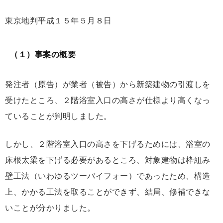
東京地判平成１５年５月８日
（１）事案の概要
発注者（原告）が業者（被告）から新築建物の引渡しを
受けたところ、２階浴室入口の高さが仕様より高くなっ
ていることが判明しました。
しかし、２階浴室入口の高さを下げるためには、浴室の
床根太梁を下げる必要があるところ、対象建物は枠組み
壁工法（いわゆるツーバイフォー）であったため、構造
上、かかる工法を取ることができず、結局、修補できな
いことが分かりました。