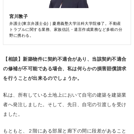
宮川敦子
弁護士(東京弁護士会)｜慶應義塾大学法科大学院修了。不動産
トラブルに関する業務、家族信託・遺言作成業務など多岐の分
野に携わる。
【相談】新築物件に契約不適合があり、当該契約不適合
の修補が不可能である場合、私は何らかの損害賠償請求
を行うことが出来るのでしょうか。
私は、所有している土地上において自宅の建築を建築業
者へ発注しました。そして、先日、自宅の引渡しを受け
ました。
もともと、２階にある部屋と廊下の間に段差があること