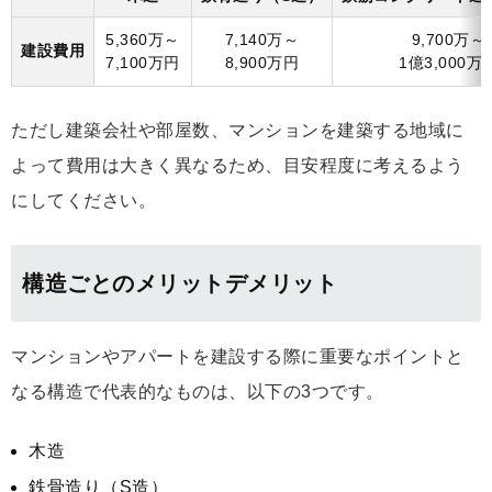
5,360万～
7,140万～
9,700万～
建設費用
7,100万円
8,900万円
1億3,000万
ただし建築会社や部屋数、マンションを建築する地域に
よって費用は大きく異なるため、目安程度に考えるよう
にしてください。
構造ごとのメリットデメリット
マンションやアパートを建設する際に重要なポイントと
なる構造で代表的なものは、以下の3つです。
木造
鉄骨造り（S造）