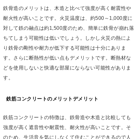
鉄骨造のメリットは、木造と比べて強度が高く耐震性や
耐火性が高いことです。火災温度は、約500～1,000度に
対して鉄の融点は約1,500度のため、簡単に鉄骨が崩れ落
ちてしまう可能性は低いでしょう。しかし火災の熱によ
り鉄骨の剛性や耐力が低下する可能性は十分にありま
す。さらに断熱性が低い点もデメリットです。断熱材な
どを使用しないと快適な部屋にならない可能性がありま
す。
鉄筋コンクリートのメリットデメリット
鉄筋コンクリートの特徴は、鉄骨造や木造と比較しても
強度が高く遮音性や耐震性、耐火性が高いことです。そ
のため、生活音を気にしなくて住むことができるので人