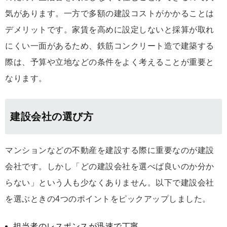
気があります。一方で多額の建設コストがかかることは
デメリットです。家賃を高めに設定しないと採算が取れ
にくい一面があるため、鉄筋コンクリート造で建築する
際は、予算や立地などの条件をよく考えることが重要と
なります。
建設会社の選び方
マンションなどの不動産を建設する際に重要なのが建設
会社です。しかし「どの建設会社を選べば良いのか分か
らない」という人も少なくありません。以下で建設会社
を選ぶときの4つのポイントをピックアップしました。
担当者のレスポンスが迅速で丁寧