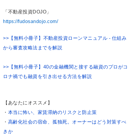
「不動産投資DOJO」
https://fudosandojo.com/
>>【無料小冊子】不動産投資ローンマニュアル - 仕組み
から審査攻略法までを解説
>>【無料小冊子】40の金融機関と接する融資のプロがコ
ロナ禍でも融資を引き出せる方法を解説
【あなたにオススメ】
・
本当に怖い、家賃滞納のリスクと防止策
・
高齢化社会の宿命、孤独死。オーナーはどう対策すべ
きか