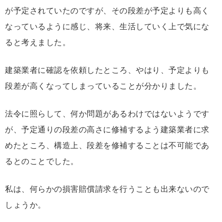
が予定されていたのですが、その段差が予定よりも高く
なっているように感じ、将来、生活していく上で気にな
ると考えました。
建築業者に確認を依頼したところ、やはり、予定よりも
段差が高くなってしまっていることが分かりました。
法令に照らして、何か問題があるわけではないようです
が、予定通りの段差の高さに修補するよう建築業者に求
めたところ、構造上、段差を修補することは不可能であ
るとのことでした。
私は、何らかの損害賠償請求を行うことも出来ないので
しょうか。