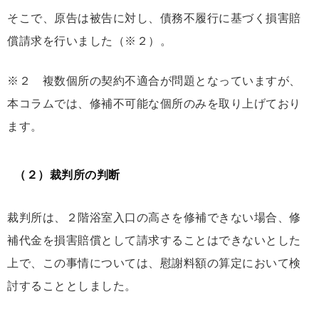
そこで、原告は被告に対し、債務不履行に基づく損害賠
償請求を行いました（※２）。
※２ 複数個所の契約不適合が問題となっていますが、
本コラムでは、修補不可能な個所のみを取り上げており
ます。
（２）裁判所の判断
裁判所は、２階浴室入口の高さを修補できない場合、修
補代金を損害賠償として請求することはできないとした
上で、この事情については、慰謝料額の算定において検
討することとしました。