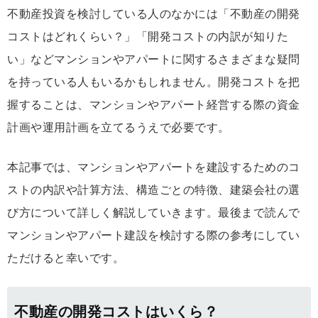
不動産投資を検討している人のなかには「不動産の開発
コストはどれくらい？」「開発コストの内訳が知りた
い」などマンションやアパートに関するさまざまな疑問
を持っている人もいるかもしれません。開発コストを把
握することは、マンションやアパート経営する際の資金
計画や運用計画を立てるうえで必要です。
本記事では、マンションやアパートを建設するためのコ
ストの内訳や計算方法、構造ごとの特徴、建築会社の選
び方について詳しく解説していきます。最後まで読んで
マンションやアパート建設を検討する際の参考にしてい
ただけると幸いです。
不動産の開発コストはいくら？