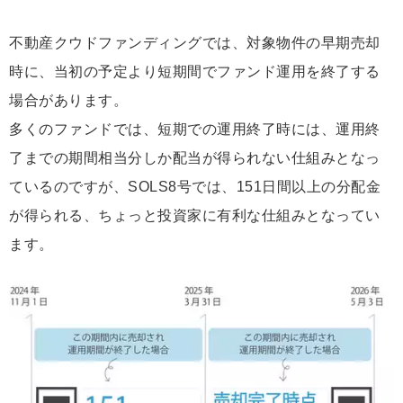
不動産クウドファンディングでは、対象物件の早期売却
時に、当初の予定より短期間でファンド運用を終了する
場合があります。
多くのファンドでは、短期での運用終了時には、運用終
了までの期間相当分しか配当が得られない仕組みとなっ
ているのですが、SOLS8号では、151日間以上の分配金
が得られる、ちょっと投資家に有利な仕組みとなってい
ます。