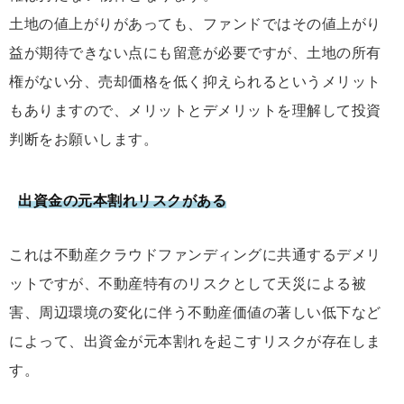
土地の値上がりがあっても、ファンドではその値上がり
益が期待できない点にも留意が必要ですが、土地の所有
権がない分、売却価格を低く抑えられるというメリット
もありますので、メリットとデメリットを理解して投資
判断をお願いします。
出資金の元本割れリスクがある
これは不動産クラウドファンディングに共通するデメリ
ットですが、不動産特有のリスクとして天災による被
害、周辺環境の変化に伴う不動産価値の著しい低下など
によって、出資金が元本割れを起こすリスクが存在しま
す。