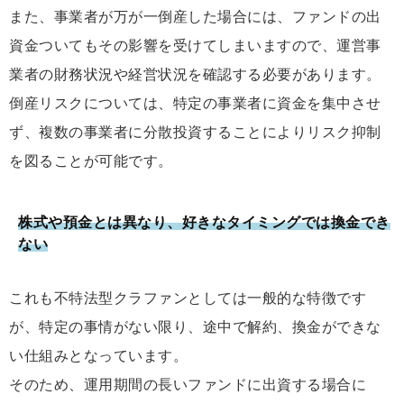
また、事業者が万が一倒産した場合には、ファンドの出
資金ついてもその影響を受けてしまいますので、運営事
業者の財務状況や経営状況を確認する必要があります。
倒産リスクについては、特定の事業者に資金を集中させ
ず、複数の事業者に分散投資することによりリスク抑制
を図ることが可能です。
株式や預金とは異なり、好きなタイミングでは換金でき
ない
これも不特法型クラファンとしては一般的な特徴です
が、特定の事情がない限り、途中で解約、換金ができな
い仕組みとなっています。
そのため、運用期間の長いファンドに出資する場合に