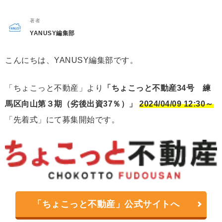
著者
YANUSY編集部
こんにちは、YANUSY編集部です。
「ちょこっと不動産」より
「ちょこっと不動産34号 練
馬区向山第３期（劣後出資37％）」
2024/04/09 12:30～
「先着式」にて募集開始です。
「ちょこっと不動産」公式サイトへ