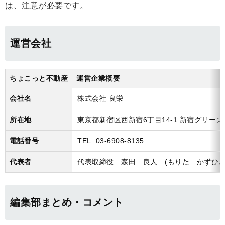
は、注意が必要です。
運営会社
ちょこっと不動産
運営企業概要
会社名
株式会社 良栄
所在地
東京都新宿区西新宿6丁目14-1 新宿グリーン
電話番号
TEL: 03-6908-8135
代表者
代表取締役 森田 良人 (もりた かずひと
編集部まとめ・コメント