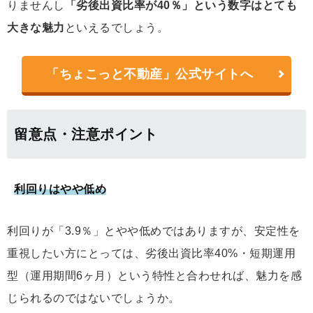
りませんし
「劣後出資比率が40％」という数字はとても
大きな魅力
といえるでしょう。
「ちょこっと不動産」公式サイトへ
留意点・注意ポイント
利回りはやや低め
利回りが「3.9％」とやや低めではありますが、安定性を
重視したい方にとっては、劣後出資比率40%・短期運用
型（運用期間6ヶ月）という特性と合わせれば、魅力を感
じられるのではないでしょうか。