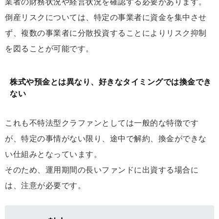
業者の財務状況や経営状況を確認する必要があります。
倒産リスクについては、特定の事業者に資金を集中させ
ず、複数の事業者に分散投資することによりリスク抑制
を図ることが可能です。
株式や預金とは異なり、好きなタイミングでは換金でき
ない
これも不特法型クラファンとしては一般的な特徴です
が、特定の事情がない限り、途中で解約、換金ができな
い仕組みとなっています。
そのため、運用期間の長いファンドに出資する場合に
は、注意が必要です。