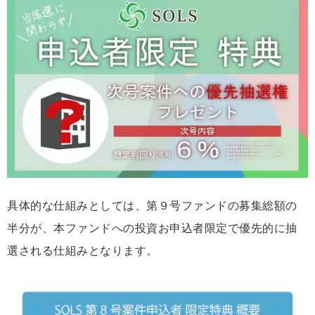
具体的な仕組みとしては、第９号ファンドの募集総額の
半分が、本ファンドへの投資お申込者限定で優先的に抽
選される仕組みとなります。