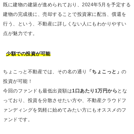
既に建物の建築が進められており、2024年5月を予定する
建物の完成後に、売却することで投資家に配当、償還を
行う、という、不動産に詳しくない人にもわかりやすい
点が魅力です。
少額での投資が可能
ちょこっと不動産では、その名の通り
「ちょこっと」
の
投資が可能！
今回のファンドも最低出資額は
1口あたり1万円から
とな
っており、投資を分散させたい方や、不動産クラウドフ
ァンディングを気軽に始めてみたい方にもオススメのフ
ァンドです。