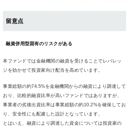
留意点
融資併用型固有のリスクがある
本ファンドでは金融機関の融資を受けることでレバレッ
ジを効かせて投資家向け配当を高めています。
事業総額の約74.5%を金融機関からの融資により調達して
おり、比較的融資比率が高いファンドではありますが、
事業者の劣後出資比率は事業総額の約10.2%を確保してお
り、安全性にも配慮した設計となっています。
とはいえ、融資により調達した資金については投資家の