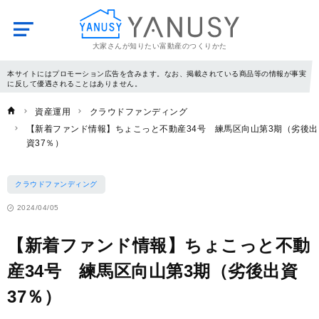
大家さんが知りたい富動産のつくりかた
YANUSY
本サイトにはプロモーション広告を含みます。なお、掲載されている商品等の情報が事実
に反して優遇されることはありません。
資産運用
クラウドファンディング
【新着ファンド情報】ちょこっと不動産34号 練馬区向山第3期（劣後出
資37％）
クラウドファンディング
2024/04/05
【新着ファンド情報】ちょこっと不動
産34号 練馬区向山第3期（劣後出資
37％）