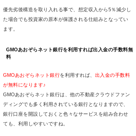
優先劣後構造を取り入れる事で、想定収入から5％減少し
た場合でも投資家の原本が保護される仕組みとなってい
ます。
GMOあおぞらネット銀行を利用すれば出入金の手数料無
料
GMOあおぞらネット銀行
を利用すれば、
出入金の手数料
が無料になります♪
GMOあおぞらネット銀行は、他の不動産クラウドファン
ディングでも多く利用されている銀行となりますので、
銀行口座を開設しておくと色々なサービスを組み合わせ
ても、利用しやすいですね。