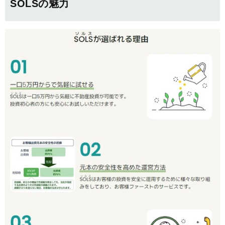
SOLSの魅力