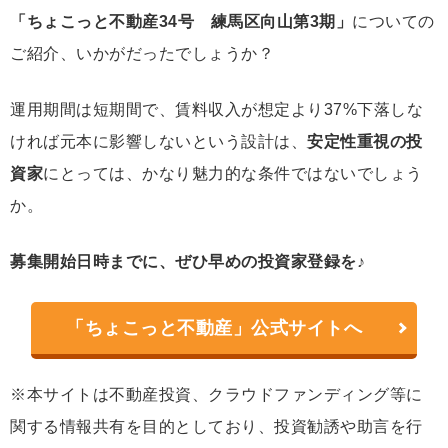
「ちょこっと不動産34号 練馬区向山第3期」
についての
ご紹介、いかがだったでしょうか？
運用期間は短期間で、賃料収入が想定より37%下落しな
ければ元本に影響しないという設計は、
安定性重視の投
資家
にとっては、かなり魅力的な条件ではないでしょう
か。
募集開始日時までに、ぜひ早めの投資家登録を♪
「ちょこっと不動産」公式サイトへ
※本サイトは不動産投資、クラウドファンディング等に
関する情報共有を目的としており、投資勧誘や助言を行