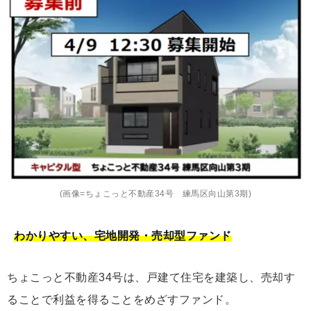
(画像=ちょこっと不動産34号 練馬区向山第3期)
わかりやすい、宅地開発・売却型ファンド
ちょこっと不動産34号は、戸建て住宅を建築し、売却す
ることで利益を得ることをめざすファンド。