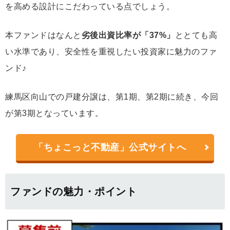
を高める設計にこだわっている点でしょう。
本ファンドはなんと
劣後出資比率が「37%」
ととても高
い水準であり、安全性を重視したい投資家に魅力のファ
ンド♪
練馬区向山での戸建分譲は、第1期、第2期に続き、今回
が第3期となっています。
「ちょこっと不動産」公式サイトへ
ファンドの魅力・ポイント