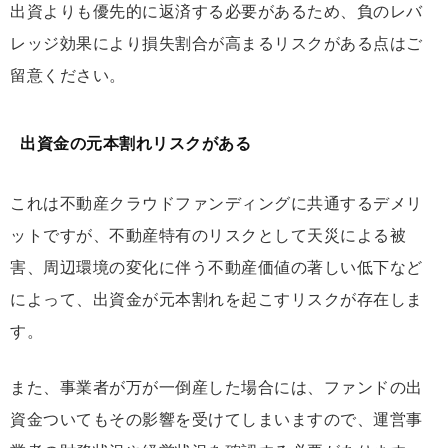
出資よりも優先的に返済する必要があるため、負のレバ
レッジ効果により損失割合が高まるリスクがある点はご
留意ください。
出資金の元本割れリスクがある
これは不動産クラウドファンディングに共通するデメリ
ットですが、不動産特有のリスクとして天災による被
害、周辺環境の変化に伴う不動産価値の著しい低下など
によって、出資金が元本割れを起こすリスクが存在しま
す。
また、事業者が万が一倒産した場合には、ファンドの出
資金ついてもその影響を受けてしまいますので、運営事