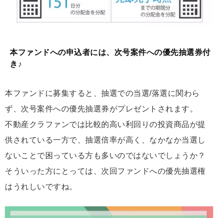
本ファンドへの申込者には、次号案件への優先抽選券付
き♪
本ファンドに募集すると、抽選での当選/落選に関わら
ず、次号案件への優先抽選券がプレゼントされます。
不動産クラファンでは比較的高い利回りの投資商品が提
供されている一方で、抽選倍率が高く、なかなか当選し
ないことで困っている方も多いのではないでしょうか？
そういった方にとっては、次回ファンドへの優先抽選権
はうれしいですね。