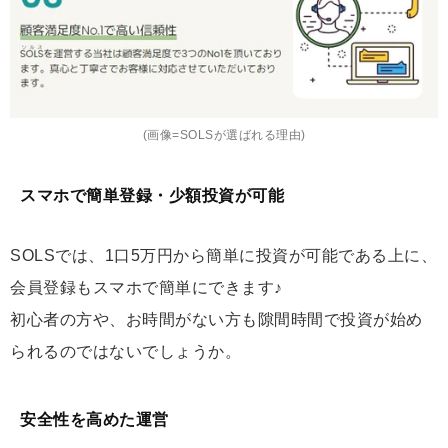
(画像=SOLSが選ばれる理由)
スマホで簡単登録・少額投資が可能
SOLSでは、1口5万円から簡単に投資が可能である上に、
会員登録もスマホで簡単にできます♪
初心者の方や、お時間がない方も隙間時間で投資が始め
られるのではないでしょうか。
安全性を高めた運営