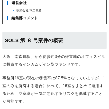
運営会社
株式会社 不二興産
編集部コメント
SOLS 第 ８ 号案件の概要
大阪「南森町駅」から徒歩約3分の好立地のオフィスビル
に投資するインカムゲイン型ファンドです。
事務所16室の現在の稼働率は87.5%となっていますが、1
室のみを所有する場合に比べて、16室をまとめて運用す
るため、空室率が一気に悪化するリスクを低減すること
が可能です。