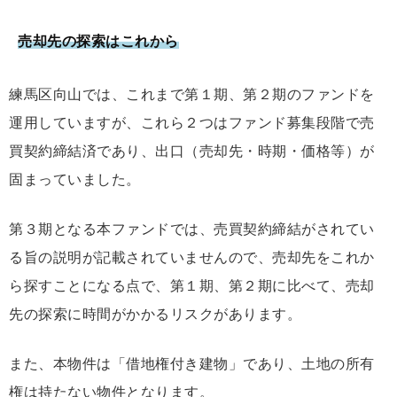
売却先の探索はこれから
練馬区向山では、これまで第１期、第２期のファンドを
運用していますが、これら２つはファンド募集段階で売
買契約締結済であり、出口（売却先・時期・価格等）が
固まっていました。
第３期となる本ファンドでは、売買契約締結がされてい
る旨の説明が記載されていませんので、売却先をこれか
ら探すことになる点で、第１期、第２期に比べて、売却
先の探索に時間がかかるリスクがあります。
また、本物件は「借地権付き建物」であり、土地の所有
権は持たない物件となります。