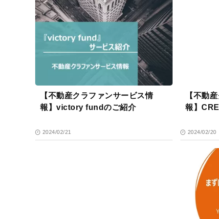
【不動産クラファンサービス情
【不動産
報】victory fundのご紹介
報】CR
2024/02/21
2024/02/20