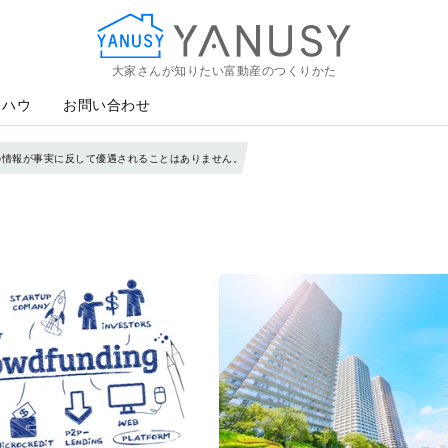
大家さんが知りたい富動産のつくりかた
YANUSY
ウハウ
お問い合わせ
の情報が事実に反して優遇されることはありません。