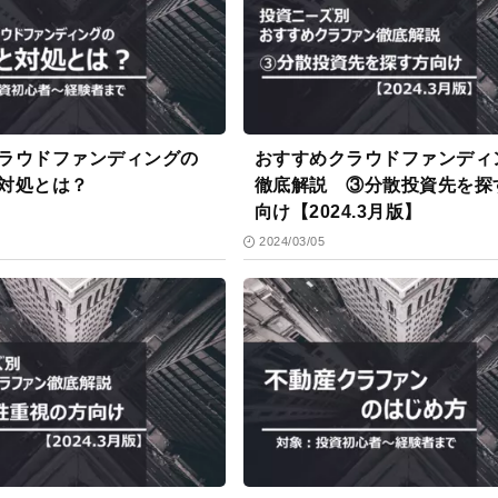
ラウドファンディングの
おすすめクラウドファンディ
対処とは？
徹底解説 ③分散投資先を探
向け【2024.3月版】
2024/03/05