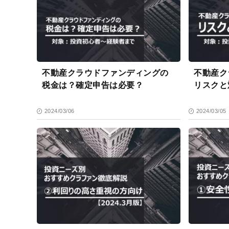
不動産クラウドファンディングの
不動産ク
税金は？確定申告は必要？
リスクと
2024/03/06
2024/03/05