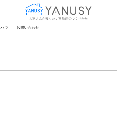
大家さんが知りたい富動産のつくりかた
YANUSY
ウハウ
お問い合わせ