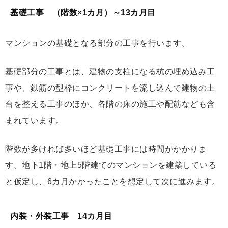
基礎工事 （階数×1カ月）～13カ月目
マンションの基礎となる部分の工事を行います。
基礎部分の工事とは、建物の支柱になる杭の埋め込み工
事や、鉄筋の型枠にコンクリートを流し込んで建物の土
台を整える工事のほか、各階の床の施工や配筋なども含
まれています。
階数が多ければ多いほど基礎工事には時間がかかりま
す。地下1階・地上5階建てのマンションを建築している
と仮定し、6カ月かかったことを想定して次に進みます。
内装・外装工事 14カ月目