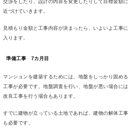
交渉をしたり、設計の内容を変更したりして目標金額に
近づけていきます。
見積もり金額と工事内容が決まったら、いよいよ工事に
入ります。
準備工事 7カ月目
マンションを建築するためには、地盤をしっかり固める
工事が必要です。地盤調査を行い、地盤が悪い場合には
改良工事を行う場合もあります。
すでに建物が立っている土地であれば、建物の解体工事
も必要です。