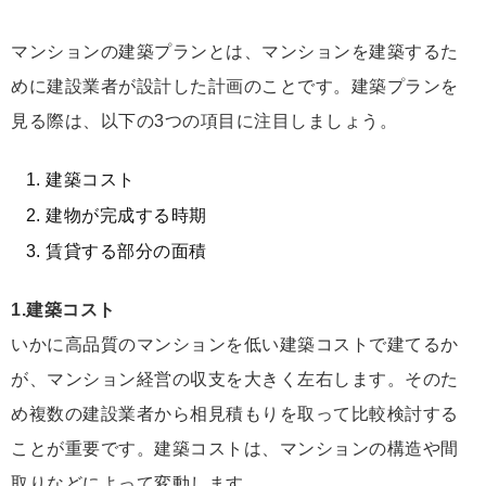
マンションの建築プランとは、マンションを建築するた
めに建設業者が設計した計画のことです。建築プランを
見る際は、以下の3つの項目に注目しましょう。
建築コスト
建物が完成する時期
賃貸する部分の面積
1.建築コスト
いかに高品質のマンションを低い建築コストで建てるか
が、マンション経営の収支を大きく左右します。そのた
め複数の建設業者から相見積もりを取って比較検討する
ことが重要です。建築コストは、マンションの構造や間
取りなどによって変動します。