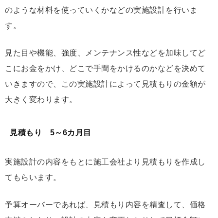
のような材料を使っていくかなどの実施設計を行いま
す。
見た目や機能、強度、メンテナンス性などを加味してど
こにお金をかけ、どこで手間をかけるのかなどを決めて
いきますので、この実施設計によって見積もりの金額が
大きく変わります。
見積もり 5～6カ月目
実施設計の内容をもとに施工会社より見積もりを作成し
てもらいます。
予算オーバーであれば、見積もり内容を精査して、価格