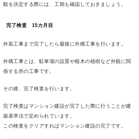
観を決定する際には、工期も確認しておきましょう。
完了検査 15カ月目
外装工事まで完了したら最後に外構工事を行います。
外構工事とは、駐車場の設置や植木の植樹など外観に関
係する所の工事です。
その後、完了検査を行います。
完了検査はマンション建設が完了した際に行うことが建
築基準法で定められています。
この検査をクリアすればマンション建設の完了です。