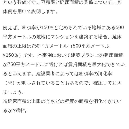
という数値です。容積率と延床面積の関係について、具
体例を用いて説明します。
例えば、容積率が150％と定められている地域にある500
平方メートルの敷地にマンションを建築する場合、延床
面積の上限は750平方メートル（500平方メートル
×150％）です。本事例において建築プラン上の延床面積
が750平方メートルに近ければ賃貸面積を最大化できてい
るといえます。建設業者によっては容積率の消化率
（※）が明示されていることもあるので、確認しておき
ましょう。
※延床面積の上限のうちどの程度の面積を消化できてい
るかの割合