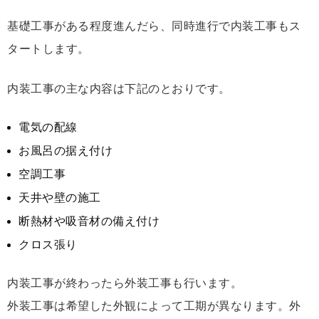
基礎工事がある程度進んだら、同時進行で内装工事もス
タートします。
内装工事の主な内容は下記のとおりです。
電気の配線
お風呂の据え付け
空調工事
天井や壁の施工
断熱材や吸音材の備え付け
クロス張り
内装工事が終わったら外装工事も行います。
外装工事は希望した外観によって工期が異なります。外