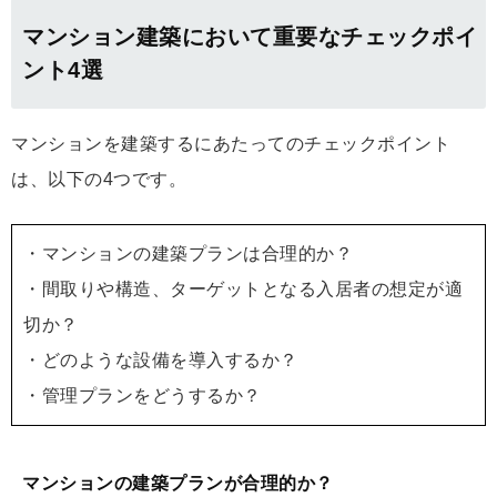
マンション建築において重要なチェックポイ
ント4選
マンションを建築するにあたってのチェックポイント
は、以下の4つです。
・マンションの建築プランは合理的か？
・間取りや構造、ターゲットとなる入居者の想定が適
切か？
・どのような設備を導入するか？
・管理プランをどうするか？
マンションの建築プランが合理的か？