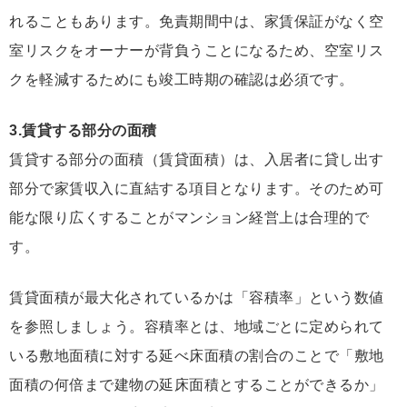
れることもあります。免責期間中は、家賃保証がなく空
室リスクをオーナーが背負うことになるため、空室リス
クを軽減するためにも竣工時期の確認は必須です。
3.賃貸する部分の面積
賃貸する部分の面積（賃貸面積）は、入居者に貸し出す
部分で家賃収入に直結する項目となります。そのため可
能な限り広くすることがマンション経営上は合理的で
す。
賃貸面積が最大化されているかは「容積率」という数値
を参照しましょう。容積率とは、地域ごとに定められて
いる敷地面積に対する延べ床面積の割合のことで「敷地
面積の何倍まで建物の延床面積とすることができるか」