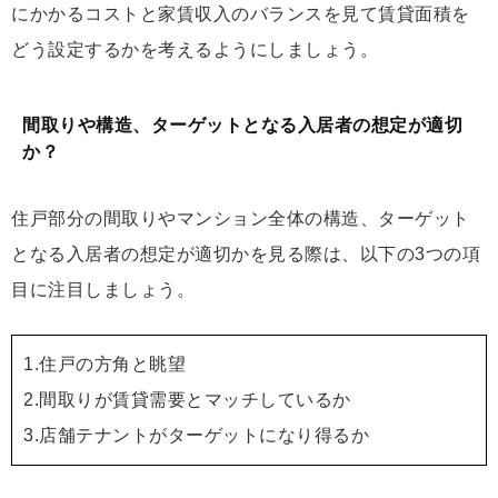
にかかるコストと家賃収入のバランスを見て賃貸面積を
どう設定するかを考えるようにしましょう。
間取りや構造、ターゲットとなる入居者の想定が適切
か？
住戸部分の間取りやマンション全体の構造、ターゲット
となる入居者の想定が適切かを見る際は、以下の3つの項
目に注目しましょう。
1.住戸の方角と眺望
2.間取りが賃貸需要とマッチしているか
3.店舗テナントがターゲットになり得るか