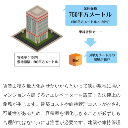
賃貸面積を最大化させたいからといって狭い敷地に高い
マンションを建てるとエレベーターを設置する法律上の
義務が生じます。建築コストや維持管理コストがかさむ
可能性があるため、容積率を消化しきることが必ずしも
合理的ではない点には注意が必要です。建築や維持管理