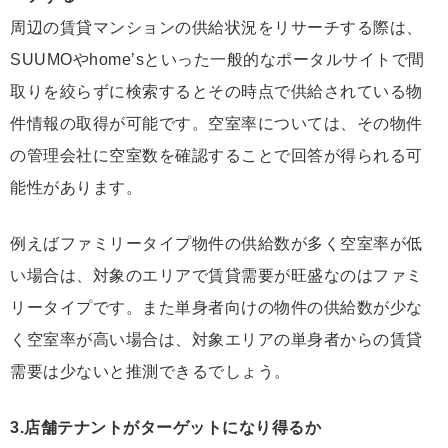
周辺の賃貸マンションの供給状況をリサーチする際は、
SUUMOやhome’sといった一般的なポータルサイトで間
取りを絞らずに検索するとその時点で供給されている物
件情報の取得が可能です。空室率については、その物件
の管理会社に空室数を確認することで回答が得られる可
能性があります。
例えばファミリータイプ物件の供給数が多く空室率が低
い場合は、対象のエリアで賃貸需要が旺盛なのはファミ
リータイプです。また単身者向けの物件の供給数が少な
く空室率が高い場合は、対象エリアの単身者からの賃貸
需要は少ないと推測できるでしょう。
3.店舗テナントがターゲットになり得るか