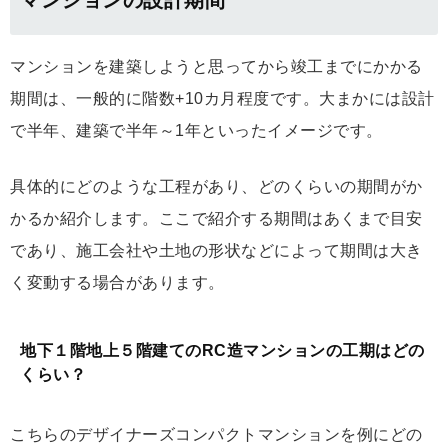
マンションの設計期間
マンションを建築しようと思ってから竣工までにかかる
期間は、一般的に階数+10カ月程度です。大まかには設計
で半年、建築で半年～1年といったイメージです。
具体的にどのような工程があり、どのくらいの期間がか
かるか紹介します。ここで紹介する期間はあくまで目安
であり、施工会社や土地の形状などによって期間は大き
く変動する場合があります。
地下１階地上５階建てのRC造マンションの工期はどの
くらい？
こちらのデザイナーズコンパクトマンションを例にどの