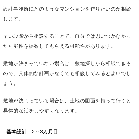
設計事務所にどのようなマンションを作りたいのか相談
します。
早い段階から相談することで、自分では思いつかなかっ
た可能性を提案してもらえる可能性があります。
敷地が決まっていない場合は、敷地探しから相談できる
ので、具体的な計画がなくても相談してみるとよいでし
ょう。
敷地が決まっている場合は、土地の図面を持って行くと
具体的な話をしやすくなります。
基本設計 2～3カ月目