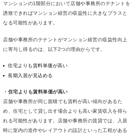
マンションの1階部分において店舗や事務所のテナントを
誘致できればマンション経営の収益性に大きなプラスと
なる可能性があります。
店舗や事務所のテナントがマンション経営の収益性向上
に寄与し得るのは、以下2つの理由からです。
住宅よりも賃料単価が高い
長期入居が見込める
・住宅よりも賃料単価が高い
店舗や事務所が同じ面積でも賃料が高い傾向があるた
め、住宅として貸し出す場合よりも高い家賃収入を得ら
れる可能性があります。店舗や事務所の賃貸では、入居
時に室内の造作やレイアウトの設計といった工程がある