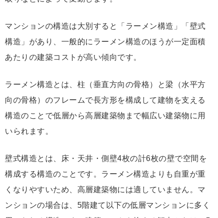
マンションの構造は大別すると「ラーメン構造」「壁式
構造」があり、一般的にラーメン構造のほうが一定面積
あたりの建築コストが高い傾向です。
ラーメン構造とは、柱（垂直方向の骨格）と梁（水平方
向の骨格）のフレームで長方形を構成して建物を支える
構造のことで低層から高層建築物まで幅広い建築物に用
いられます。
壁式構造とは、床・天井・側壁4枚の計6枚の壁で空間を
構成する構造のことです。ラーメン構造よりも自重が重
くなりやすいため、高層建築物には適していません。マ
ンションの場合は、5階建て以下の低層マンションに多く