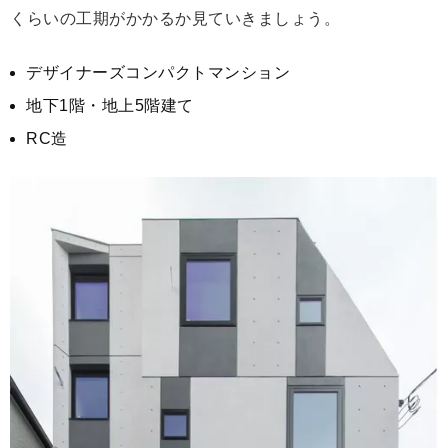
くらいの工期がかかるか見ていきましょう。
デザイナーズコンパクトマンション
地下1階・地上5階建て
RC造