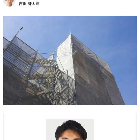
吉田 謙太郎