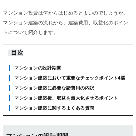
マンション投資は何からはじめるとよいのでしょうか。
マンション建築の流れから、建築費用、収益化のポイン
トについて紹介します。
目次
マンションの設計期間
マンション建築において重要なチェックポイント4選
マンション建築に必要な諸費用の内訳
マンション建築後、収益を最大化させるポイント
マンション建築に関するよくある質問