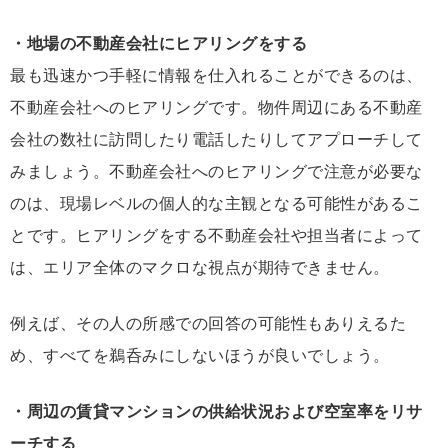
・地場の不動産会社にヒアリングをする
最も迅速かつ手軽に情報を仕入れることができるのは、
不動産会社へのヒアリングです。物件周辺にある不動産
会社の数社に訪問したり電話したりしてアプローチして
みましょう。不動産会社へのヒアリングで注意が必要な
のは、現場レベルの個人的な主観となる可能性があるこ
とです。ヒアリングをする不動産会社や担当者によって
は、エリア全体のマクロな視点が期待できません。
例えば、その人の所感での回答の可能性もありえるた
め、すべてを鵜呑みにしないほうが良いでしょう。
・周辺の賃貸マンションの供給状況および空室率をリサ
ーチする