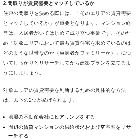
2.間取りが賃貸需要とマッチしているか
住戸の間取りを決める際には、「そのエリアの賃貸需要
とマッチしているか」が重要となります。マンション経
営は、入居者がいてはじめて成り立つ事業です。そのた
め「対象エリアにおいて最も賃貸住宅を求めているのは
どのような世帯なのか（単身者かファミリーか）」につ
いてしっかりとリサーチしてから建築プランを立てるよ
うにしましょう。
対象エリアの賃貸需要を判断するための具体的な方法
は、以下の2つが挙げられます。
地場の不動産会社にヒアリングをする
周辺の賃貸マンションの供給状況および空室率をリサ
ーチする