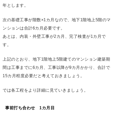
年とします。
次の基礎工事が階数×1カ月なので、地下1階地上5階のマ
ンションは合計6カ月必要です。
あとは、内装・外壁工事が2カ月、完了検査が1カ月で
す。
上記のとおり、地下1階地上5階建てのマンション建築期
間は工事までに6カ月、工事以降が9カ月かかり、合計で
15カ月程度必要だと考えておきましょう。
では各工程をより詳細に見ていきましょう。
事前打ち合わせ 1カ月目