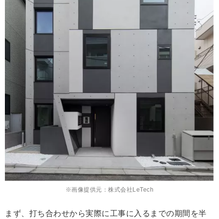
※画像提供元：株式会社LeTech
まず、打ち合わせから実際に工事に入るまでの期間を半