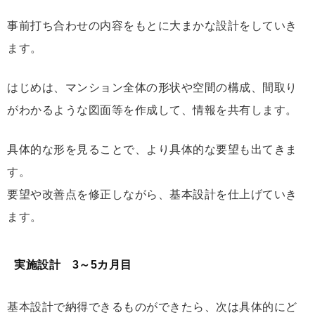
事前打ち合わせの内容をもとに大まかな設計をしていき
ます。
はじめは、マンション全体の形状や空間の構成、間取り
がわかるような図面等を作成して、情報を共有します。
具体的な形を見ることで、より具体的な要望も出てきま
す。
要望や改善点を修正しながら、基本設計を仕上げていき
ます。
実施設計 3～5カ月目
基本設計で納得できるものができたら、次は具体的にど