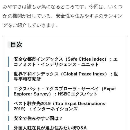
みやすさは誰もが気になるところです。今回は、いくつ
かの機関が出している、安全性や住みやすさのランキン
グをご紹介していきます。
目次
安全な都市インデックス（Safe Cities Index）：エ
コノミスト・インテリジェンス・ユニット
世界平和インデックス（Global Peace Index）：世
界平和研究所
エクスパット・エクスプローラ・サーベイ（Expat
Explorer Survey）：HSBCエクスパット
ベスト駐在先2019（Top Expat Destinations
2019）：インターネイションズ
安全で住みやすい国は？
外国人駐在員が選ぶ住みたい街Q&A