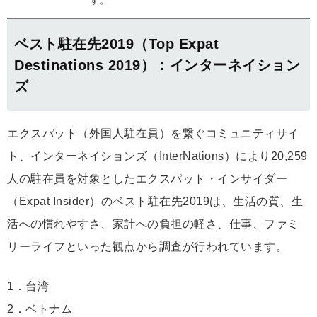
す。
ベスト駐在先2019（Top Expat
Destinations 2019）：インターネイション
ズ
エクスパット（外国人駐在員）を繋ぐコミュニティサイ
ト、インターネイションズ（InterNations）により20,259
人の駐在員を対象としたエクスパット・インサイダー
（Expat Insider）のベスト駐在先2019は、生活の質、生
活への慣れやすさ、家計への負担の軽さ、仕事、ファミ
リーライフといった観点から調査が行われています。
1．台湾
2．ベトナム