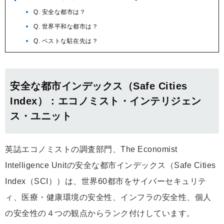
Q. 安全な都市は？
Q. 世界平和な都市は？
Q. ベストな駐在先は？
安全な都市インデックス（Safe Cities
Index）：エコノミスト・インテリジェン
ス・ユニット
英誌エコノミストの調査部門、The Economist
Intelligence Unitの安全な都市インデックス（Safe Cities
Index（SCI））は、世界60都市をサイバーセキュリテ
ィ、医療・健康環境の安全性、インフラの安全性、個人
の安全性の４つの観点からランク付けしています。