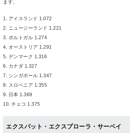
ます。
1. アイスランド 1.072
2. ニュージーランド 1.221
3. ポルトガル 1.274
4. オーストリア 1.291
5. デンマーク 1.316
6. カナダ 1.327
7. シンガポール 1.347
8. スロベニア 1.355
9. 日本 1.369
10. チェコ 1.375
エクスパット・エクスプローラ・サーベイ