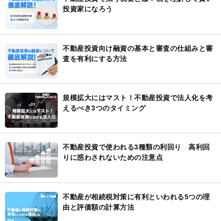
投資家になろう
不動産投資向け融資の基本と審査の仕組みと審
査を有利にする方法
規模拡大にはマスト！不動産投資で法人化を考
えるべき3つのタイミング
不動産投資で使われる3種類の利回り 高利回
りに惑わされないための注意点
不動産が相続税対策に有利といわれる5つの理
由と評価額の計算方法