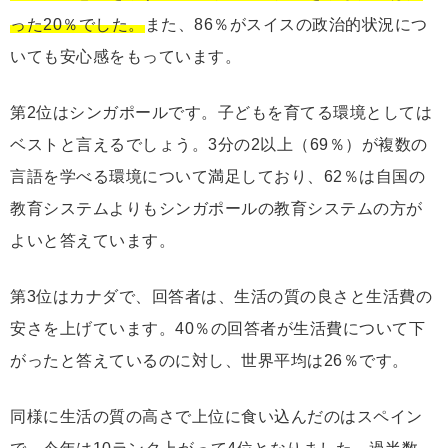
った20％でした。
また、86％がスイスの政治的状況につ
いても安心感をもっています。
第2位はシンガポールです。子どもを育てる環境としては
ベストと言えるでしょう。3分の2以上（69％）が複数の
言語を学べる環境について満足しており、62％は自国の
教育システムよりもシンガポールの教育システムの方が
よいと答えています。
第3位はカナダで、回答者は、生活の質の良さと生活費の
安さを上げています。40％の回答者が生活費について下
がったと答えているのに対し、世界平均は26％です。
同様に生活の質の高さで上位に食い込んだのはスペイン