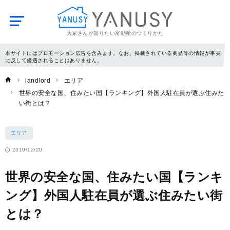
大家さんが知りたい富動産のつくりかた
YANUSY
本サイトにはプロモーション広告を含みます。なお、掲載されている商品等の情報が事実
に反して優遇されることはありません。
landlord
エリア
世界の安全な国、住みたい国【ランキング】外国人駐在員が選ぶ住みた
い街とは？
エリア
2019/12/20
世界の安全な国、住みたい国【ランキ
ング】外国人駐在員が選ぶ住みたい街
とは？