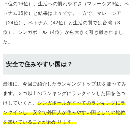
下位の16位）、生活への慣れやすさ（マレーシア3位、ベ
トナム15位）と結果は上々です。一方で、マレーシア
（24位）、ベトナム（42位）と生活の質では台湾（3
位）、シンガポール（4位）から大きく引き離されまし
た。
安全で住みやすい国は？
最後に、今回ご紹介したランキングトップ10を並べてみ
ます。２つ以上のランキングにランクインした国を色づ
けしていくと、
シンガポールがすべてのランキングにラ
ンクインし、安全で外国人が住みやすい国としての地位
を築いていることがわかります。