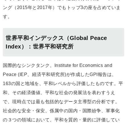
ング（2015年と2017年）でもトップ3の座を占めていま
す。
世界平和インデックス（Global Peace
Index）：世界平和研究所
国際的なシンクタンク、Institute for Economics and
Peace (IEP、経済平和研究所)が作成したGPI報告は、
163の国と地域を、平和レベルから評価したものです。平
和、その経済価値、平和な社会の発展法を表わすうえ
で、現時点では最も包括的なデータ主導型の分析です。
社会的な安全・保安、係属中の国内・国際紛争、軍事化
の３つの領域において、平和を質的・量的に評価してい