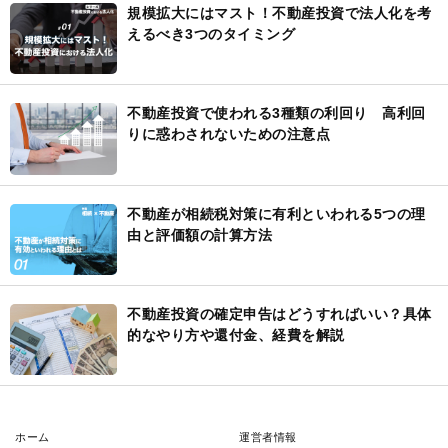
規模拡大にはマスト！不動産投資で法人化を考
えるべき3つのタイミング
不動産投資で使われる3種類の利回り 高利回
りに惑わされないための注意点
不動産が相続税対策に有利といわれる5つの理
由と評価額の計算方法
不動産投資の確定申告はどうすればいい？具体
的なやり方や還付金、経費を解説
ホーム
運営者情報