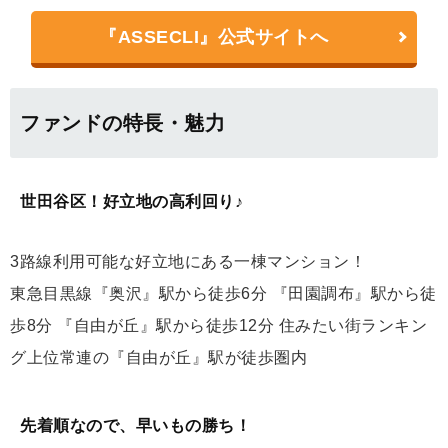
『ASSECLI』公式サイトへ
ファンドの特長・魅力
世田谷区！好立地の高利回り♪
3路線利用可能な好立地にある一棟マンション！
東急目黒線『奥沢』駅から徒歩6分 『田園調布』駅から徒
歩8分 『自由が丘』駅から徒歩12分 住みたい街ランキン
グ上位常連の『自由が丘』駅が徒歩圏内
先着順なので、早いもの勝ち！