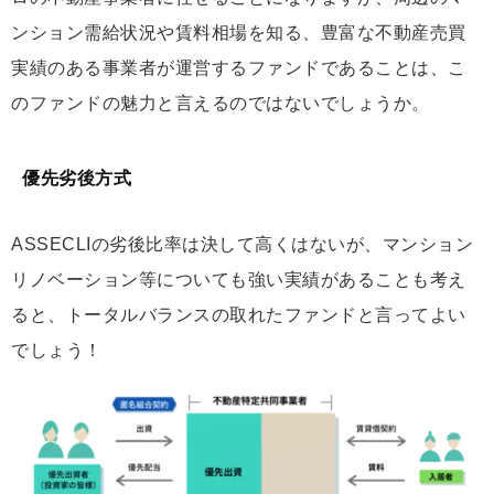
ンション需給状況や賃料相場を知る、豊富な不動産売買
実績のある事業者が運営するファンドであることは、こ
のファンドの魅力と言えるのではないでしょうか。
優先劣後方式
ASSECLIの劣後比率は決して高くはないが、マンション
リノベーション等についても強い実績があることも考え
ると、トータルバランスの取れたファンドと言ってよい
でしょう！