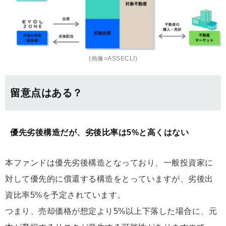
(画像=ASSECLI)
留意点はある？
優先劣後構造だが、劣後比率は5%と高くはない
本ファンドは優先劣後構造となっており、一般投資家に
対して優先的に償還する構造をとっていますが、劣後出
資比率5%を予定されています。
つまり、売却価格が想定より5%以上下落した場合に、元