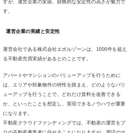
すが、運営企業の実績、財務的な安定性の高さが魅力で
す。
運営企業の実績と安定性
運営会社である株式会社エボルゾーンは、1000件を超え
る不動産売買実績があるとのことです。
アパートやマンションのバリューアップを行うために
は、エリアや対象物件の特性を踏まえ、どのようなバリ
ューアップを行うことで、どれだけ賃料を改善できる
か、といったことを想定し、実現できるノウハウが重要
になります。
不動産クラウドファンディングでは、不動産の運営をプ
ロの不動産事業者に任せることになりますが、周辺のマ