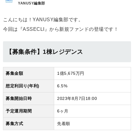
YANUSY編集部
こんにちは！YANUSY編集部です。
今回は『ASSECLI』から新規ファンドの登場です！
【募集条件】1棟レジデンス
募集金額
1億5,675万円
想定利回り(年利)
6.5%
募集開始日時
2023年8月7日18:00
予定運用期間
6ヶ月
募集方式
先着順