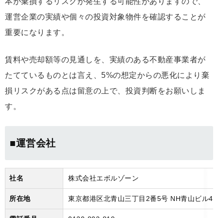
本が棄損するリスクが発生する可能性がありますので、
運営企業の実績や個々の投資対象物件を確認することが
重要になります。
賃料や売却額等の見通しを、実績のある不動産事業者が
たてているものとは言え、5%の想定からの悪化により棄
損リスクがある点は留意の上で、投資判断をお願いしま
す。
■運営会社
社名
株式会社エボルゾーン
所在地
東京都港区北青山三丁目2番5号 NH青山ビル4