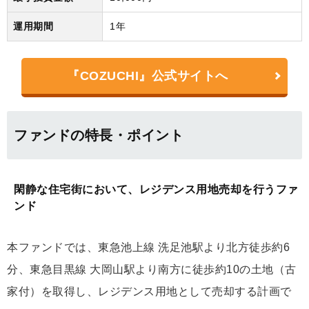
運用期間
1年
『COZUCHI』公式サイトへ
ファンドの特長・ポイント
閑静な住宅街において、レジデンス用地売却を行うファ
ンド
本ファンドでは、東急池上線 洗足池駅より北方徒歩約6
分、東急目黒線 大岡山駅より南方に徒歩約10の土地（古
家付）を取得し、レジデンス用地として売却する計画で