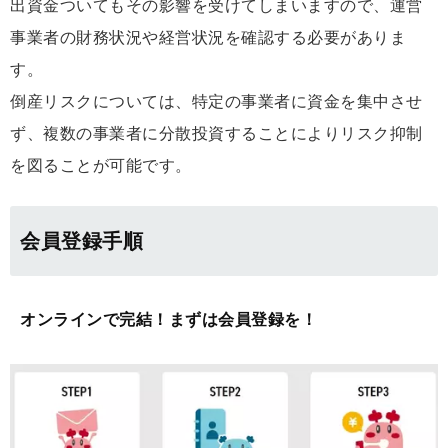
出資金ついてもその影響を受けてしまいますので、運営
事業者の財務状況や経営状況を確認する必要がありま
す。
倒産リスクについては、特定の事業者に資金を集中させ
ず、複数の事業者に分散投資することによりリスク抑制
を図ることが可能です。
会員登録手順
オンラインで完結！まずは会員登録を！