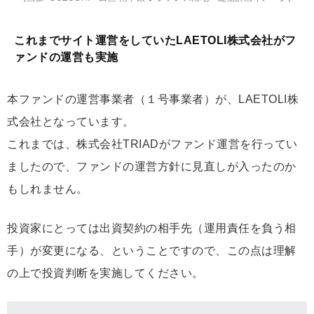
これまでサイト運営をしていたLAETOLI株式会社がフ
ァンドの運営も実施
本ファンドの運営事業者（１号事業者）が、LAETOLI株
式会社となっています。
これまでは、株式会社TRIADがファンド運営を行ってい
ましたので、ファンドの運営方針に見直しが入ったのか
もしれません。
投資家にとっては出資契約の相手先（運用責任を負う相
手）が変更になる、ということですので、この点は理解
の上で投資判断を実施してください。