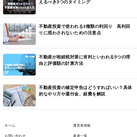
えるべき3つのタイミング
不動産投資で使われる3種類の利回り 高利回
りに惑わされないための注意点
不動産が相続税対策に有利といわれる5つの理
由と評価額の計算方法
不動産投資の確定申告はどうすればいい？具体
的なやり方や還付金、経費を解説
ホーム
運営者情報
お問い合わせ
著者一覧