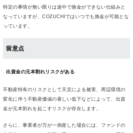
特定の事情が無い限りは途中で換金ができない仕組みと
なっていますが、COZUCHIではいつでも換金が可能とな
っています。
留意点
出資金の元本割れリスクがある
不動産特有のリスクとして天災による被害、周辺環境の
変化に伴う不動産価値の著しい低下などによって、出資
金が元本割れを起こすリスクが存在します。
さらに、事業者が万が一倒産した場合には、ファンドの