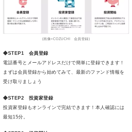
(画像=COZUCHI 会員登録)
◆STEP1 会員登録
電話番号とメールアドレスだけで簡単に登録できます！
まずは会員登録から始めてみて、最新のファンド情報を
受け取りましょう
◆STEP2 投資家登録
投資家登録もオンラインで完結できます！本人確認には
最短15分。