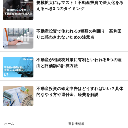
規模拡大にはマスト！不動産投資で法人化を考
えるべき3つのタイミング
不動産投資で使われる3種類の利回り 高利回
りに惑わされないための注意点
不動産が相続税対策に有利といわれる5つの理
由と評価額の計算方法
不動産投資の確定申告はどうすればいい？具体
的なやり方や還付金、経費を解説
ホーム
運営者情報