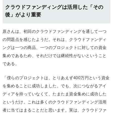
クラウドファンディングは活用した「その
後」がより重要
原さんは、初回のクラウドファンディングを通して一つ
の問題点を感じたようだ。それは、クラウドファンディ
ングは一つの商品、一つのプロジェクトに対しての資金
集めであるため、それだけでは継続性がないということ
である。
「僕らのプロジェクトは、とりあえず400万円という資金
を集めることに成功しました。でも、次につながるアイ
ディアを持っていなくて、たまたま資金集めに成功した
というだけ。これは多くのクラウドファンディング活用
者に当てはまることだと思います。実は、クラウドファ