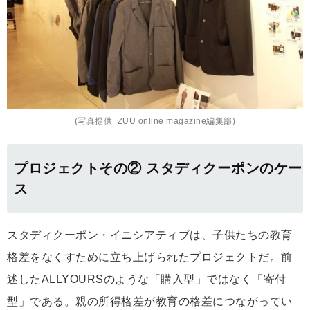
(写真提供=ZUU online magazine編集部)
プロジェクトその② スタディクーポンのケー
ス
スタディクーポン・イニシアティブは、子供たちの教育
格差をなくすために立ち上げられたプロジェクトだ。前
述したALLYOURSのような「購入型」ではなく「寄付
型」である。親の所得格差が教育の格差につながってい