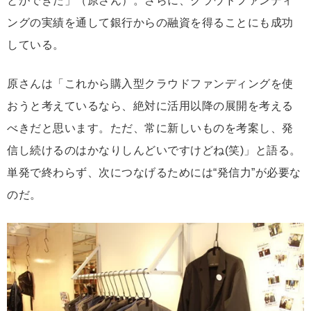
とができた」（原さん）。さらに、クラウドファンディ
ングの実績を通して銀行からの融資を得ることにも成功
している。
原さんは「これから購入型クラウドファンディングを使
おうと考えているなら、絶対に活用以降の展開を考える
べきだと思います。ただ、常に新しいものを考案し、発
信し続けるのはかなりしんどいですけどね(笑)」と語る。
単発で終わらず、次につなげるためには“発信力”が必要な
のだ。