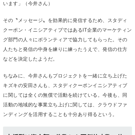
います」（今井さん）
その〝メッセージ〟を効果的に発信するため、スタディ
クーポン・イニシアティブではあるIT企業のマーケティン
グ部門の人々にボランティアで協力してもらった。その
人たちと発信の中身を練りに練ったうえで、発信の仕方
などを決定したようだ。
ちなみに、今井さんもプロジェクトを一緒に立ち上げた
キズキの安田さんも、スタディクーポンイニシアティブ
に関しては全くの無償で活動を続けている。今後も、同
活動の地域的な事業立ち上げに関しては、クラウドファ
ンディングを活用することも十分あり得るという。