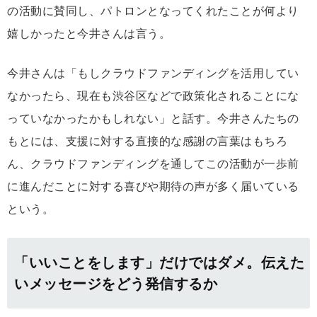
の活動に賛同し、パトロンとなってくれたことが何より
嬉しかったと今井さんは言う。
今井さんは「もしクラウドファンディングを活用してい
なかったら、現在も渋谷区などで政策化されることにな
っていなかったかもしれない」と話す。今井さんたちの
もとには、支援に対する直接的な感謝の言葉はもちろ
ん、クラウドファンディングを通してこの活動が一歩前
に進んだことに対する喜びや期待の声が多く届いている
という。
「いいことをします」だけではダメ。伝えた
いメッセージをどう発信するか