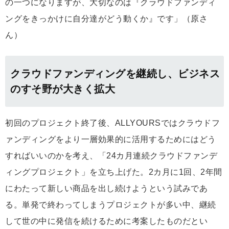
の一つになりますが、大切なのは『クラウドファンディ
ングをきっかけに自分達がどう動くか』です」（原さ
ん）
クラウドファンディングを継続し、ビジネス
のすそ野が大きく拡大
初回のプロジェクト終了後、ALLYOURSではクラウドフ
ァンディングをより一層効果的に活用するためにはどう
すればいいのかを考え、「24カ月連続クラウドファンデ
ィングプロジェクト」を立ち上げた。2カ月に1回、2年間
にわたって新しい商品を出し続けようという試みであ
る。単発で終わってしまうプロジェクトが多い中、継続
して世の中に発信を続けるために考案したものだとい