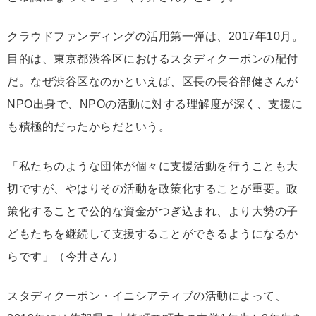
クラウドファンディングの活用第一弾は、2017年10月。
目的は、東京都渋谷区におけるスタディクーポンの配付
だ。なぜ渋谷区なのかといえば、区長の長谷部健さんが
NPO出身で、NPOの活動に対する理解度が深く、支援に
も積極的だったからだという。
「私たちのような団体が個々に支援活動を行うことも大
切ですが、やはりその活動を政策化することが重要。政
策化することで公的な資金がつぎ込まれ、より大勢の子
どもたちを継続して支援することができるようになるか
らです」（今井さん）
スタディクーポン・イニシアティブの活動によって、