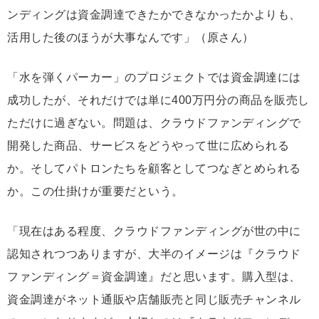
ンディングは資金調達できたかできなかったかよりも、
活用した後のほうが大事なんです」（原さん）
「水を弾くパーカー」のプロジェクトでは資金調達には
成功したが、それだけでは単に400万円分の商品を販売し
ただけに過ぎない。問題は、クラウドファンディングで
開発した商品、サービスをどうやって世に広められる
か。そしてパトロンたちを顧客としてつなぎとめられる
か。この仕掛けが重要だという。
「現在はある程度、クラウドファンディングが世の中に
認知されつつありますが、大半のイメージは『クラウド
ファンディング＝資金調達』だと思います。購入型は、
資金調達がネット通販や店舗販売と同じ販売チャンネル