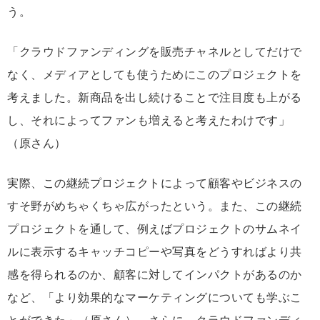
う。
「クラウドファンディングを販売チャネルとしてだけで
なく、メディアとしても使うためにこのプロジェクトを
考えました。新商品を出し続けることで注目度も上がる
し、それによってファンも増えると考えたわけです」
（原さん）
実際、この継続プロジェクトによって顧客やビジネスの
すそ野がめちゃくちゃ広がったという。また、この継続
プロジェクトを通して、例えばプロジェクトのサムネイ
ルに表示するキャッチコピーや写真をどうすればより共
感を得られるのか、顧客に対してインパクトがあるのか
など、「より効果的なマーケティングについても学ぶこ