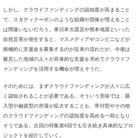
しかし、クラウドファンディングの認知度が高まること
で、スタディクーポンのような組織や団体が増えること
は間違いないだろう。東日本大震災や熊本地震といった
自然災害が発生すると、マスメディアやコンビニなどが
積極的に支援金を募集するのが従来の流れだが、今後は
被災した地域の人々が具体的な支援を求めてクラウドフ
ァンディングを活用する機会が増えそうだ。
そのためには、まずクラウドファンディングが人々に広
く認知されることが必要である。そういう意味では、購
入型や融資型の市場が拡大することも、寄付型やその他
のクラウドファンディングの認知度を高める一助となり
そうである。次回の特集第4回でも引き続き具体的なプロ
ジェクトを紹介していく。