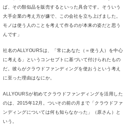
ば、その類似品を販売するといった具合です。そういう
大手企業の考え方が嫌で、この会社を立ち上げました。
モノは使う人のことを考えて作るのが本来の姿だと思う
んです」
社名のALLYOURSは、「常にあなた（＝使う人）を中心
に考える」というコンセプトに基づいて付けられたもの
だ。彼らがクラウドファンディングを使おうという考え
に至った理由はなにか。
ALLYOURSが初めてクラウドファンディングを活用した
のは、2015年12月。ついその前の月まで「クラウドファ
ンディングについては何も知らなかった」（原さん）と
いう。