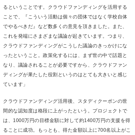
るということです。クラウドファンディングを活用する
ことで、『こういう活動は個々の団体ではなく学校自体
でやるべきだ』など数多くの意見を頂きました。また、
これを発端にさまざまな議論が起きています。つまり、
クラウドファンディングがこうした議論のきっかけにな
ったということ。政策化するには、まず世の中で話題と
なり、議論されることが必要ですから、クラウドファン
ディングが果たした役割というのはとても大きいと感じ
ています」
クラウドファンディング活用後、スタディクーポンの世
間的な認知度は格段に上がったという。プロジェクトで
は、1000万円の目標金額に対して約1400万円の支援を得
ることに成功。もっとも、得た金額以上に700名以上がこ