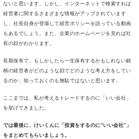
ないと思います。しかし、インターネットで検索すれば
経営者に関するさまざまな情報がアップされています
し、社長自身が登場して経営ポリシーを語っている動画
もあるでしょう。また、企業のホームページを見れば社
長の顔がわかります。
長期保有で、もしかしたら一生保有するかもしれない銘
柄の経営者がどのような顔でどのような考え方をしてい
るのか、知っておくのも無駄ではないと思います。
ここまでは、私が考えるトレードするのに「いい会社」
を挙げてきました。
では最後に、けいくんに「投資をするのに“いい会社”」
をまとめてもらいましょう。