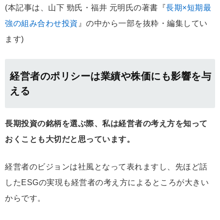
(本記事は、山下 勁氏・福井 元明氏の著書『
長期×短期最
強の組み合わせ投資
』の中から一部を抜粋・編集してい
ます)
経営者のポリシーは業績や株価にも影響を与
える
長期投資の銘柄を選ぶ際、私は経営者の考え方を知って
おくことも大切だと思っています。
経営者のビジョンは社風となって表れますし、先ほど話
したESGの実現も経営者の考え方によるところが大きい
からです。