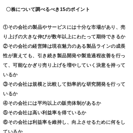
〇株について調べるべき15のポイント
①その会社の製品やサービスには十分な市場があり、売
り上げの大きな伸びが数年以上にわたって期待できるか
②その会社の経営陣は現在魅力のある製品ラインの成長
性が衰えても、引き続き製品開発や製造過程改善を行っ
て、可能なかぎり売り上げを増やしていく決意を持って
いるか
③その会社は規模と比較して効率的な研究開発を行って
いるか
④その会社には平均以上の販売体制があるか
⑤その会社は高い利益率を得ているか
⑥その会社は利益率を維持し、向上させるために何をし
ているか