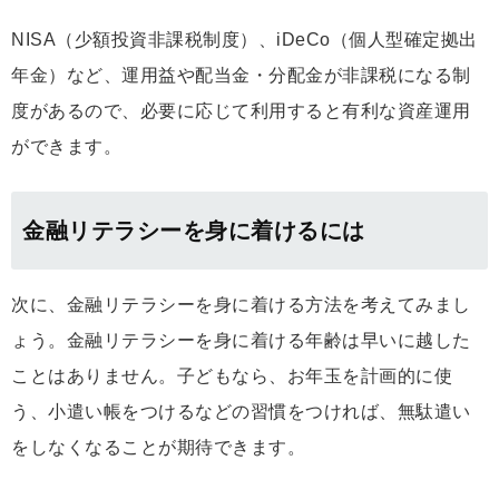
NISA（少額投資非課税制度）、iDeCo（個人型確定拠出
年金）など、運用益や配当金・分配金が非課税になる制
度があるので、必要に応じて利用すると有利な資産運用
ができます。
金融リテラシーを身に着けるには
次に、金融リテラシーを身に着ける方法を考えてみまし
ょう。金融リテラシーを身に着ける年齢は早いに越した
ことはありません。子どもなら、お年玉を計画的に使
う、小遣い帳をつけるなどの習慣をつければ、無駄遣い
をしなくなることが期待できます。