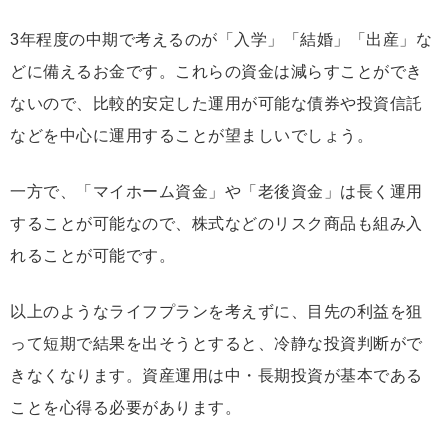
3年程度の中期で考えるのが「入学」「結婚」「出産」な
どに備えるお金です。これらの資金は減らすことができ
ないので、比較的安定した運用が可能な債券や投資信託
などを中心に運用することが望ましいでしょう。
一方で、「マイホーム資金」や「老後資金」は長く運用
することが可能なので、株式などのリスク商品も組み入
れることが可能です。
以上のようなライフプランを考えずに、目先の利益を狙
って短期で結果を出そうとすると、冷静な投資判断がで
きなくなります。資産運用は中・長期投資が基本である
ことを心得る必要があります。