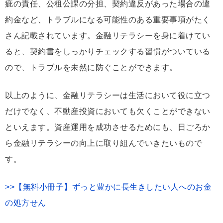
疵の責任、公租公課の分担、契約違反があった場合の違
約金など、トラブルになる可能性のある重要事項がたく
さん記載されています。金融リテラシーを身に着けてい
ると、契約書をしっかりチェックする習慣がついている
ので、トラブルを未然に防ぐことができます。
以上のように、金融リテラシーは生活において役に立つ
だけでなく、不動産投資においても欠くことができない
といえます。資産運用を成功させるためにも、日ごろか
ら金融リテラシーの向上に取り組んでいきたいもので
す。
>>【無料小冊子】ずっと豊かに長生きしたい人へのお金
の処方せん