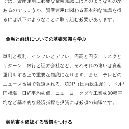
では、資産運用に必要な金融知識にはどのようなものが
あるのでしょうか。資産運用に関わる基本的な知識を得
るには以下のようなことに取り組む必要があります。
金融と経済についての基礎知識を学ぶ
単利と複利、インフレとデフレ、円高と円安、リスクと
リターン、銀行と証券会社など、それぞれの違いは資産
運用をする上で重要な知識になります。また、テレビの
ニュース番組で報道される、GDP（国内総生産）、ドル/
円相場、日経平均株価、ニューヨークダウ工業株30種平
均など基本的な経済指標も投資には必須の知識です。
契約書を確認する習慣をつける