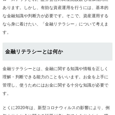
あります。しかし、有効な資産運用を行うには、基本的
な金融知識や判断力が必要です。そこで、資産運用する
なら身に着けたい、「金融リテラシー」について考えま
す。
金融リテラシーとは何か
金融リテラシーとは、金融に関する知識や情報を正しく
理解・判断できる能力のことをいいます。お金を上手に
管理し、使うためにはお金に関する十分な知識が必要で
す。
とくに2020年は、新型コロナウィルスの影響により、例