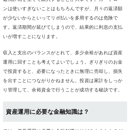
ンは使いすぎないことはもちろんですが、月々の返済額
が少ないからといってリボ払いを多用するのは危険で
す。返済期間が延びてしまうので、結果的に利息の支払
いが増すことになります。
収入と支出のバランスがとれて、多少余裕があれば資産
運用に回すことも考えてよいでしょう。ぎりぎりのお金
で投資すると、必要になったときに無理に売却し、損失
を出すことにつながりかねません。投資は家計をしっか
り管理して、余裕資金で行うことが成功する秘訣です。
資産運用に必要な金融知識は？