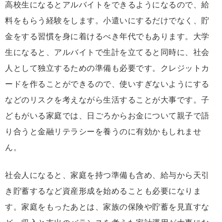
高校生になるとアルバイトをできるようになるので、給
料をもらう経験をします。小遣いにするだけでなく、貯
金をする習慣を身に着けるべき年代でもあります。大学
生になると、アルバイトで生計を立てると同時に、社会
人として独立するための準備も必要です。クレジットカ
ードを作ることができるので、使いすぎないようにする
などのリスクを考えながら生活することが大事です。子
どもがいる家庭では、日ごろからお金について親子で語
り合うと金融リテラシーを養うのに有効かもしれませ
ん。
社会人になると、家庭を持つ準備も含め、給与から天引
き貯蓄するなど資産形成を始めることも必要になりま
す。家庭をもったあとは、家族の保険や貯蓄を見直すな