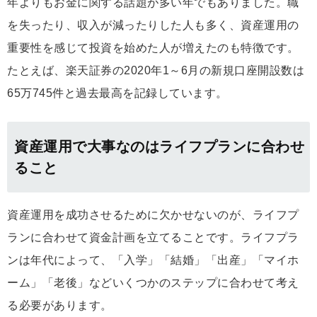
年よりもお金に関する話題が多い年でもありました。職
を失ったり、収入が減ったりした人も多く、資産運用の
重要性を感じて投資を始めた人が増えたのも特徴です。
たとえば、楽天証券の2020年1～6月の新規口座開設数は
65万745件と過去最高を記録しています。
資産運用で大事なのはライフプランに合わせ
ること
資産運用を成功させるために欠かせないのが、ライフプ
ランに合わせて資金計画を立てることです。ライフプラ
ンは年代によって、「入学」「結婚」「出産」「マイホ
ーム」「老後」などいくつかのステップに合わせて考え
る必要があります。