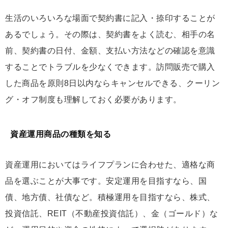
生活のいろいろな場面で契約書に記入・捺印することが
あるでしょう。その際は、契約書をよく読む、相手の名
前、契約書の日付、金額、支払い方法などの確認を意識
することでトラブルを少なくできます。訪問販売で購入
した商品を原則8日以内ならキャンセルできる、クーリン
グ・オフ制度も理解しておく必要があります。
資産運用商品の種類を知る
資産運用においてはライフプランに合わせた、適格な商
品を選ぶことが大事です。安定運用を目指すなら、国
債、地方債、社債など。積極運用を目指すなら、株式、
投資信託、REIT（不動産投資信託）、金（ゴールド）な