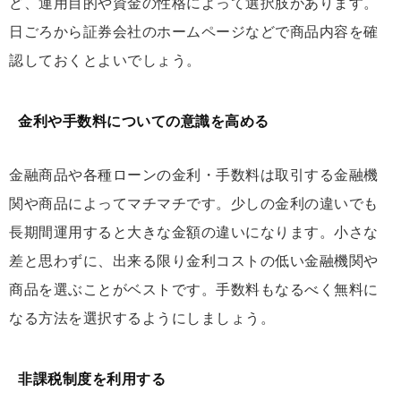
ど、運用目的や資金の性格によって選択肢があります。
日ごろから証券会社のホームページなどで商品内容を確
認しておくとよいでしょう。
金利や手数料についての意識を高める
金融商品や各種ローンの金利・手数料は取引する金融機
関や商品によってマチマチです。少しの金利の違いでも
長期間運用すると大きな金額の違いになります。小さな
差と思わずに、出来る限り金利コストの低い金融機関や
商品を選ぶことがベストです。手数料もなるべく無料に
なる方法を選択するようにしましょう。
非課税制度を利用する