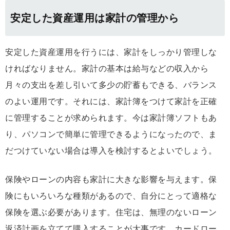
安定した資産運用は家計の管理から
安定した資産運用を行うには、家計をしっかり管理しな
ければなりません。家計の基本は給与などの収入から
月々の支出を差し引いて多少の貯蓄もできる、バランス
のよい運用です。それには、家計簿をつけて家計を正確
に管理することが求められます。今は家計簿ソフトもあ
り、パソコンで簡単に管理できるようになったので、ま
だつけていない場合は導入を検討するとよいでしょう。
保険やローンの内容も家計に大きな影響を与えます。保
険にもいろいろな種類があるので、自分にとって適格な
保険を選ぶ必要があります。住宅は、無理のないローン
返済計画を立てて購入することが大事です。カードロー