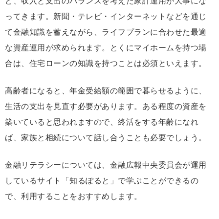
ど、収入と支出のバランスを考えた家計運用が大事にな
ってきます。新聞・テレビ・インターネットなどを通じ
て金融知識を蓄えながら、ライフプランに合わせた最適
な資産運用が求められます。とくにマイホームを持つ場
合は、住宅ローンの知識を持つことは必須といえます。
高齢者になると、年金受給額の範囲で暮らせるように、
生活の支出を見直す必要があります。ある程度の資産を
築いていると思われますので、終活をする年齢になれ
ば、家族と相続について話し合うことも必要でしょう。
金融リテラシーについては、金融広報中央委員会が運用
しているサイト「知るぽると」で学ぶことができるの
で、利用することをおすすめします。