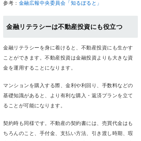
参考：
金融広報中央委員会「知るぽると」
金融リテラシーは不動産投資にも役立つ
金融リテラシーを身に着けると、不動産投資にも生かす
ことができます。不動産投資は金融投資よりも大きな資
金を運用することになります。
マンションを購入する際、金利や利回り、手数料などの
基礎知識があると、より有利な購入・返済プランを立て
ることが可能になります。
契約時も同様です。不動産の契約書には、売買代金はも
ちろんのこと、手付金、支払い方法、引き渡し時期、瑕