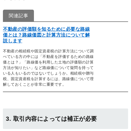
関連記事
不動産の評価額を知るために必要な路線
価とは？路線価図と計算方法について解
説します
不動産の相続税や固定資産税の計算方法について調
べている方の中には「不動産を評価するための路線
価とは？」「路線価を利用した土地の評価額の計算
方法が知りたい」など路線価について疑問を持って
いる人もいるのではないでしょうか。相続税や贈与
税、固定資産税を計算するには、路線価について理
解しておくことが非常に重要です。
3. 取引内容によっては補正が必要