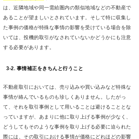
は、近隣地域や同⼀需給圏内の類似地域などの不動産で
あることが望ましいとされています。そして特に収集し
た事例の価格が特殊な事情の影響を受けている場合を除
いては、投機的取引がなされていないかどうかにも注意
する必要があります。
3-2. 事情補正をきちんと行うこと
不動産取引においては、売り込みや買い込みなど特殊な
事情が絡んでいるものも珍しくありません。したがっ
て、それを取引事例として用いることは避けることとな
っていますが、あまりに他に取り上げる事例が少なく、
どうしてもそのような事例を取り上げる必要に迫られた
際には、その取引における事情が価格にどれほどの影響