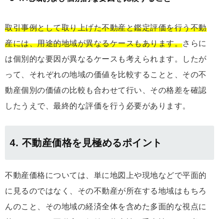
取引事例として取り上げた不動産と鑑定評価を行う不動
産には、用途的地域が異なるケースもあります。
さらに
は個別的な要因が異なるケースも考えられます。したが
って、それぞれの地域の価値を比較することと、その不
動産個別の価値の比較も合わせて行い、その格差を確認
したうえで、最終的な評価を行う必要があります。
4. 不動産価格を見極めるポイント
不動産価格については、単に地図上や現地などで平面的
に見るのではなく、その不動産が所在する地域はもちろ
んのこと、その地域の経済全体を含めた多面的な視点に