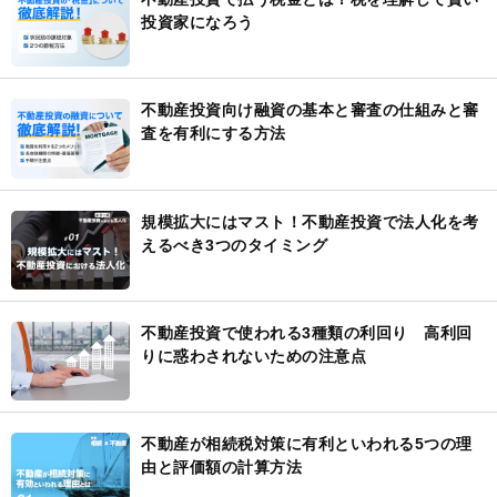
投資家になろう
不動産投資向け融資の基本と審査の仕組みと審
査を有利にする方法
規模拡大にはマスト！不動産投資で法人化を考
えるべき3つのタイミング
不動産投資で使われる3種類の利回り 高利回
りに惑わされないための注意点
不動産が相続税対策に有利といわれる5つの理
由と評価額の計算方法