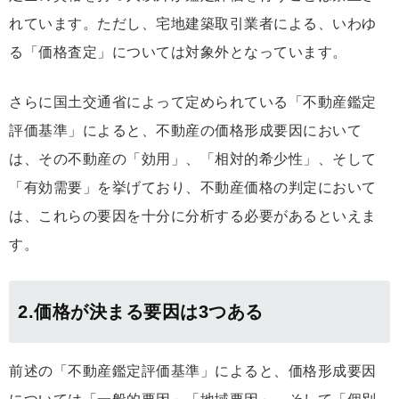
れています。ただし、宅地建築取引業者による、いわゆ
る「価格査定」については対象外となっています。
さらに国土交通省によって定められている「不動産鑑定
評価基準」によると、不動産の価格形成要因において
は、その不動産の「効用」、「相対的希少性」、そして
「有効需要」を挙げており、不動産価格の判定において
は、これらの要因を十分に分析する必要があるといえま
す。
2.価格が決まる要因は3つある
前述の「不動産鑑定評価基準」によると、価格形成要因