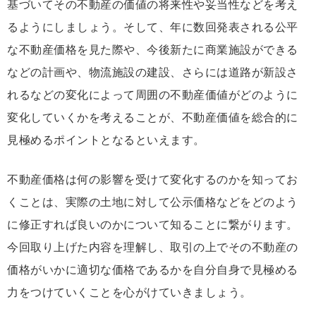
基づいてその不動産の価値の将来性や妥当性などを考え
るようにしましょう。そして、年に数回発表される公平
な不動産価格を見た際や、今後新たに商業施設ができる
などの計画や、物流施設の建設、さらには道路が新設さ
れるなどの変化によって周囲の不動産価値がどのように
変化していくかを考えることが、不動産価値を総合的に
見極めるポイントとなるといえます。
不動産価格は何の影響を受けて変化するのかを知ってお
くことは、実際の⼟地に対して公⽰価格などをどのよう
に修正すれば良いのかについて知ることに繋がります。
今回取り上げた内容を理解し、取引の上でその不動産の
価格がいかに適切な価格であるかを自分自身で見極める
力をつけていくことを心がけていきましょう。