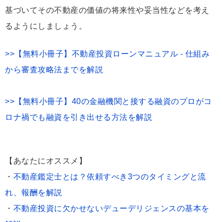
基づいてその不動産の価値の将来性や妥当性などを考え
るようにしましょう。
>>【無料小冊子】不動産投資ローンマニュアル - 仕組み
から審査攻略法までを解説
>>【無料小冊子】40の金融機関と接する融資のプロがコ
ロナ禍でも融資を引き出せる方法を解説
【あなたにオススメ】
・
不動産鑑定士とは？依頼すべき3つのタイミングと流
れ、報酬を解説
・
不動産投資に欠かせないデューデリジェンスの基本を