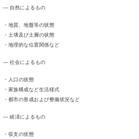
― 自然によるもの
・地質、地盤等の状態
・土壌及び土層の状態
・地理的な位置関係など
― 社会によるもの
・人口の状態
・家族構成など生活様式
・都市の形成および整備状況など
― 経済によるもの
・収支の状態