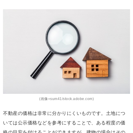
(画像=sum41/stock.adobe.com)
不動産の価格は非常に分かりにくいものです。土地につ
いては公示価格などを参考にすることで、ある程度の価
格の目安を付けることができますが、建物の場合はその