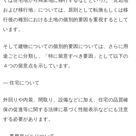
くは住宅地から商業地に移⾏するなどといった「見込地
および移行地」については、原則として転換もしくは移
行後の種別における土地の個別的要因を重視するとして
います。
そして建物についての個別的要因については、さらに⽤
途ごとに分類し、「特に留意すべき要因」として以下の
４つの留意点を示しています。
― 住宅について
外回りや内装、間取り、設備などに加え、住宅の品質確
保の促進等に関する法律に基づく性能表⽰などにも注意
する必要があります。