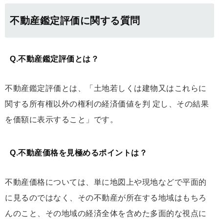
不動産鑑定評価に関する質問
Q.不動産鑑定評価とは？
不動産鑑定評価とは、「⼟地若しくは建物⼜はこれらに
関する所有権以外の権利の経済価値を判 定し、その結果
を価額に表⽰すること」です。
Q.不動産価格を見極めるポイントは？
不動産価格については、単に地図上や現地などで平面的
に見るのではなく、その不動産が所在する地域はもちろ
んのこと、その地域の経済全体を含めた多面的な視点に