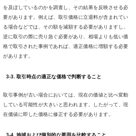
を及ぼしているのかを調査し、その結果を反映させる必
要があります。例えば、取引価格に立退料が含まれてい
る場合などでは、その額を減額する必要がありますし、
逆に取引の際に売り急ぐ必要があり、相場よりも低い価
格で取引された事例であれば、適正価格に増額する必要
があります。
3-3. 取引時点の適正な価格で判断すること
取引事例が古い場合においては、現在の価値と比べ変動
している可能性が大きいと思われます。したがって、現
在価値に即した価格に修正する必要があります。
3-4. 地域および個別的な要因を比較すること