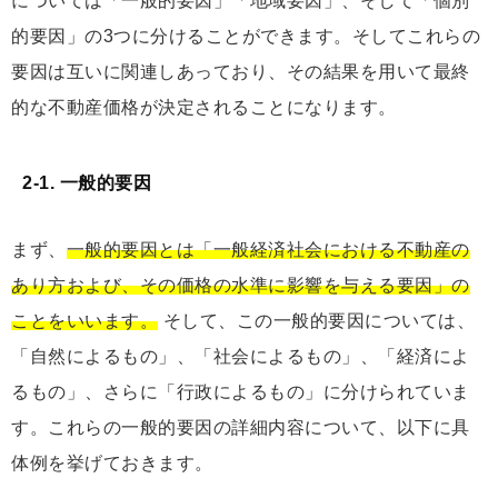
については「一般的要因」「地域要因」、そして「個別
的要因」の3つに分けることができます。そしてこれらの
要因は互いに関連しあっており、その結果を用いて最終
的な不動産価格が決定されることになります。
2-1. 一般的要因
まず、
一般的要因とは「⼀般経済社会における不動産の
あり⽅および、その価格の⽔準に影響を与える要因」の
ことをいいます。
そして、この一般的要因については、
「自然によるもの」、「社会によるもの」、「経済によ
るもの」、さらに「行政によるもの」に分けられていま
す。これらの一般的要因の詳細内容について、以下に具
体例を挙げておきます。