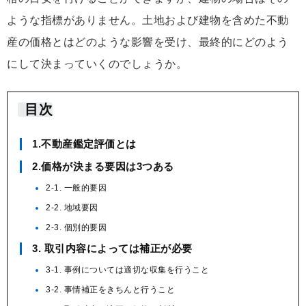
ような指標がありません。土地および建物を含めた不動
産の価格とはどのような影響を受け、最終的にどのよう
にして決まっていくのでしょうか。
目次
1.不動産鑑定評価とは
2.価格が決まる要因は3つある
2-1. 一般的要因
2-2. 地域要因
2-3. 個別的要因
3. 取引内容によっては補正が必要
3-1. 事例については適切な収集を行うこと
3-2. 事情補正をきちんと行うこと