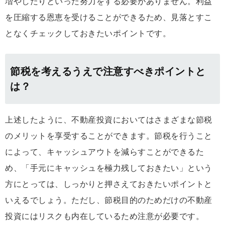
増やしたりといった努力をする必要がありません。利益
を圧縮する恩恵を受けることができるため、見落とすこ
となくチェックしておきたいポイントです。
節税を考えるうえで注意すべきポイントと
は？
上述したように、不動産投資においてはさまざまな節税
のメリットを享受することができます。節税を行うこと
によって、キャッシュアウトを減らすことができるた
め、「手元にキャッシュを極力残しておきたい」という
方にとっては、しっかりと押さえておきたいポイントと
いえるでしょう。ただし、節税目的のためだけの不動産
投資にはリスクも内在しているため注意が必要です。