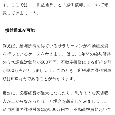
す。ここでは、「損益通算」と「減価償却」について確
認してきましょう。
損益通算が可能
例えば、給与所得を得ているサラリーマンが不動産投資
を行っているケースを考えます。仮に、1年間の給与所得
のうち課税対象額が500万円、不動産投資による所得金額
が100万円だとしましょう。このとき、所得税の課税対象
額は600万円であることが分かります。
反対に、必要経費が過大になったり、思うような家賃収
入が上がらなかったりした場合を想定してみましょう。
給与所得の課税対象額が500万円で、不動産投資において