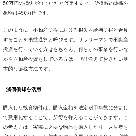
50万円の損失が出ていたと仮定すると、所得税の課税対
象額は450万円です。
このように、不動産所得における損失を給与所得と合算
することを損益通算と呼びます。サラリーマンで不動産
投資を行っている方はもちろん、何らかの事業を行いな
がら不動産投資をしている方は、ぜひ覚えておきたい基
本的な節税方法です。
減価償却を活用
購入した投資物件は、購入金額を法定耐用年数に分割し
て費用化することで、所得を抑えることができます。こ
の考え方は、実際に必要な物品を購入したり、入居者を