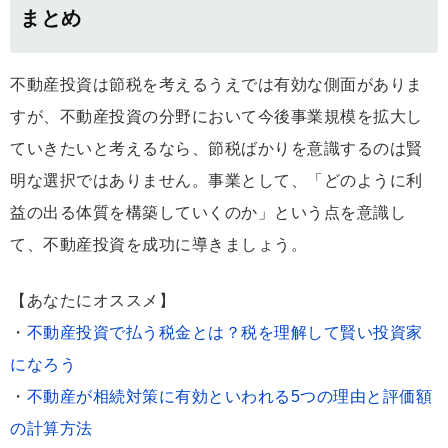
まとめ
不動産投資は節税を考えるうえでは有効な側面がありま
すが、不動産投資の分野において今後事業規模を拡大し
ていきたいと考えるなら、節税ばかりを意識するのは賢
明な選択ではありません。事業として、「どのように利
益の出る体質を構築していくのか」という点を意識し
て、不動産投資を成功に導きましょう。
【あなたにオススメ】
・
不動産投資で払う税金とは？税を理解して賢い投資家
になろう
・
不動産が相続対策に有効といわれる5つの理由と評価額
の計算方法