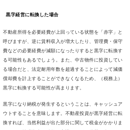
黒字経営に転換した場合
不動産所得を必要経費が上回っている状態を「赤字」と
呼びますが、逆に賃料収入が増大したり、管理費・保守
費などの必要経費が減額になったりすると黒字に転換す
る可能性もあるでしょう。また、中古物件に投資してい
る場合だと、法定耐用年数を超過することによって減価
償却費を計上することができなくなるため、（税務上）
黒字に転換する可能性が高まります。
黒字になり納税が発生するということは、キャッシュア
ウトすることを意味します。不動産投資が黒字経営に転
換すれば、当然利益が出た部分に関して税金がかかりま