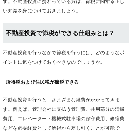
す。不動産投資に携わっている方は、節税に関する正し
い知識を身につけておきましょう。
不動産投資で節税ができる仕組みとは？
不動産投資を行うなかで節税を行うには、どのようなポ
イントに気をつけておくべきなのでしょうか。
所得税および住民税が節税できる
不動産投資を行うと、さまざまな経費がかかってきま
す。例えば、管理会社に支払う管理費、共用部分の清掃
費用、エレベーター・機械式駐車場の保守費用、修繕費
などを必要経費として所得から差し引くことが可能で