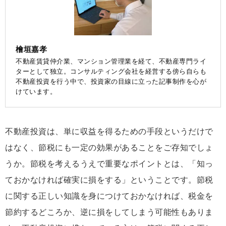
檜垣嘉孝
不動産賃貸仲介業、マンション管理業を経て、不動産専門ライ
ターとして独立。コンサルティング会社を経営する傍ら自らも
不動産投資を行う中で、投資家の目線に立った記事制作を心が
けています。
不動産投資は、単に収益を得るための手段というだけで
はなく、節税にも一定の効果があることをご存知でしょ
うか。節税を考えるうえで重要なポイントとは、「知っ
ておかなければ確実に損をする」ということです。節税
に関する正しい知識を身につけておかなければ、税金を
節約するどころか、逆に損をしてしまう可能性もありま