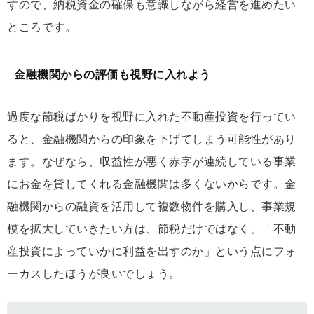
すので、納税資金の確保も意識しながら経営を進めたい
ところです。
金融機関からの評価も視野に入れよう
過度な節税ばかりを視野に入れた不動産投資を行ってい
ると、金融機関からの印象を下げてしまう可能性があり
ます。なぜなら、収益性が悪く赤字が連続している事業
にお金を貸してくれる金融機関は多くないからです。金
融機関からの融資を活用して複数物件を購入し、事業規
模を拡大していきたい方は、節税だけではなく、「不動
産投資によっていかに利益を出すのか」という点にフォ
ーカスしたほうが良いでしょう。