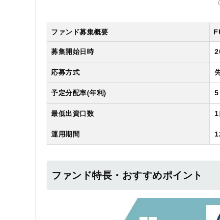
ファンド募集概要
F
募集開始日時
2
応募方式
予定分配率(年利)
最低出資口数
運用期間
ファンド特長・おすすめポイント