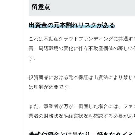
留意点
出資金の元本割れリスクがある
これは不動産クラウドファンディングに共通す
害、周辺環境の変化に伴う不動産価値の著しい
す。
投資商品における元本保証は出資法により禁じ
は理解が必要です。
また、事業者が万が一倒産した場合には、ファ
業者の財務状況や経営状況を確認する必要があ
株式や預金とは異なり、好きなタイミ