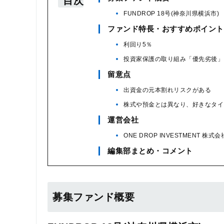
目次
FUNDROP 18号(神奈川県横浜市)
ファンド特長・おすすめポイント
利回り5％
投資家保護の取り組み「優先劣後」
留意点
出資金の元本割れリスクがある
株式や預金とは異なり、好きなタイ
運営会社
ONE DROP INVESTMENT 株式会
編集部まとめ・コメント
募集ファンド概要