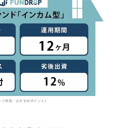
ンド特長・おすすめポイント)