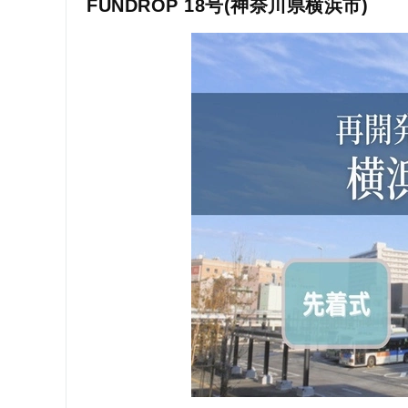
FUNDROP 18号(神奈川県横浜市)