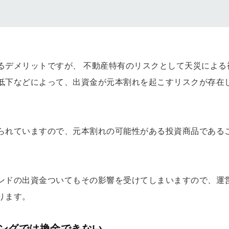
るデメリットですが、 不動産特有のリスクとして天災による
低下などによって、出資金が元本割れを起こすリスクが存在
られていますので、元本割れの可能性がある投資商品である
ンドの出資金ついてもその影響を受けてしまいますので、運
ります。
ングでは換金できない