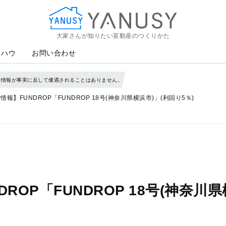
大家さんが知りたい富動産のつくりかた
YANUSY
ウハウ
お問い合わせ
の情報が事実に反して優遇されることはありません。
報】FUNDROP「FUNDROP 18号(神奈川県横浜市)」(利回り5％)
OP「FUNDROP 18号(神奈川県