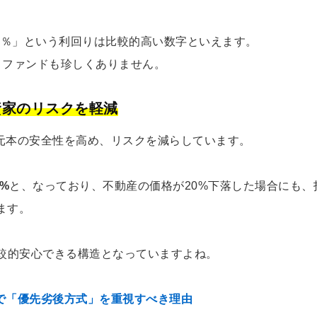
5％」という利回りは比較的高い数字といえます。
うファンドも珍しくありません。
資家のリスクを軽減
より、元本の安全性を高め、リスクを減らしています。
%
と、なっており、不動産の価格が20%下落した場合にも、
ます。
比較的安心できる構造となっていますよね。
で「優先劣後方式」を重視すべき理由