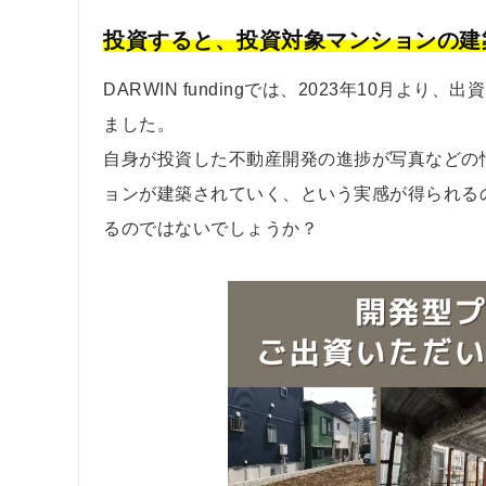
投資すると、投資対象マンションの建
DARWIN fundingでは、2023年10月
ました。
自身が投資した不動産開発の進捗が写真などの
ョンが建築されていく、という実感が得られる
るのではないでしょうか？