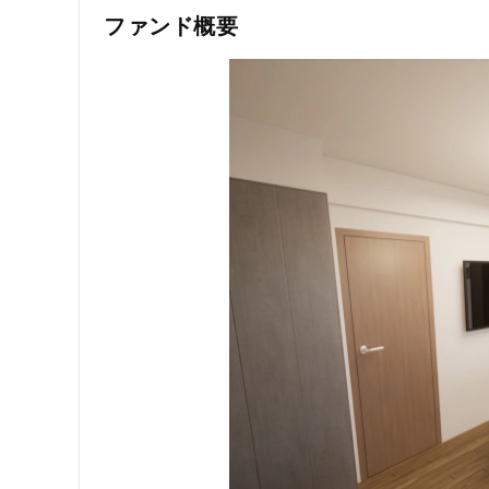
ファンド概要