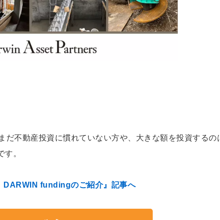
でまだ不動産投資に慣れていない方や、大きな額を投資するの
です。
RWIN fundingのご紹介』記事へ