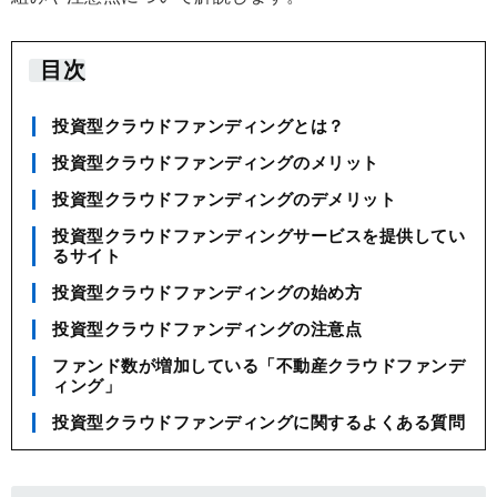
目次
投資型クラウドファンディングとは？
投資型クラウドファンディングのメリット
投資型クラウドファンディングのデメリット
投資型クラウドファンディングサービスを提供してい
るサイト
投資型クラウドファンディングの始め方
投資型クラウドファンディングの注意点
ファンド数が増加している「不動産クラウドファンデ
ィング」
投資型クラウドファンディングに関するよくある質問