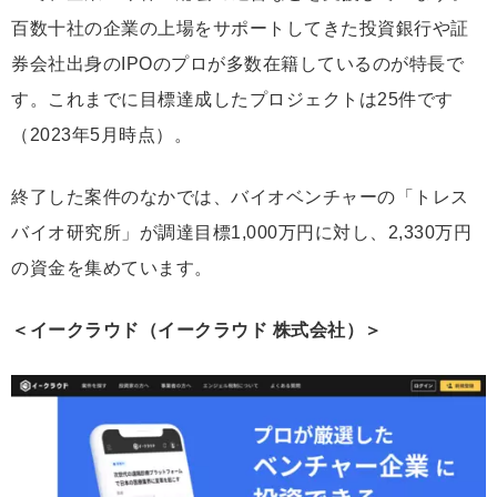
百数十社の企業の上場をサポートしてきた投資銀行や証
券会社出身のIPOのプロが多数在籍しているのが特長で
す。これまでに目標達成したプロジェクトは25件です
（2023年5月時点）。
終了した案件のなかでは、バイオベンチャーの「トレス
バイオ研究所」が調達目標1,000万円に対し、2,330万円
の資金を集めています。
＜イークラウド（イークラウド 株式会社）＞