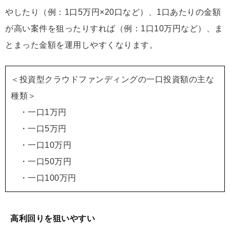
やしたり（例：1口5万円×20口など）、1口あたりの金額
が高い案件を狙ったりすれば（例：1口10万円など）、ま
とまった金額を運用しやすくなります。
＜投資型クラウドファンディングの一口投資額の主な
種類＞
・一口1万円
・一口5万円
・一口10万円
・一口50万円
・一口100万円
高利回りを狙いやすい