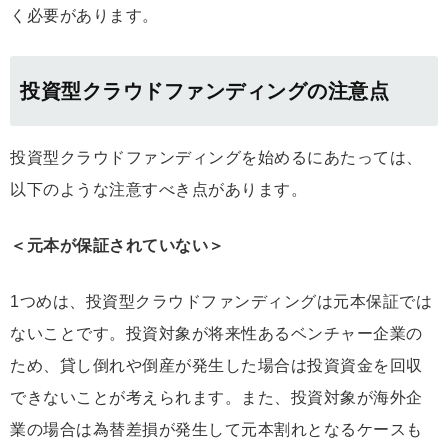
く必要があります。
投資型クラウドファンディングの注意点
投資型クラウドファンディングを始めるにあたっては、
以下のような注意すべき点があります。
＜元本が保証されていない＞
1つめは、投資型クラウドファンディングは元本保証では
ないことです。投資対象が将来性あるベンチャー企業の
ため、貸し倒れや倒産が発生した場合は投資資金を回収
できないことが考えられます。また、投資対象が海外企
業の場合は為替差損が発生して元本割れとなるケースも