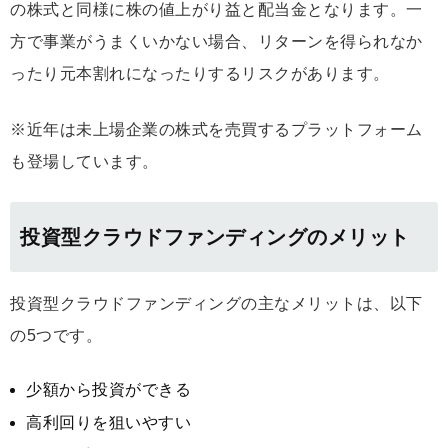
の株式と同様に株の値上がり益と配当金となります。一
方で事業がうまくいかない場合、リターンを得られなか
ったり元本割れになったりするリスクがあります。
※近年は未上場企業の株式を売買するプラットフォーム
も登場しています。
投資型クラウドファンディングのメリット
投資型クラウドファンディングの主なメリットは、以下
の5つです。
少額から投資ができる
高利回りを狙いやすい