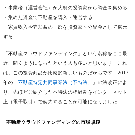
・事業者（運営会社）が大勢の投資家から資金を集める
・集めた資金で不動産を購入・運営する
・家賃収入や売却益の一部を投資家へ分配金として還元
する
「不動産クラウドファンディング」という名称をここ最
近、聞くようになったという人も多いと思います。これ
は、この投資商品が比較的新しいものだからです。2017
年の「
不動産特定共同事業法（不特法）
」の法改正によ
り、先ほどご紹介した不特法の枠組みをインターネット
上（電子取引）で契約することが可能になりました。
不動産クラウドファンディングの市場規模