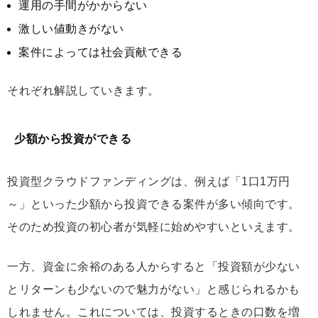
運用の手間がかからない
激しい値動きがない
案件によっては社会貢献できる
それぞれ解説していきます。
少額から投資ができる
投資型クラウドファンディングは、例えば「1口1万円
～」といった少額から投資できる案件が多い傾向です。
そのため投資の初心者が気軽に始めやすいといえます。
一方、資金に余裕のある人からすると「投資額が少ない
とリターンも少ないので魅力がない」と感じられるかも
しれません。これについては、投資するときの口数を増