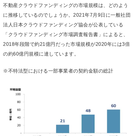
不動産クラウドファンディングの市場規模は、どのよう
に推移しているのでしょうか。2021年7月9日に一般社団
法人日本クラウドファンディング協会が公表している
「クラウドファンディング市場調査報告書」によると、
2018年段階で約21億円だった市場規模が2020年には3倍
の約60億円規模に達しています。
※不特法型における一部事業者の契約金額の総計