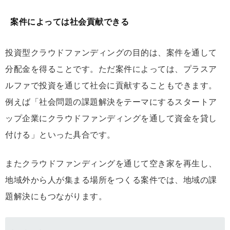
案件によっては社会貢献できる
投資型クラウドファンディングの目的は、案件を通して
分配金を得ることです。ただ案件によっては、プラスア
ルファで投資を通じて社会に貢献することもできます。
例えば「社会問題の課題解決をテーマにするスタートア
ップ企業にクラウドファンディングを通して資金を貸し
付ける」といった具合です。
またクラウドファンディングを通じて空き家を再生し、
地域外から人が集まる場所をつくる案件では、地域の課
題解決にもつながります。