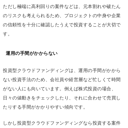
ただし極端に高利回りの案件などは、元本割れや破たん
のリスクも考えられるため、プロジェクトの中身や企業
の信頼性を十分に確認したうえで投資することが大切で
す。
運用の手間がかからない
投資型クラウドファンディングは、運用の手間がかから
ない投資手法のため、会社員や経営層など忙しくて時間
がない人にも向いています。例えば株式投資の場合、
日々の値動きをチェックしたり、それに合わせて売買し
たりする手間がかかりやすい傾向です。
しかし投資型クラウドファンディングなら投資する案件