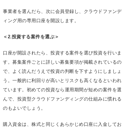
事業者を選んだら、次に会員登録し、クラウドファンデ
ィング用の専用口座を開設します。
＜2.投資する案件を選ぶ＞
口座が開設されたら、投資する案件を選び投資を行いま
す。募集案件ごとに詳しい募集要項が掲載されているの
で、よく読んだうえで投資の判断を下すようにしましょ
う。一般的に利回りが高いとリスクも高くなるといわれ
ています。初めての投資なら運用期間が短めの案件を選
んで、投資型クラウドファンディングの仕組みに慣れる
のもよいでしょう。
購入資金は、株式と同じくあらかじめ口座に入金してお