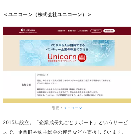
＜ユニコーン（株式会社ユニコーン）＞
引用：
ユニコーン
2015年設立。「企業成長丸ごとサポート」というサービ
スで、企業IRや株主総会の運営などを支援しています。