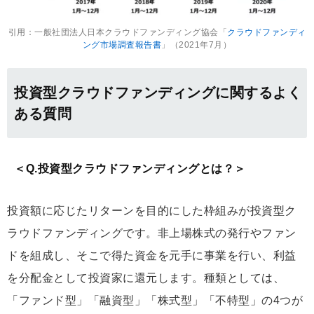
引用：一般社団法人日本クラウドファンディング協会「
クラウドファンディ
ング市場調査報告書
」（2021年7月）
投資型クラウドファンディングに関するよく
ある質問
＜Q.投資型クラウドファンディングとは？＞
投資額に応じたリターンを目的にした枠組みが投資型ク
ラウドファンディングです。非上場株式の発行やファン
ドを組成し、そこで得た資金を元手に事業を行い、利益
を分配金として投資家に還元します。種類としては、
「ファンド型」「融資型」「株式型」「不特型」の4つが