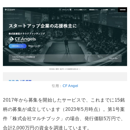
引用：
CF Angel
2017年から募集を開始したサービスで、これまでに15銘
柄の募集が成立しています（2023年5月時点）。第1号案
件「株式会社マルチブック」の場合、発行価額5万円で、
合計2,000万円の資金を調達しています。