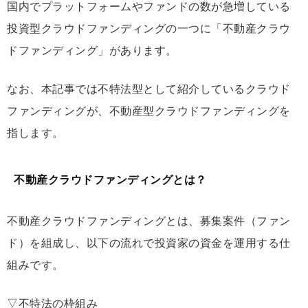
国内でプラットフォームやファンドの数が急増している
投資型クラウドファンディングの一つに「不動産クラウ
ドファンディング」があります。
なお、本記事では不特法型として紹介しているクラウド
ファンディングが、不動産型クラウドファンディングを
指します。
不動産クラウドファンディングとは？
不動産クラウドファンディングとは、募集案件（ファン
ド）を組成し、以下の流れで投資家の資金を運用する仕
組みです。
▽不特法の枠組み