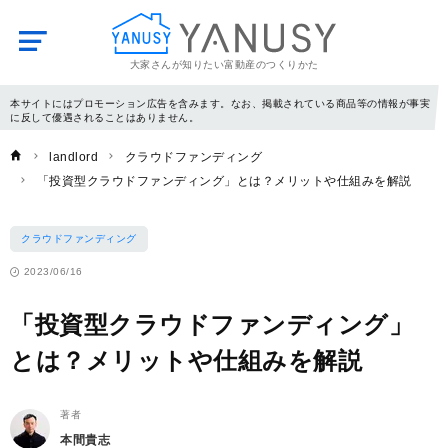
大家さんが知りたい富動産のつくりかた
YANUSY
本サイトにはプロモーション広告を含みます。なお、掲載されている商品等の情報が事実
に反して優遇されることはありません。
landlord
クラウドファンディング
「投資型クラウドファンディング」とは？メリットや仕組みを解説
クラウドファンディング
2023/06/16
「投資型クラウドファンディング」
とは？メリットや仕組みを解説
著者
本間貴志