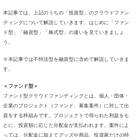
本記事では、上記のうちの「投資型」のクラウドファン
ディングについて解説していきます。はじめに「ファン
ド型」「融資型」「株式型」の違いを見ていきましょ
う。
※本記事では不特法型を融資型に含めて解説していきま
す。
＜ファンド型＞
ファンド型クラウドファンディングとは、個人・団体・
企業のプロジェクト（ファンド、募集案件）に対して出
資をする枠組みです。プロジェクトで得られた利益をも
とに、投資額に応じた分配金が支払われます。案件によ
っては、分配金に加えてグッズや商品、投資家だけの特