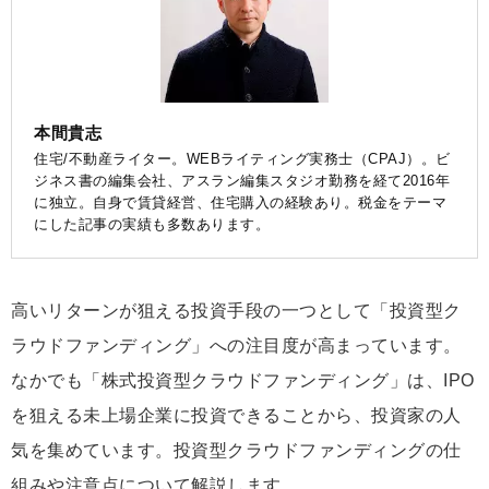
本間貴志
住宅/不動産ライター。WEBライティング実務士（CPAJ）。ビ
ジネス書の編集会社、アスラン編集スタジオ勤務を経て2016年
に独立。自身で賃貸経営、住宅購入の経験あり。税金をテーマ
にした記事の実績も多数あります。
高いリターンが狙える投資手段の一つとして「投資型ク
ラウドファンディング」への注目度が高まっています。
なかでも「株式投資型クラウドファンディング」は、IPO
を狙える未上場企業に投資できることから、投資家の人
気を集めています。投資型クラウドファンディングの仕
組みや注意点について解説します。