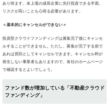
あり得ます。未上場の成長企業に先行投資できる半面、
リスクが高いことも心得る必要があります。
＜基本的にキャンセルができない＞
投資型クラウドファンディングは募集完了後にキャンセ
ルすることができません。ただし、募集が完了する前で
あれば原則としてキャンセルできます。キャンセル料が
発生しない事業者もありますので、各社のホームページ
で確認するとよいでしょう。
ファンド数が増加している「不動産クラウド
ファンディング」