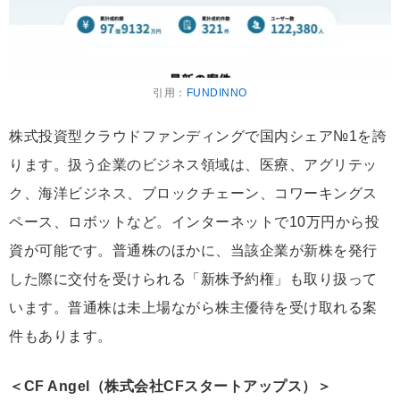
引用：
FUNDINNO
株式投資型クラウドファンディングで国内シェア№1を誇
ります。扱う企業のビジネス領域は、医療、アグリテッ
ク、海洋ビジネス、ブロックチェーン、コワーキングス
ペース、ロボットなど。インターネットで10万円から投
資が可能です。普通株のほかに、当該企業が新株を発行
した際に交付を受けられる「新株予約権」も取り扱って
います。普通株は未上場ながら株主優待を受け取れる案
件もあります。
＜CF Angel（株式会社CFスタートアップス）＞