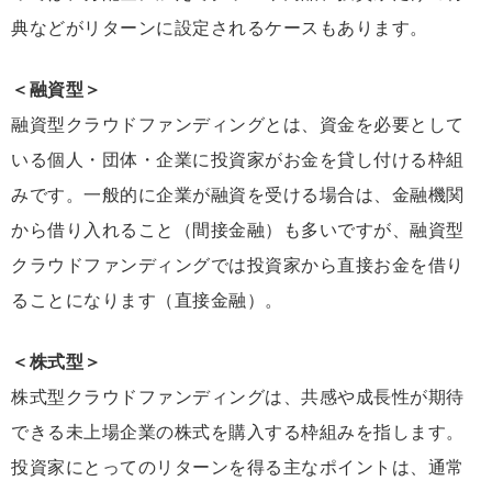
典などがリターンに設定されるケースもあります。
＜融資型＞
融資型クラウドファンディングとは、資金を必要として
いる個人・団体・企業に投資家がお金を貸し付ける枠組
みです。一般的に企業が融資を受ける場合は、金融機関
から借り入れること（間接金融）も多いですが、融資型
クラウドファンディングでは投資家から直接お金を借り
ることになります（直接金融）。
＜株式型＞
株式型クラウドファンディングは、共感や成長性が期待
できる未上場企業の株式を購入する枠組みを指します。
投資家にとってのリターンを得る主なポイントは、通常