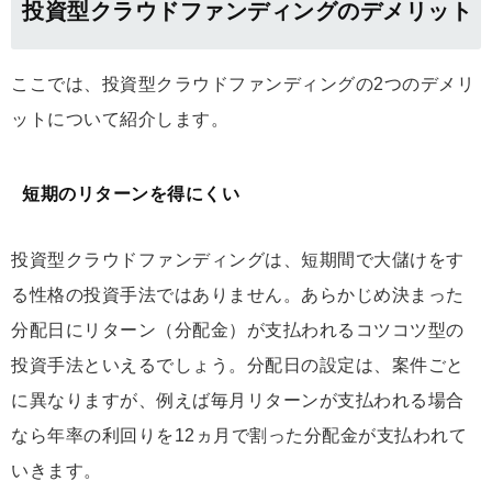
投資型クラウドファンディングのデメリット
ここでは、投資型クラウドファンディングの2つのデメリ
ットについて紹介します。
短期のリターンを得にくい
投資型クラウドファンディングは、短期間で大儲けをす
る性格の投資手法ではありません。あらかじめ決まった
分配日にリターン（分配金）が支払われるコツコツ型の
投資手法といえるでしょう。分配日の設定は、案件ごと
に異なりますが、例えば毎月リターンが支払われる場合
なら年率の利回りを12ヵ月で割った分配金が支払われて
いきます。