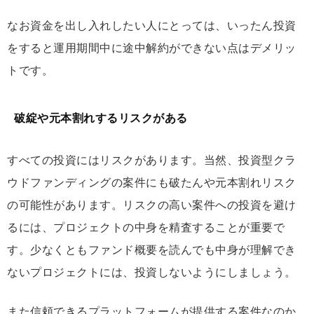
なお資金を出し入れしたい人にとっては、いったん投資
をすると運用期間中に途中解約ができない点はデメリッ
トです。
破綻や元本割れするリスクがある
すべての投資にはリスクがあります。当然、投資型クラ
ウドファンディングの案件にも破たんや元本割れリスク
の可能性があります。リスクの高い案件への投資を避け
るには、プロジェクトの中身を精査することが重要で
す。少なくともファンド概要を読んでも中身が理解でき
ないプロジェクトには、投資しないようにしましょう。
また信頼できるプラットフォームが提供する案件なのか