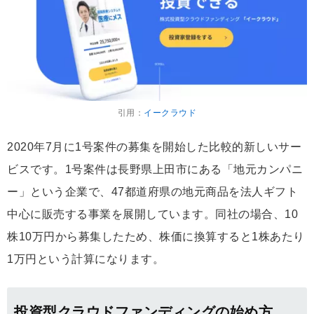
引用：
イークラウド
2020年7月に1号案件の募集を開始した比較的新しいサー
ビスです。1号案件は長野県上田市にある「地元カンパニ
ー」という企業で、47都道府県の地元商品を法人ギフト
中心に販売する事業を展開しています。同社の場合、10
株10万円から募集したため、株価に換算すると1株あたり
1万円という計算になります。
投資型クラウドファンディングの始め方