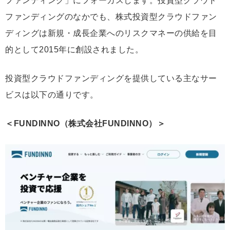
ファンディング」にフォーカスします。投資型クラウド
ファンディングのなかでも、株式投資型クラウドファン
ディングは新規・成長企業へのリスクマネーの供給を目
的として2015年に創設されました。
投資型クラウドファンディングを提供している主なサー
ビスは以下の通りです。
＜FUNDINNO（株式会社FUNDINNO）＞