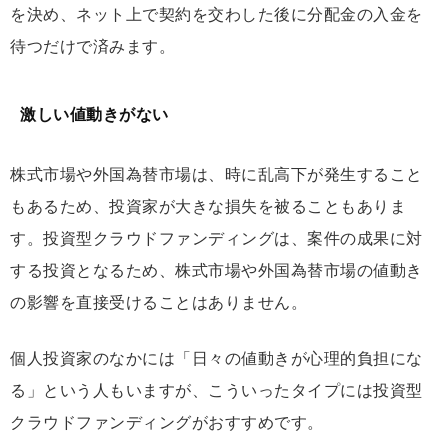
を決め、ネット上で契約を交わした後に分配金の入金を
待つだけで済みます。
激しい値動きがない
株式市場や外国為替市場は、時に乱高下が発生すること
もあるため、投資家が大きな損失を被ることもありま
す。投資型クラウドファンディングは、案件の成果に対
する投資となるため、株式市場や外国為替市場の値動き
の影響を直接受けることはありません。
個人投資家のなかには「日々の値動きが心理的負担にな
る」という人もいますが、こういったタイプには投資型
クラウドファンディングがおすすめです。