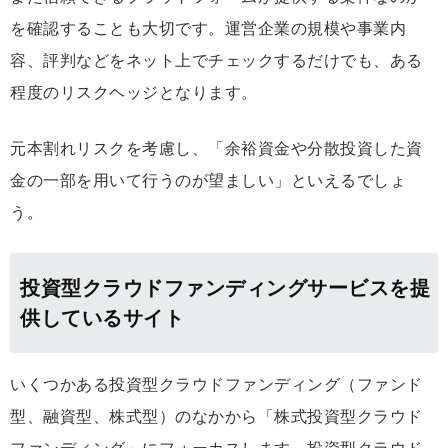
を確認することも大切です。運営企業の規模や事業内
容、評判などをネット上でチェックするだけでも、ある
程度のリスクヘッジとなります。
元本割れリスクを考慮し、「余裕資金や分散投資した資
金の一部を用いて行うのが望ましい」といえるでしょ
う。
投資型クラウドファンディングサービスを提
供しているサイト
いくつかある投資型クラウドファンディング（ファンド
型、融資型、株式型）のなかから「株式投資型クラウド