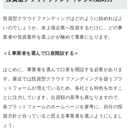
投資型クラウドファンディングはどのように始めればよ
いのでしょうか。未上場企業へ投資するだけに、どの事
業者や投資案件を選ぶかが極めて重要になります。
＜1.事業者を選んで口座開設する＞
はじめに、事業者を選んで口座を開設する必要がありま
す。最近では投資型クラウドファンディングを扱うプラ
ットフォームが増えているため、各社とも特色を出すこ
とに注力しています。出資額の基準も異なりますので、
各プラットフォームのホームページを参考に、自分の投
資方針と合っていると思える事業者を選ぶようにしまし
ょう。