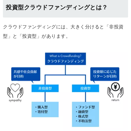
投資型クラウドファンディングとは？
クラウドファンディングには、大きく分けると「非投資
型」と「投資型」があります。