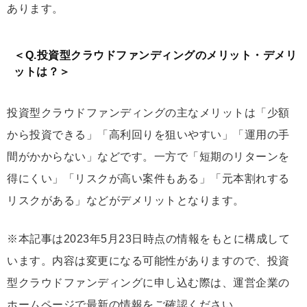
あります。
＜Q.投資型クラウドファンディングのメリット・デメリ
ットは？＞
投資型クラウドファンディングの主なメリットは「少額
から投資できる」「高利回りを狙いやすい」「運用の手
間がかからない」などです。一方で「短期のリターンを
得にくい」「リスクが高い案件もある」「元本割れする
リスクがある」などがデメリットとなります。
※本記事は2023年5月23日時点の情報をもとに構成して
います。内容は変更になる可能性がありますので、投資
型クラウドファンディングに申し込む際は、運営企業の
ホームページで最新の情報をご確認ください。