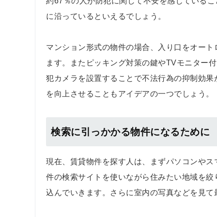
約67％の人が防犯に関して不安を感じている
に沿っているといえるでしょう。
マンション形式の物件の場合、入り口をオート
ます。またピッキング対策の鍵やTVモニター
犯カメラを設置することで不法行為の抑制効果
を向上させることもアイデアの一つでしょう。
検索に引っかかる物件になるために
現在、賃貸物件を探す人は、まずパソコンやス
件の検索サイトを使いながら住みたい地域を絞
込んでいきます。さらに室内の写真などを見て