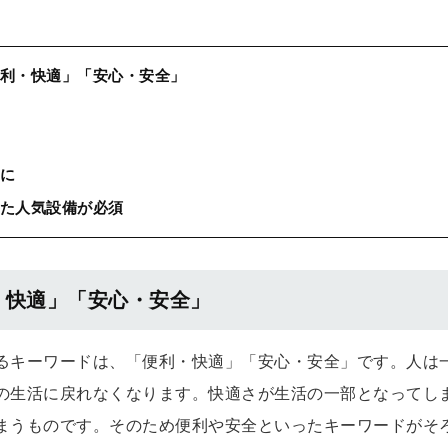
利・快適」「安心・安全」
に
た人気設備が必須
・快適」「安心・安全」
るキーワードは、「便利・快適」「安心・安全」です。人は
の生活に戻れなくなります。快適さが生活の一部となってし
まうものです。そのため便利や安全といったキーワードがそ