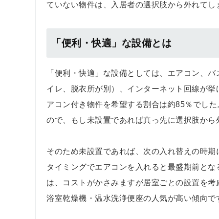
ていない物件は、入居者の選択肢から外れてし
「便利・快適」な設備とは
「便利・快適」な設備としては、エアコン、バ
イレ、脱衣所が別）、インターネット回線が挙げら
アコン付き物件を希望する割合は約85％でし
ので、もし未設置であれば真っ先に選択肢から
そのため未設置であれば、次の入れ替えの時期
タイミングでエアコンを入れると最盛期前とな
は、コストがかさみますが居室ごとの設置を考
浴室乾燥機・温水洗浄便座の人気が高い傾向で