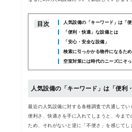
人気設備の「キーワード」は「便
目次
「便利・快適」な設備とは
「安心・安全な設備」
検索に引っかかる物件になるため
空室対策には時代のニーズにそっ
人気設備の「キーワード」は「便利
最近の人気設備に対する各種調査で共通してい
便利さ、快適さを手に入れてしまうと、今まで
ため、それがないと逆に「不便さ」を感じてし