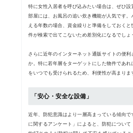
特に女性入居者を呼び込みたい場合は、ぜひ設
部屋には、お風呂の追い炊き機能が人気です。バ
える年数の場合、資金繰りと準備をしておくと慌
件が検索で出てこないため差別化になるでしょ
さらに近年のインターネット通販サイトの便利
か。特に若年層をターゲットにした物件であれ
をいつでも受けられるため、利便性が高まりま
「安心・安全な設備」
近年、防犯意識はより一層高まっている傾向です
に関するアンケート」によると、防犯について「