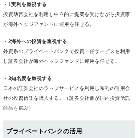
・1実利を重視する
投資助言会社を利用し中立的に提案を受けながら投資家
が海外ヘッジファンドに運用を任せる。
・2海外への投資を重視する
外資系のプライベートバンクで投資一任サービスを利用
し証券会社が海外ヘッジファンドに運用を任せる。
・3知名度を重視する
日本の証券会社のラップサービスを利用し系列の運用会
社の投資信託を購入する。（証券会社側が国内投資信託
商品を選ぶ）
プライベートバンクの活用