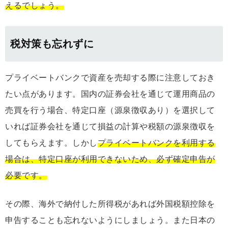
えるでしょう。
税対策も忘れずに
プライベートバンクで資産を売却する際に注意しておき
たい点があります。国内の証券会社を通じて運用商品の
売買を行う場合、特定口座（源泉徴収あり）を選択して
いれば証券会社を通じて損益の計算や税額の源泉徴収を
してもらえます。しかし
プライベートバンクを利用する
場合は、特定口座が利用できないため、必ず確定申告が
必要です。
その際、海外で納付した所得税があれば外国税額控除を
申告することも忘れないようにしましょう。また日本の