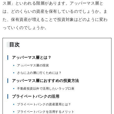
ス層」といわれる階層があります。アッパーマス層と
は、どのくらいの資産を保有しているのでしょうか。ま
た、保有資産が増えることで投資対象はどのように変わ
っていくのでしょうか。
目次
アッパーマス層とは？
アッパーマス層の現状
さらに上の層に行くためには？
アッパーマス層におすすめの投資方法
不動産投資以外で活用したいラップ口座
プライベートバンクの活用
プライベートバンクの資産運用とは？
プライベートバンクを活用するメリット