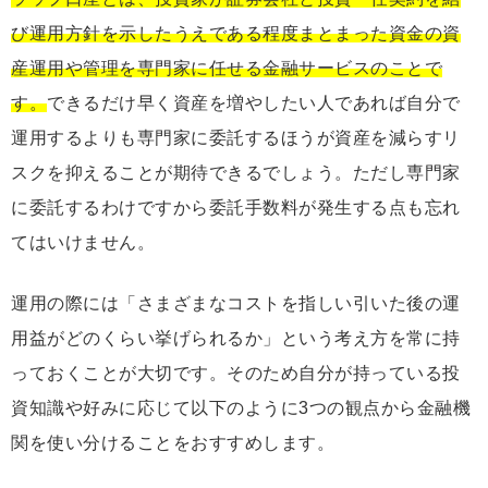
び運用方針を示したうえである程度まとまった資金の資
産運用や管理を専門家に任せる金融サービスのことで
す。
できるだけ早く資産を増やしたい人であれば自分で
運用するよりも専門家に委託するほうが資産を減らすリ
スクを抑えることが期待できるでしょう。ただし専門家
に委託するわけですから委託手数料が発生する点も忘れ
てはいけません。
運用の際には「さまざまなコストを指しい引いた後の運
用益がどのくらい挙げられるか」という考え方を常に持
っておくことが大切です。そのため自分が持っている投
資知識や好みに応じて以下のように3つの観点から金融機
関を使い分けることをおすすめします。