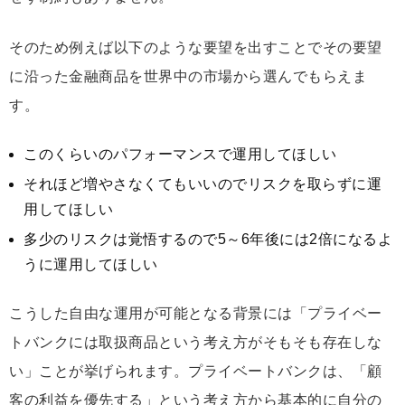
そのため例えば以下のような要望を出すことでその要望
に沿った金融商品を世界中の市場から選んでもらえま
す。
このくらいのパフォーマンスで運用してほしい
それほど増やさなくてもいいのでリスクを取らずに運
用してほしい
多少のリスクは覚悟するので5～6年後には2倍になるよ
うに運用してほしい
こうした自由な運用が可能となる背景には「プライベー
トバンクには取扱商品という考え方がそもそも存在しな
い」ことが挙げられます。プライベートバンクは、「顧
客の利益を優先する」という考え方から基本的に自分の