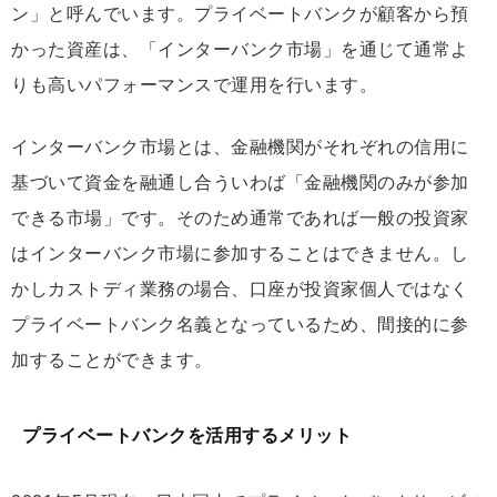
ン」と呼んでいます。プライベートバンクが顧客から預
かった資産は、「インターバンク市場」を通じて通常よ
りも高いパフォーマンスで運用を行います。
インターバンク市場とは、金融機関がそれぞれの信用に
基づいて資金を融通し合ういわば「金融機関のみが参加
できる市場」です。そのため通常であれば一般の投資家
はインターバンク市場に参加することはできません。し
かしカストディ業務の場合、口座が投資家個人ではなく
プライベートバンク名義となっているため、間接的に参
加することができます。
プライベートバンクを活用するメリット