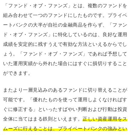
「ファンド・オブ・ファンズ」とは、複数のファンドを
組み合わせて一つのファンドにしたものです。プライベ
ートバンクの大半が自社の金融商品を作らず、「ファン
ド・オブ・ファンズ」に特化しているのは、良好な運用
成績を安定的に残すうえで有効な方法といえるからでし
ょう。「ファンド・オブ・ファンズ」であれば予想して
いた運用実績から外れた場合にはすぐに損切りすること
ができます。
またより一層見込みのあるファンドに切り替えることが
可能です。「優れたものを使って運用しよくなければす
ぐに修正する」といったすばやい判断および行動は投資
全体に当てはまる鉄則といえます。
正しい資産運用をス
ムーズに行えることは、プライベートバンクの強みとい