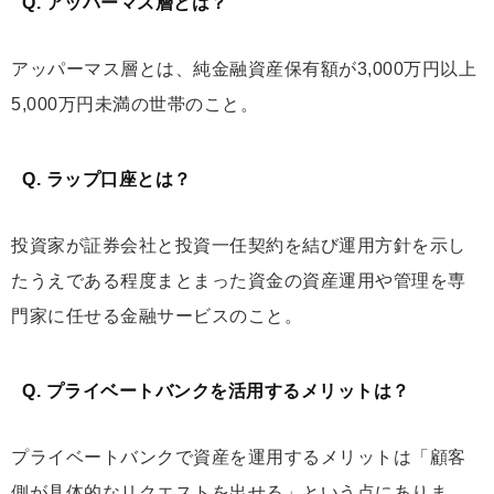
Q. アッパーマス層とは？
アッパーマス層とは、純金融資産保有額が3,000万円以上
5,000万円未満の世帯のこと。
Q. ラップ口座とは？
投資家が証券会社と投資一任契約を結び運用方針を示し
たうえである程度まとまった資金の資産運用や管理を専
門家に任せる金融サービスのこと。
Q. プライベートバンクを活用するメリットは？
プライベートバンクで資産を運用するメリットは「顧客
側が具体的なリクエストを出せる」という点にありま