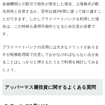
金融機関との取引で損失が発生した場合、上場株式の配
当所得と合算するか、翌年以後3年間に渡って繰り越すこ
とができます。しかしプライベートバンクを利用した場
合は、この特例も適用可能外となるため注意が必要で
す。
プライベートバンクの活用には大きなメリットがありま
すが税務処理面で注意しておかなければならない点があ
ることはしっかりと押さえたうえで利用を検討してみま
しょう。
アッパーマス層投資に関するよくある質問