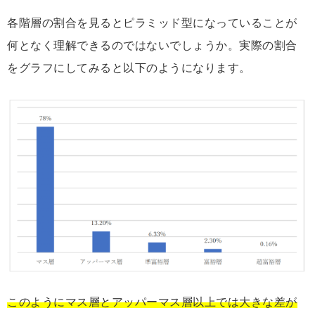
各階層の割合を見るとピラミッド型になっていることが
何となく理解できるのではないでしょうか。実際の割合
をグラフにしてみると以下のようになります。
このようにマス層とアッパーマス層以上では大きな差が