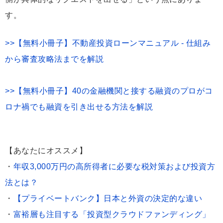
す。
>>【無料小冊子】不動産投資ローンマニュアル - 仕組み
から審査攻略法までを解説
>>【無料小冊子】40の金融機関と接する融資のプロがコ
ロナ禍でも融資を引き出せる方法を解説
【あなたにオススメ】
・
年収3,000万円の高所得者に必要な税対策および投資方
法とは？
・
【プライベートバンク】日本と外資の決定的な違い
・
富裕層も注目する「投資型クラウドファンディング」