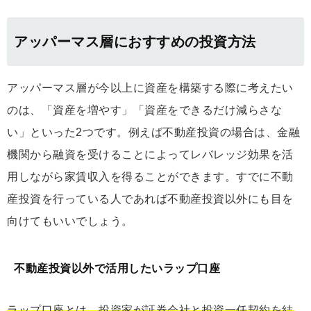
アッパーマス層におすすめの投資方法
アッパーマス層が今以上に資産を構築する際に考えたい
のは、「資産を増やす」「資産をできるだけ減らさな
い」といった2つです。例えば不動産投資の場合は、金融
機関から融資を受けることによってレバレッジ効果を活
用しながら家賃収入を得ることができます。すでに不動
産投資を行っている人であれば不動産投資以外にも目を
向けてもいいでしょう。
不動産投資以外で活用したいラップ口座
ラップ口座とは、投資家が証券会社と投資一任契約を結