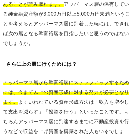
あることが読み取れます。
アッパーマス層の保有してい
る純金融資産額が3,000万円以上5,000万円未満というこ
とを考えるとアッパーマス層に到着した暁には、できれ
ば次の層となる準富裕層を目指したいと思うのではない
でしょうか。
さらに上の層に行くためには？
アッパーマス層から準富裕層にステップアップするため
には、今まで以上の資産形成に対する努力が必要となり
ます。
よくいわれている資産形成方法は「収入を増やし
て支出を減らす」「投資を行う」といったことです。も
ちろんアッパーマス層に到達するまでに不動産投資を行
うなどで収益を上げ資産を構築された人もいるでしょ