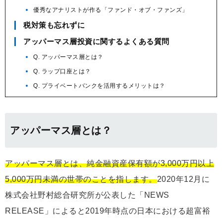
優秀なアナリストが作る「ファンド・オブ・ファンズ」
税対策も忘れずに
アッパーマス層投資に関するよくある質問
Q. アッパーマス層とは？
Q. ラップ口座とは？
Q. プライベートバンクを活用するメリットは？
アッパーマス層とは？
アッパーマス層とは、純金融資産保有額が3,000万円以上
5,000万円未満の世帯のことを指します。
2020年12月に
株式会社野村総合研究所が公表した「NEWS
RELEASE」によると2019年時点の日本における超富裕