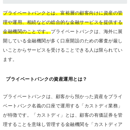
プライベートバンクとは、富裕層の顧客向けに資産の管
理や運用、相続などの総合的な金融サービスを提供する
金融機関のことです。
プライベートバンクは、海外に展
開している金融機関が多く口座開設のための審査が厳し
いことからサービスを受けることできる人は限られてい
ます。
プライベートバンクの資産運用とは？
プライベートバンクは、顧客から預かった資産をプライ
ベートバンク名義の口座で運用する「カストディ業務」
が特徴です。「カストディ」とは、顧客の有価証券を管
理することを意味し管理する金融機関を「カストディア