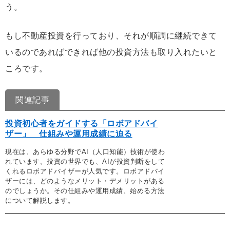
う。
もし不動産投資を行っており、それが順調に継続できて
いるのであればできれば他の投資方法も取り入れたいと
ころです。
関連記事
投資初心者をガイドする「ロボアドバイ
ザー」 仕組みや運用成績に迫る
現在は、あらゆる分野でAI（人口知能）技術が使わ
れています。投資の世界でも、AIが投資判断をして
くれるロボアドバイザーが人気です。ロボアドバイ
ザーには、どのようなメリット・デメリットがある
のでしょうか。その仕組みや運用成績、始める方法
について解説します。