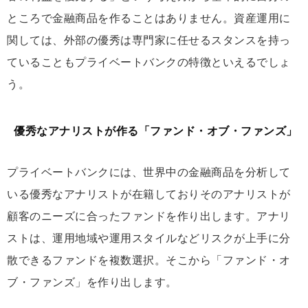
ところで金融商品を作ることはありません。資産運用に
関しては、外部の優秀は専門家に任せるスタンスを持っ
ていることもプライベートバンクの特徴といえるでしょ
う。
優秀なアナリストが作る「ファンド・オブ・ファンズ」
プライベートバンクには、世界中の金融商品を分析して
いる優秀なアナリストが在籍しておりそのアナリストが
顧客のニーズに合ったファンドを作り出します。アナリ
ストは、運用地域や運用スタイルなどリスクが上手に分
散できるファンドを複数選択。そこから「ファンド・オ
ブ・ファンズ」を作り出します。