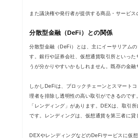
また議決権や発行者が提供する商品・サービス
分散型金融（DeFi）との関係
分散型金融（DeFi）とは、主にイーサリアム
す。銀行や証券会社、仮想通貨取引所といった
うが分かりやすいかもしれません。既存の金融
しかしDeFiは、ブロックチェーンとスマート
理者を排除し透明性の高い取引ができるのです。
「レンディング」があります。DEXは、取引
です。レンディングは、仮想通貨を第三者に貸
DEXやレンディングなどのDeFiサービスに