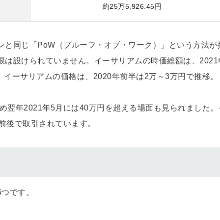
約25万5,926.45円
ンと同じ「PoW（プルーフ・オブ・ワーク）」という方法が
は設けられていません。イーサリアムの時価総額は、2021
。イーサリアムの価格は、2020年前半は2万～3万円で推移。
め翌年2021年5月には40万円を超える場面も見られました。
万円前後で取引されています。
5つです。