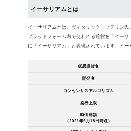
イーサリアムとは
イーサリアムとは、ヴィタリック・ブテリン氏
プラットフォーム内で使われる通貨を「イーサ
に「イーサリアム」と表現されています。イー
仮想通貨名
開発者
コンセンサスアルゴリズム
発行上限
時価総額
（2021年6月18日時点）