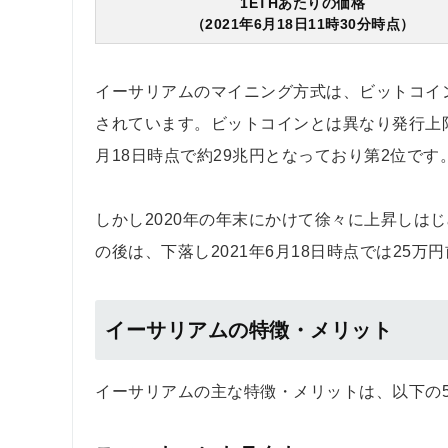
1ETHあたりの価格
（2021年6月18日11時30分時点）
イーサリアムのマイニング方式は、ビットコイ
されています。ビットコインとは異なり発行上限
月18日時点で約29兆円となっており第2位です
しかし2020年の年末にかけて徐々に上昇しはじ
の後は、下落し2021年6月18日時点では25
イーサリアムの特徴・メリット
イーサリアムの主な特徴・メリットは、以下の