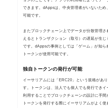
できます。dAppsは、中央管理者がいないた
可能です。
またブロックチェーン上でデータが分散管理さ
えるとトランザクション（取引）の遅延が生じ
です。dAppsの事例としては「ゲーム」が知ら
トークンが使用可能です。
独自トークンの発行が可能
イーサリアムには「ERC20」という規格があ
す。トークンは、法人でも個人でも発行できイ
利用することでブロックチェーンの設計に手間
トークンを発行する際にイーサリアムがよく使