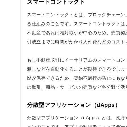
スマートコントラクト
スマートコントラクトとは、ブロックチェーン
る仕組みのことです。スマートコントラクトは
不動産であれば相対取引が中心のため、売買契
引成立までに時間がかかり人件費などのコスト
もし不動産取引にイーサリアムのスマートコン
渡しなどを自動化することが期待できるでしょ
歴が保存できるため、契約不履行の防止にもな
の取引、商品・サービスの売買など各分野で活
分散型アプリケーション（dApps）
分散型アプリケーション（dApps）とは、政
ョンのことです。アプリの利用者によってデー