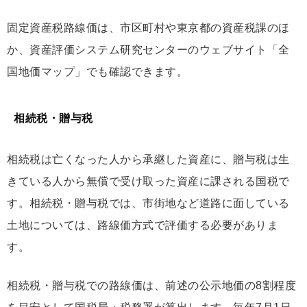
固定資産税路線価は、市区町村や東京都の資産税課のほ
か、資産評価システム研究センターのウェブサイト「全
国地価マップ」でも確認できます。
相続税・贈与税
相続税は亡くなった人から承継した資産に、贈与税は生
きている人から無償で受け取った資産に課される国税で
す。相続税・贈与税では、市街地など道路に面している
土地については、路線価方式で評価する必要がありま
す。
相続税・贈与税での路線価は、前述の公示地価の8割程度