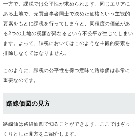
一方で、課税では公平性が求められます。同じエリアに
ある土地で、売買当事者同士で決めた価格という主観的
要素をもとに課税を行ってしまうと、同程度の価値があ
る2つの土地の税額が異なるという不公平が生じてしまい
ます。よって、課税においてはこのような主観的要素を
排除しなくてはなりません。
このように、課税の公平性を保つ意味で路線価は非常に
重要なのです。
路線価図の見方
路線価は路線価図で知ることができます。ここではざっ
くりとした見方をご紹介します。