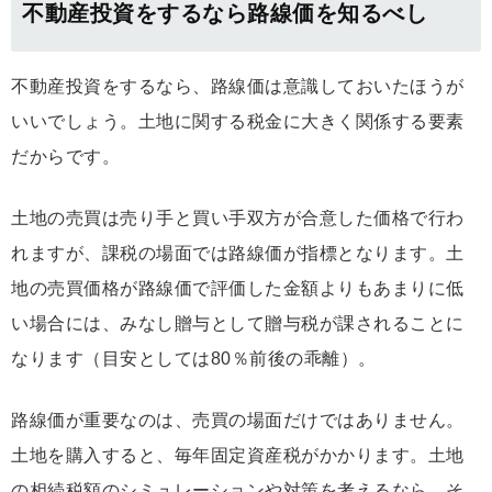
不動産投資をするなら路線価を知るべし
不動産投資をするなら、路線価は意識しておいたほうが
いいでしょう。土地に関する税金に大きく関係する要素
だからです。
土地の売買は売り手と買い手双方が合意した価格で行わ
れますが、課税の場面では路線価が指標となります。土
地の売買価格が路線価で評価した金額よりもあまりに低
い場合には、みなし贈与として贈与税が課されることに
なります（目安としては80％前後の乖離）。
路線価が重要なのは、売買の場面だけではありません。
土地を購入すると、毎年固定資産税がかかります。土地
の相続税額のシミュレーションや対策を考えるなら、そ