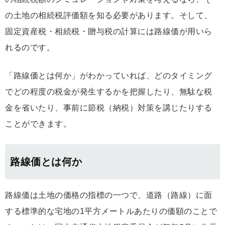
の土地の相続税評価額を知る必要があります。そして、
固定資産税・相続税・贈与税の計算には路線価が用いら
れるのです。
「路線価とは何か」がわかっていれば、どのタイミング
でどの程度の税金が発生するかを把握したり、無駄な税
金を省いたり、事前に節税（納税）対策を講じたりする
ことができます。
路線価とは何か
路線価は土地の価格の指標の一つで、道路（路線）に面
する標準的な宅地の1平方メートルあたりの価額のことで