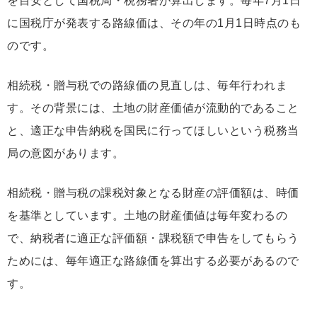
を目安として国税局・税務署が算出します。毎年7月1日
に国税庁が発表する路線価は、その年の1月1日時点のも
のです。
相続税・贈与税での路線価の見直しは、毎年行われま
す。その背景には、土地の財産価値が流動的であること
と、適正な申告納税を国民に行ってほしいという税務当
局の意図があります。
相続税・贈与税の課税対象となる財産の評価額は、時価
を基準としています。土地の財産価値は毎年変わるの
で、納税者に適正な評価額・課税額で申告をしてもらう
ためには、毎年適正な路線価を算出する必要があるので
す。