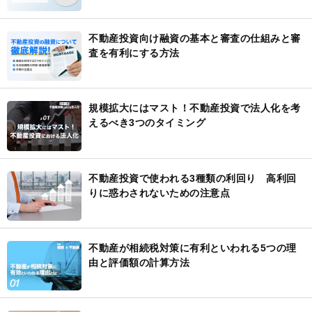
不動産投資向け融資の基本と審査の仕組みと審
査を有利にする方法
規模拡大にはマスト！不動産投資で法人化を考
えるべき3つのタイミング
不動産投資で使われる3種類の利回り 高利回
りに惑わされないための注意点
不動産が相続税対策に有利といわれる5つの理
由と評価額の計算方法