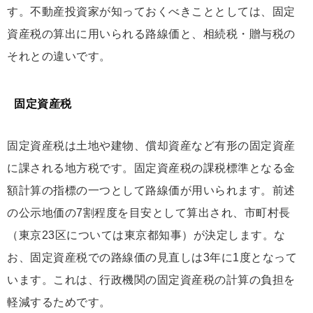
す。不動産投資家が知っておくべきこととしては、固定
資産税の算出に用いられる路線価と、相続税・贈与税の
それとの違いです。
固定資産税
固定資産税は土地や建物、償却資産など有形の固定資産
に課される地方税です。固定資産税の課税標準となる金
額計算の指標の一つとして路線価が用いられます。前述
の公示地価の7割程度を目安として算出され、市町村長
（東京23区については東京都知事）が決定します。な
お、固定資産税での路線価の見直しは3年に1度となって
います。これは、行政機関の固定資産税の計算の負担を
軽減するためです。