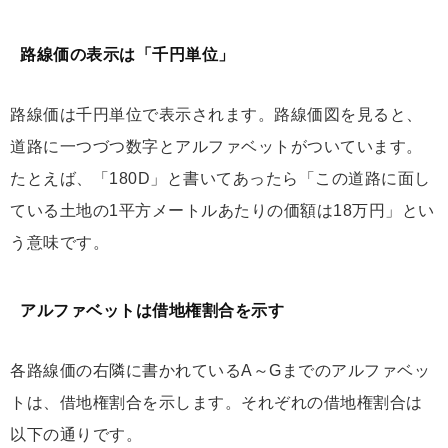
路線価の表示は「千円単位」
路線価は千円単位で表示されます。路線価図を見ると、
道路に一つづつ数字とアルファベットがついています。
たとえば、「180D」と書いてあったら「この道路に面し
ている土地の1平方メートルあたりの価額は18万円」とい
う意味です。
アルファベットは借地権割合を示す
各路線価の右隣に書かれているA～Gまでのアルファベッ
トは、借地権割合を示します。それぞれの借地権割合は
以下の通りです。