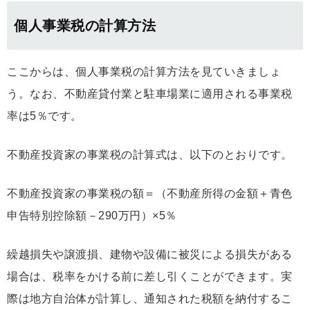
個人事業税の計算方法
ここからは、個人事業税の計算方法を見ていきましょ
う。なお、不動産貸付業と駐車場業に適用される事業税
率は5％です。
不動産投資家の事業税の計算式は、以下のとおりです。
不動産投資家の事業税の額＝（不動産所得の金額＋青色
申告特別控除額－290万円）×5％
繰越損失や譲渡損、建物や設備に被災による損失がある
場合は、税率をかける前に差し引くことができます。実
際は地方自治体が計算し、通知された税額を納付するこ