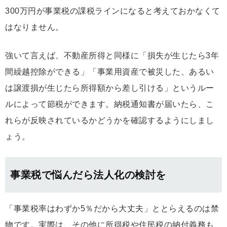
300万円が事業税の課税ラインになると考えておかなくて
はなりません。
強いて言えば、不動産所得と同様に「損失が生じたら3年
間繰越控除ができる」「事業用資産で被災した、あるい
は譲渡損が生じたら所得額から差し引ける」というルー
ルによって節税ができます。納税通知書が届いたら、こ
れらが反映されているかどうかを確認するようにしまし
ょう。
事業税で悩んだら法人化の検討を
「事業税率はわずか5％だから大丈夫」ととらえるのは禁
物です。実際は、その他に所得税や住民税の納付義務も