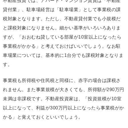
不動産投資では、アパート・マンション賃貸は「不動産
貸付業」、駐車場経営は「駐車場業」として事業税の課
税対象となります。ただし、不動産貸付業でも小規模だ
と課税対象になりません。細かい基準がいろいろありま
すが、「おおむね貸している部屋が10室以上になったら
事業税がかかる」と考えておけばいいでしょう。なお駐
車場業については、基本的に1台分でも課税対象となりま
す。
事業税も所得税や住民税と同様に、赤字の場合は課税さ
れません。また事業規模が大きくても、所得額が290万円
未満は非課税です。不動産投資家は、「投資規模が10室
以上になって、利益が300万円以上になったら事業税がか
かる」と覚えておくといいでしょう。