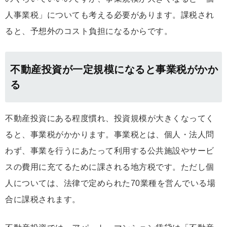
人事業税」についても考える必要があります。課税され
ると、予想外のコスト負担になるからです。
不動産投資が一定規模になると事業税がかか
る
不動産投資にある程度慣れ、投資規模が大きくなってく
ると、事業税がかかります。事業税とは、個人・法人問
わず、事業を行うにあたって利用する公共施設やサービ
スの費用に充てるために課される地方税です。ただし個
人については、法律で定められた70業種を営んでいる場
合に課税されます。