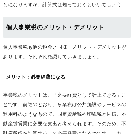
とになりますが、計算式は知っておくといいでしょう。
個人事業税のメリット・デメリット
個人事業税も他の税金と同様、メリット・デメリットが
あります。それぞれ確認していきましょう。
メリット：必要経費になる
事業税のメリットは、「必要経費として計上できる」こ
とです。前述のとおり、事業税は公共施設やサービスの
利用料のようなもので、固定資産税や印紙税と同様、不
動産賃貸業に必要な支出と考えられます。そのため、不
動産所得を計算する上で必要経費になるのです。一方、