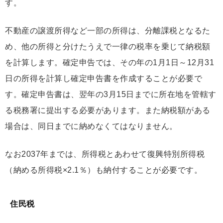
す。
不動産の譲渡所得など一部の所得は、分離課税となるた
め、他の所得と分けたうえで一律の税率を乗じて納税額
を計算します。確定申告では、その年の1月1日～12月31
日の所得を計算し確定申告書を作成することが必要で
す。確定申告書は、翌年の3月15日までに所在地を管轄す
る税務署に提出する必要があります。また納税額がある
場合は、同日までに納めなくてはなりません。
なお2037年までは、所得税とあわせて復興特別所得税
（納める所得税×2.1％）も納付することが必要です。
住民税