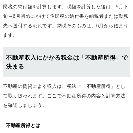
民税の納付額を計算します。税額を計算した後は、5月下
旬～6月初めにかけて住民税の納付書を納税者または勤務
先へ送付する流れです。納税そのものは、6月から始まり
ます。
不動産収入にかかる税金は「不動産所得」で
決まる
不動産の賃貸による収入は、税法上「不動産所得」とし
て取り扱われます。ここで不動産所得の内容と計算方法
を確認しましょう。
不動産所得とは