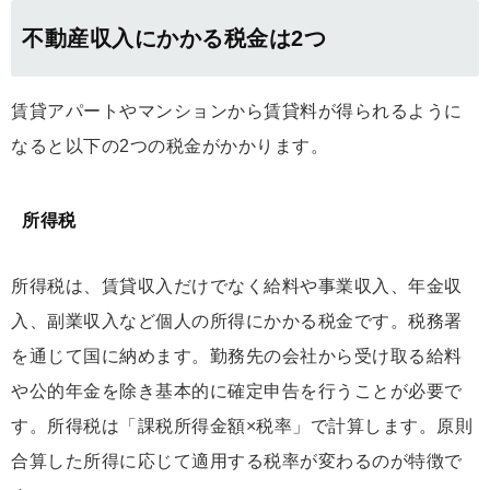
不動産収入にかかる税金は2つ
賃貸アパートやマンションから賃貸料が得られるように
なると以下の2つの税金がかかります。
所得税
所得税は、賃貸収入だけでなく給料や事業収入、年金収
入、副業収入など個人の所得にかかる税金です。税務署
を通じて国に納めます。勤務先の会社から受け取る給料
や公的年金を除き基本的に確定申告を行うことが必要で
す。所得税は「課税所得金額×税率」で計算します。原則
合算した所得に応じて適用する税率が変わるのが特徴で