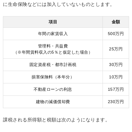
に生命保険などには加入していないものとします。
項目
金額
年間の家賃収入
500万円
管理料・共益費
25万円
（※年間賃料収入の5％と仮定した場合）
固定資産税・都市計画税
30万円
損害保険料（本年分）
10万円
不動産ローンの利息
157万円
建物の減価償却費
230万円
課税される所得額と税額は次のようになります。