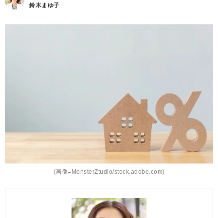
鈴木まゆ子
(画像=MonsterZtudio/stock.adobe.com)