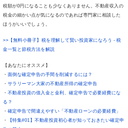
税額が0円になることも少なくありません。不動産収入の
税金の細かい点が気になるのであれば専門家に相談した
ほうがいいでしょう。
>>【無料小冊子】税を理解して賢い投資家になろう - 税
金一覧と節税方法を解説
【あなたにオススメ】
・
面倒な確定申告の手間を削減するには？
・
サラリーマン大家の不動産所得の確定申告
・
不動産投資の借入金と金利、確定申告で必要経費にな
る？
・
確定申告で間違えやすい「不動産ローンの必要経費」
・
【特集#01】不動産投資初心者が知っておきたい確定申