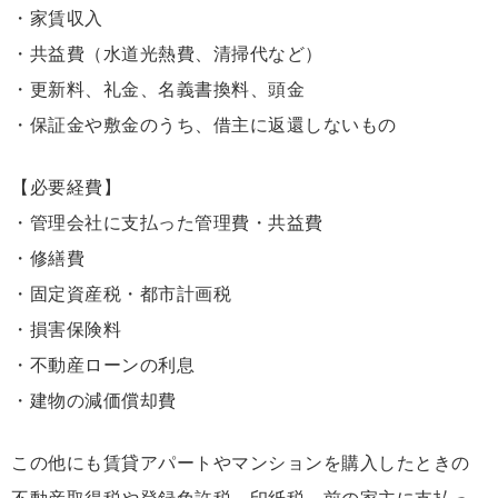
・家賃収入
・共益費（水道光熱費、清掃代など）
・更新料、礼金、名義書換料、頭金
・保証金や敷金のうち、借主に返還しないもの
【必要経費】
・管理会社に支払った管理費・共益費
・修繕費
・固定資産税・都市計画税
・損害保険料
・不動産ローンの利息
・建物の減価償却費
この他にも賃貸アパートやマンションを購入したときの