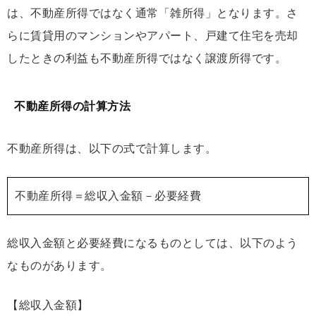
は、不動産所得ではなく通常「雑所得」となります。さ
らに賃貸用のマンションやアパート、戸建て住宅を売却
したときの利益も不動産所得ではなく譲渡所得です。
不動産所得の計算方法
不動産所得は、以下の式で計算します。
不動産所得＝総収入金額－必要経費
総収入金額と必要経費になるものとしては、以下のよう
なものがあります。
【総収入金額】