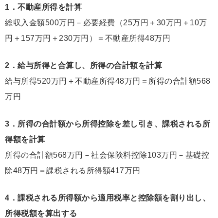
1．不動産所得を計算
総収入金額500万円－必要経費（25万円＋30万円＋10万
円＋157万円＋230万円）＝不動産所得48万円
2．給与所得と合算し、所得の合計額を計算
給与所得520万円＋不動産所得48万円＝所得の合計額568
万円
3．所得の合計額から所得控除を差し引き、課税される所
得額を計算
所得の合計額568万円－社会保険料控除103万円－基礎控
除48万円＝課税される所得額417万円
4．課税される所得額から適用税率と控除額を割り出し、
所得税額を算出する