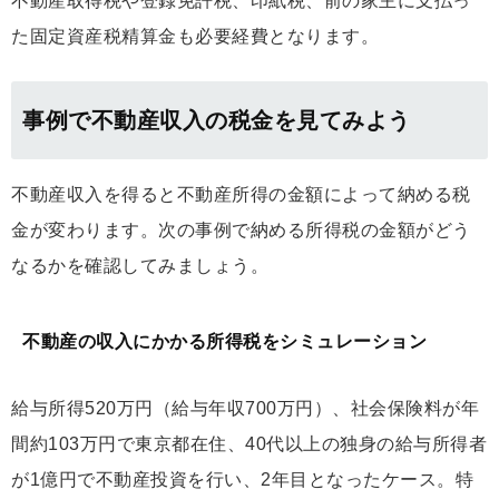
不動産取得税や登録免許税、印紙税、前の家主に支払っ
た固定資産税精算金も必要経費となります。
事例で不動産収入の税金を見てみよう
不動産収入を得ると不動産所得の金額によって納める税
金が変わります。次の事例で納める所得税の金額がどう
なるかを確認してみましょう。
不動産の収入にかかる所得税をシミュレーション
給与所得520万円（給与年収700万円）、社会保険料が年
間約103万円で東京都在住、40代以上の独身の給与所得者
が1億円で不動産投資を行い、2年目となったケース。特