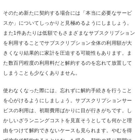
そのため新たに契約する場合には「本当に必要なサービ
スか」についてしっかりと見極めるようにしましょう。
また1件あたりは低額でもさまざまなサブスクリプション
を利用することでサブスクリプション全体の利用額が大
きくなり結果的に家計を圧迫する可能性もあります。ま
た数百円程度の利用料だと解約するのを忘れて放置して
しまうことも少なくありません。
使わなくなった際には、忘れずに解約手続きを行うこと
を心がけるようにしましょう。サブスクリプションサー
ビスの利用は、初期費用ばかりに目が行きがちです。し
かしいざランニングコストを見直そうとしても何かと理
由をつけて解約できないケースも見られます。やむを得