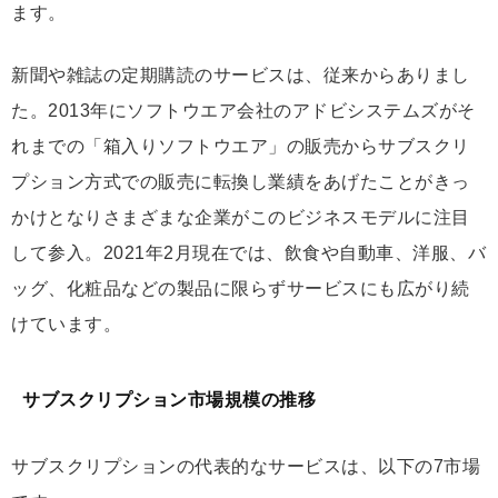
ます。
新聞や雑誌の定期購読のサービスは、従来からありまし
た。2013年にソフトウエア会社のアドビシステムズがそ
れまでの「箱入りソフトウエア」の販売からサブスクリ
プション方式での販売に転換し業績をあげたことがきっ
かけとなりさまざまな企業がこのビジネスモデルに注目
して参入。2021年2月現在では、飲食や自動車、洋服、バ
ッグ、化粧品などの製品に限らずサービスにも広がり続
けています。
サブスクリプション市場規模の推移
サブスクリプションの代表的なサービスは、以下の7市場