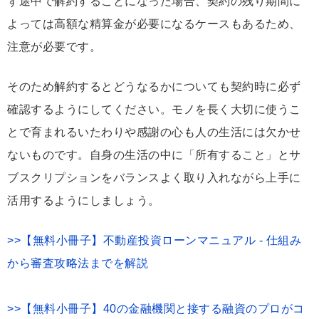
ず途中で解約することになった場合、契約の残り期間に
よっては高額な精算金が必要になるケースもあるため、
注意が必要です。
そのため解約するとどうなるかについても契約時に必ず
確認するようにしてください。モノを長く大切に使うこ
とで育まれるいたわりや感謝の心も人の生活には欠かせ
ないものです。自身の生活の中に「所有すること」とサ
ブスクリプションをバランスよく取り入れながら上手に
活用するようにしましょう。
>>【無料小冊子】不動産投資ローンマニュアル - 仕組み
から審査攻略法までを解説
>>【無料小冊子】40の金融機関と接する融資のプロがコ