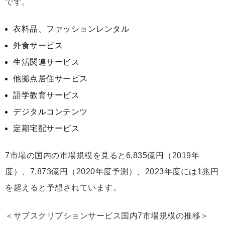
です。
衣料品、ファッションレンタル
外食サービス
生活関連サービス
他拠点居住サービス
語学教育サービス
デジタルコンテンツ
定期宅配サービス
7市場の国内の市場規模を見ると6,835億円（2019年
度）、7,873億円（2020年度予測）、2023年度には1兆円
を超えると予想されています。
＜サブスクリプションサービス国内7市場規模の推移＞