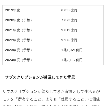
2019年度
6,835億円
2020年度（予想）
7,873億円
2021年度（予想）
9,019億円
2022年度（予想）
9,975億円
2023年度（予想）
1兆1,021億円
2024年度（予想）
1兆2,117億円
サブスクリプションが普及してきた背景
サブスクリプションが普及してきた背景として生活者が
モノを「所有すること」よりも「使用すること」に価値