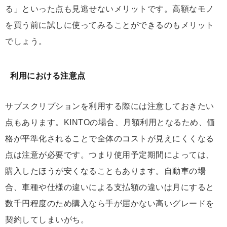
る」といった点も見逃せないメリットです。高額なモノ
を買う前に試しに使ってみることができるのもメリット
でしょう。
利用における注意点
サブスクリプションを利用する際には注意しておきたい
点もあります。KINTOの場合、月額利用となるため、価
格が平準化されることで全体のコストが見えにくくなる
点は注意が必要です。つまり使用予定期間によっては、
購入したほうが安くなることもあります。自動車の場
合、車種や仕様の違いによる支払額の違いは月にすると
数千円程度のため購入なら手が届かない高いグレードを
契約してしまいがち。