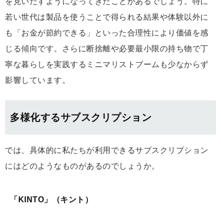
を見いだすようになってきたことがあるでしょう。特に
若い世代は製品を使うことで得られる結果や体験以外に
も「お金が節約できる」といった合理性により価値を感
じる傾向です。さらに断捨離や必要最小限の持ち物で丁
寧な暮らしを実践するミニマリストブームも少なからず
影響しています。
多様化するサブスクリプション
では、具体的に私たちが利用できるサブスクリプション
にはどのようなものがあるのでしょうか。
「KINTO」（キント）