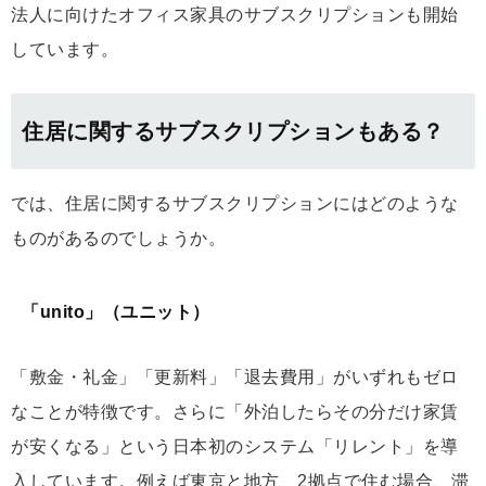
法人に向けたオフィス家具のサブスクリプションも開始
しています。
住居に関するサブスクリプションもある？
では、住居に関するサブスクリプションにはどのような
ものがあるのでしょうか。
「unito」（ユニット）
「敷金・礼金」「更新料」「退去費用」がいずれもゼロ
なことが特徴です。さらに「外泊したらその分だけ家賃
が安くなる」という日本初のシステム「リレント」を導
入しています。例えば東京と地方、2拠点で住む場合、滞