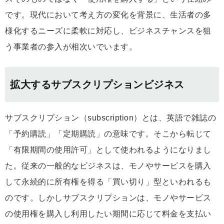
です。現代において考え方の変化を背景に、生活者の多
様化するニーズに柔軟に対応し、ビジネスチャンスを狙
う事業者の参入が相次いでいます。
拡大するサブスクリプションビジネス
サブスクリプション（subscription）とは、英語で雑誌の
「予約購読」「定期購読」の意味です。そこから転じて
「有限期間の使用許可」として使われるようになりまし
た。従来の一般的なビジネスは、モノやサービスを購入
して永続的に所有権を得る「買い切り」型といわれるも
のです。しかしサブスクリプションは、モノやサービス
の使用権を購入し利用したい期間に応じて料金を支払い