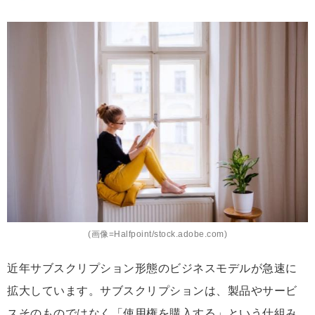
(画像=Halfpoint/stock.adobe.com)
近年サブスクリプション形態のビジネスモデルが急速に
拡大しています。サブスクリプションは、製品やサービ
スそのものではなく「使用権を購入する」という仕組み