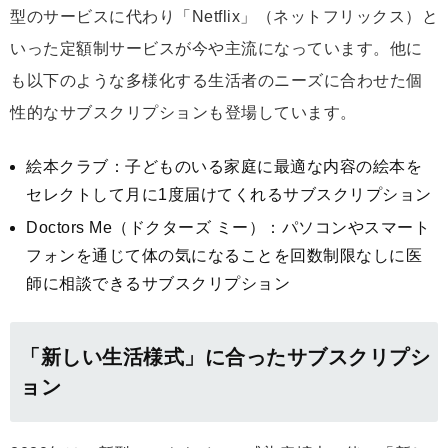
型のサービスに代わり「Netflix」（ネットフリックス）と
いった定額制サービスが今や主流になっています。他に
も以下のような多様化する生活者のニーズに合わせた個
性的なサブスクリプションも登場しています。
絵本クラブ：子どものいる家庭に最適な内容の絵本を
セレクトして月に1度届けてくれるサブスクリプション
Doctors Me（ドクターズ ミー）：パソコンやスマート
フォンを通じて体の気になることを回数制限なしに医
師に相談できるサブスクリプション
「新しい生活様式」に合ったサブスクリプシ
ョン