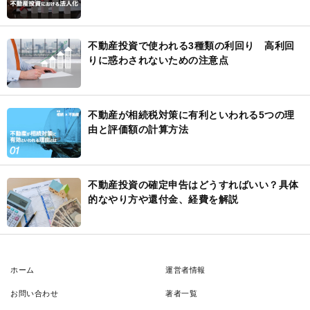
不動産投資で使われる3種類の利回り 高利回
りに惑わされないための注意点
不動産が相続税対策に有利といわれる5つの理
由と評価額の計算方法
不動産投資の確定申告はどうすればいい？具体
的なやり方や還付金、経費を解説
ホーム
運営者情報
お問い合わせ
著者一覧