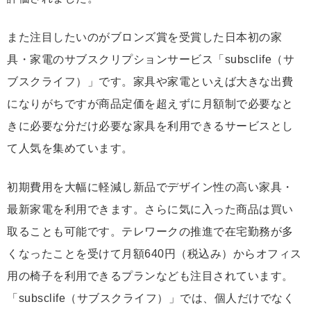
また注目したいのがブロンズ賞を受賞した日本初の家
具・家電のサブスクリプションサービス「subsclife（サ
ブスクライフ）」です。家具や家電といえば大きな出費
になりがちですが商品定価を超えずに月額制で必要なと
きに必要な分だけ必要な家具を利用できるサービスとし
て人気を集めています。
初期費用を大幅に軽減し新品でデザイン性の高い家具・
最新家電を利用できます。さらに気に入った商品は買い
取ることも可能です。テレワークの推進で在宅勤務が多
くなったことを受けて月額640円（税込み）からオフィス
用の椅子を利用できるプランなども注目されています。
「subsclife（サブスクライフ）」では、個人だけでなく