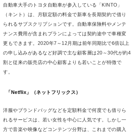
自動車大手のトヨタ自動車が参入している「KINTO」
（キント）は、月額定額の料金で新車を長期契約で借り
られるサブスクリプションです。自動車保険料やメンテ
ナンス費用が含まれプランによっては契約途中で車種変
更もできます。2020年7～12月期は前年同期比で6倍以上
の申し込みがあるなど好調で主な顧客層は20～30代が約4
割と従来の販売店の中心顧客よりも若いことが特徴で
す。
「Netflix」（ネットフリックス）
洋服やブランドバッグなどを定額料金で何度でも借りら
れるサービスは、若い女性を中心に人気です。しかし一
方で音楽や映像などコンテンツ分野は、これまでの購入