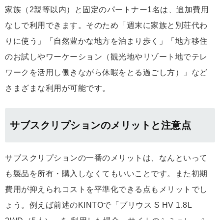
家族（2親等以内）と固定のパートナー1名は、追加費用
なしで利用できます。そのため「週末に家族と別荘代わ
りに使う」「自然豊かな地方を泊まり歩く」「地方移住
のお試しやワーケーション（観光地やリゾート地でテレ
ワークを活用し働きながら休暇をとる過ごし方）」など
さまざまな利用が可能です。
サブスクリプションのメリットと注意点
サブスクリプションの一番のメリットは、なんといって
も製品を所有・購入しなくてもいいことです。また初期
費用が抑えられコストを平準化できる点もメリットでし
ょう。例えば前述のKINTOで「プリウス S HV 1.8L