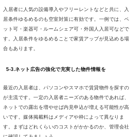
入居者に人気の設備導入やフリーレントなどと共に、入
居条件ゆるめるのも空室対策に有効です。一例では、ペ
ット可・楽器可・ルームシェア可・外国人入居可などで
す。入居条件をゆるめることで家賃アップが見込める場
合もあります。
5-3.ネット広告の強化で充実した物件情報を
最近の入居者は、パソコンやスマホで賃貸物件を探すの
が主流です。一定の入居者ニーズのある物件であれば、
ネットでの露出を増やせば内見申込が増える可能性が高
いです。媒体掲載料はメディアや枠によって異なりま
す。まずはどれくらいのコストがかかるのか、管理会社
に確認してみましょう。