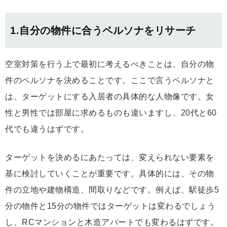
1.自分の物件に合うペルソナをリサーチ
空室対策を行う上で最初に考えるべきことは、自分の物
件のペルソナを決めることです。ここで言うペルソナと
は、ターゲットにする入居者の具体的な人物像です。女
性と男性では部屋に求めるものも違いますし、20代と60
代でも違うはずです。
ターゲットを決めるにあたっては、変えられない要素を
基に検討していくことが重要です。具体的には、その物
件の立地や建物構造、間取りなどです。例えば、駅徒歩5
分の物件と15分の物件ではターゲットは変わるでしょう
し、RCマンションと木造アパートでも変わるはずです。