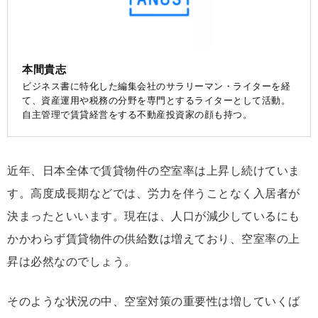
本間貴志
ビジネス書に特化した編集会社のサラリーマン・ライターを経
て、資産運用や税務の分野を専門とするライターとして活動。
自主管理で賃貸経営をする不動産投資家の顔も持つ。
近年、日本全体で賃貸物件の空室率は上昇し続けていま
す。高度成長期などでは、労力を伴うことなく入居者が
決まったといいます。現在は、人口が減少しているにも
かかわらず賃貸物件の供給数は増えており、空室率の上
昇は必然なのでしょう。
そのような状況の中、空室対策の重要性は増していくば