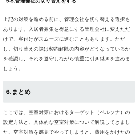
5-5.管理会社の切り替えをする
上記の対策を進める前に、管理会社を切り替える選択も
あります。入居者募集を得意にする管理会社に変えただ
けで、客付けがスムーズに進むこともあります。ただ
し、切り替えの際は契約解除の内容がどうなっているか
を確認し、それを遵守しながら慎重に引き継ぎを進めま
しょう。
6.まとめ
ここでは、空室対策におけるターゲット（ペルソナ）の
設定方法と、具体的な空室対策について解説してきまし
た。空室対策を感覚でやってしまうと、費用をかけたの