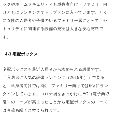
ックやホームセキュリティも単身者向け・ファミリー向
けともにランキングでトップテンに入っています。とく
に女性の入居者や子供のいるファミリー層にとって、セ
キュリティに関連する設備の充実は大きな安心材料で
す。
4-3.宅配ボックス
宅配ボックスも最近入居者から求められる設備です。
「入居者に人気の設備ランキング（2019年）」で見る
と、単身者向けでは3位、ファミリー向けでは6位にラン
クインしています。コロナ禍をきっかけにEC（電子商取
引）のニーズが高まったことから宅配ボックスのニーズ
は今後も続くと考えられます。