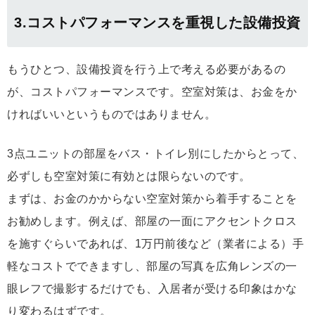
3.コストパフォーマンスを重視した設備投資
もうひとつ、設備投資を行う上で考える必要があるの
が、コストパフォーマンスです。空室対策は、お金をか
ければいいというものではありません。
3点ユニットの部屋をバス・トイレ別にしたからとって、
必ずしも空室対策に有効とは限らないのです。
まずは、お金のかからない空室対策から着手することを
お勧めします。例えば、部屋の一面にアクセントクロス
を施すぐらいであれば、1万円前後など（業者による）手
軽なコストでできますし、部屋の写真を広角レンズの一
眼レフで撮影するだけでも、入居者が受ける印象はかな
り変わるはずです。