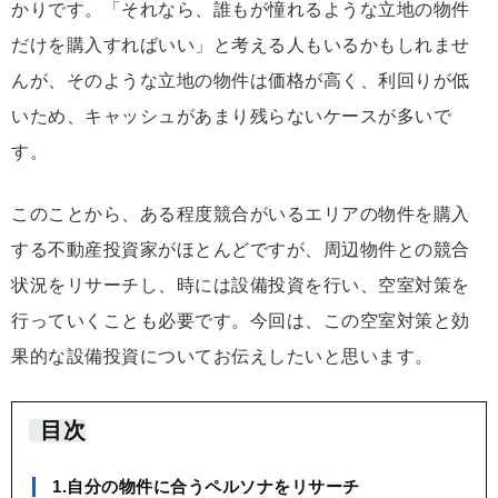
かりです。「それなら、誰もが憧れるような立地の物件
だけを購入すればいい」と考える人もいるかもしれませ
んが、そのような立地の物件は価格が高く、利回りが低
いため、キャッシュがあまり残らないケースが多いで
す。
このことから、ある程度競合がいるエリアの物件を購入
する不動産投資家がほとんどですが、周辺物件との競合
状況をリサーチし、時には設備投資を行い、空室対策を
行っていくことも必要です。今回は、この空室対策と効
果的な設備投資についてお伝えしたいと思います。
目次
1.自分の物件に合うペルソナをリサーチ