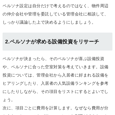
ペルソナ設定は自分だけで考えるのではなく、物件周辺
の仲介会社や管理を委託している管理会社に相談して、
しっかり議論した上で決めるようにしましょう。
2.ペルソナが求める設備投資をリサーチ
ペルソナが決まったら、そのペルソナが喜ぶ設備投資
や、ペルソナに合った空室対策を考えていきます。設備
投資については、管理会社から入居者に好まれる設備を
ヒアリングしたり、入居者の人気設備ランキングを参考
にしたりしながら、その項目をリストにするとよいでし
ょう。
次に、項目ごとに費用を計算します。なぜなら費用が分