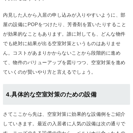
内見した人から入居の申し込みが入りやすいように、部
屋の設備にPOPをつけたり、芳香剤を置いたりすること
が効果的なこともあります。誰に対しても、どんな物件
でも絶対に結果が出る空室対策というものはありませ
ん。コストがあまりかからないことから段階的に進め
て、物件のバリューアップを図りつつ、空室対策を進め
ていくのが賢いやり方と言えるでしょう。
4.具体的な空室対策のための設備
さてここから先は、空室対策に効果的な設備例をご紹介
していきます。最近の入居者に人気の設備は次の通りで