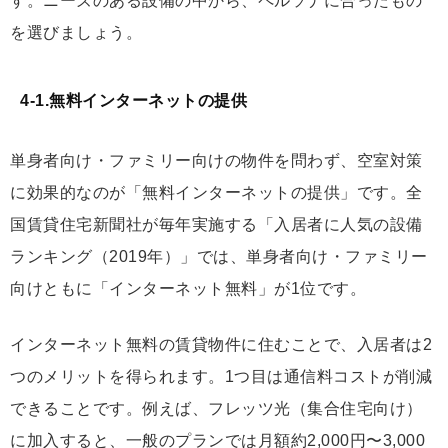
す。ニーズのある設備の中から、ペルソナに合ったもの
を選びましょう。
4-1.無料インターネットの提供
単身者向け・ファミリー向けの物件を問わず、空室対策
に効果的なのが「無料インターネットの提供」です。全
国賃貸住宅新聞社が毎年実施する「入居者に人気の設備
ランキング（2019年）」では、単身者向け・ファミリー
向けともに「インターネット無料」が1位です。
インターネット無料の賃貸物件に住むことで、入居者は2
つのメリットを得られます。1つ目は通信料コストが削減
できることです。例えば、フレッツ光（集合住宅向け）
に加入すると、一般のプランでは月額約2,000円〜3,000