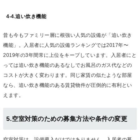
4-4.追い炊き機能
昔も今もファミリー層に根強い人気の設備が「追い炊き
機能」。入居者に人気の設備ランキングでは2017年〜
2019年の3年間常に上位をキープしています。入居者にと
っては追い炊き機能のあるなしでお風呂のガス代などの
コストが大きく変わります。同じ家賃の似たような部屋
なら、追い炊き機能のある賃貸物件が圧倒的に有利とい
えます。
5.空室対策のための募集方法や条件の変更
空室対策は、設備導入だけではありません。入居者の募