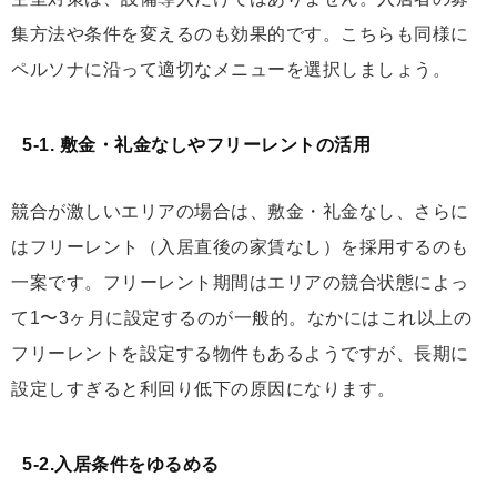
集方法や条件を変えるのも効果的です。こちらも同様に
ペルソナに沿って適切なメニューを選択しましょう。
5-1. 敷金・礼金なしやフリーレントの活用
競合が激しいエリアの場合は、敷金・礼金なし、さらに
はフリーレント（入居直後の家賃なし）を採用するのも
一案です。フリーレント期間はエリアの競合状態によっ
て1〜3ヶ月に設定するのが一般的。なかにはこれ以上の
フリーレントを設定する物件もあるようですが、長期に
設定しすぎると利回り低下の原因になります。
5-2.入居条件をゆるめる