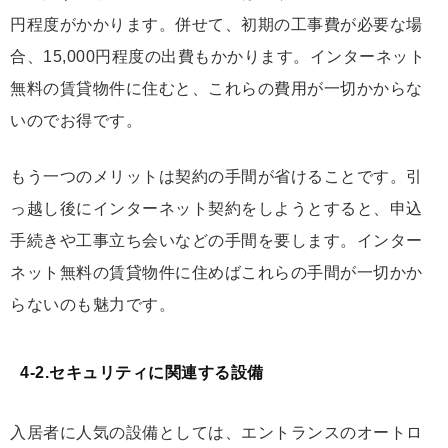
円程度がかかります。併せて、初期の工事費が必要な場
合、15,000円程度の出費もかかります。インターネット
無料の賃貸物件に住むと、これらの費用が一切かからな
いのでお得です。
もう一つのメリットは契約の手間が省けることです。引
っ越し後にインターネット契約をしようとすると、申込
手続きや工事立ち会いなどの手間を要します。インター
ネット無料の賃貸物件に住めばこれらの手間が一切かか
らないのも魅力です。
4-2.セキュリティに関連する設備
入居者に人気の設備としては、エントランスのオートロ