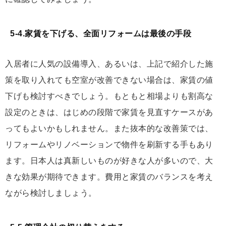
5-4.家賃を下げる、全面リフォームは最後の手段
入居者に人気の設備導入、あるいは、上記で紹介した施
策を取り入れても空室が改善できない場合は、家賃の値
下げも検討すべきでしょう。もともと相場よりも割高な
設定のときは、はじめの段階で家賃を見直すケースがあ
ってもよいかもしれません。また抜本的な改善策では、
リフォームやリノベーションで物件を刷新する手もあり
ます。日本人は真新しいものが好きな人が多いので、大
きな効果が期待できます。費用と家賃のバランスを考え
ながら検討しましょう。