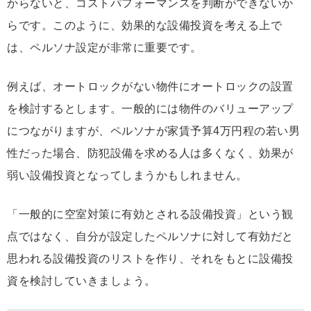
からないと、コストパフォーマンスを判断ができないか
らです。このように、効果的な設備投資を考える上で
は、ペルソナ設定が非常に重要です。
例えば、オートロックがない物件にオートロックの設置
を検討するとします。一般的には物件のバリューアップ
につながりますが、ペルソナが家賃予算4万円程の若い男
性だった場合、防犯設備を求める人は多くなく、効果が
弱い設備投資となってしまうかもしれません。
「一般的に空室対策に有効とされる設備投資」という観
点ではなく、自分が設定したペルソナに対して有効だと
思われる設備投資のリストを作り、それをもとに設備投
資を検討していきましょう。