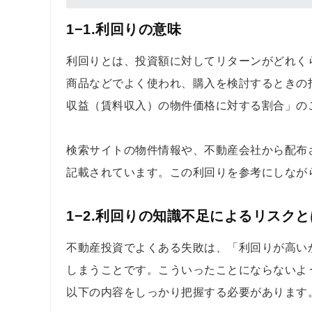
1−1.利回りの意味
利回りとは、投資額に対してリターンがどれく
商品などでよく使われ、購入を検討するときの
収益（賃料収入）の物件価格に対する割合」の
検索サイトの物件情報や、不動産会社から配布
記載されています。この利回りを参考にしなが
1−2.利回りの知識不足によるリスクと
不動産投資でよくある失敗は、「利回りが高い
しまうことです。こういったことにならないよ
以下の内容をしっかり把握する必要があります