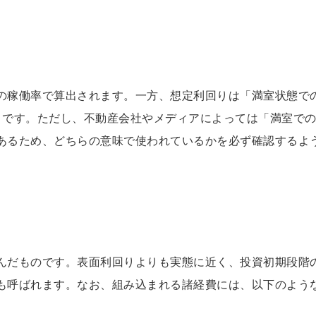
の稼働率で算出されます。一方、想定利回りは「満室状態で
うです。ただし、不動産会社やメディアによっては「満室で
あるため、どちらの意味で使われているかを必ず確認するよ
んだものです。表面利回りよりも実態に近く、投資初期段階
も呼ばれます。なお、組み込まれる諸経費には、以下のよう