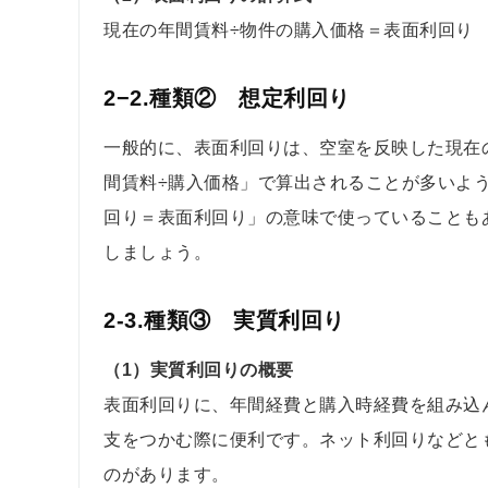
現在の年間賃料÷物件の購入価格＝表面利回り
2−2.種類② 想定利回り
一般的に、表面利回りは、空室を反映した現在
間賃料÷購入価格」で算出されることが多いよ
回り＝表面利回り」の意味で使っていることも
しましょう。
2-3.種類③ 実質利回り
（1）実質利回りの概要
表面利回りに、年間経費と購入時経費を組み込
支をつかむ際に便利です。ネット利回りなどと
のがあります。