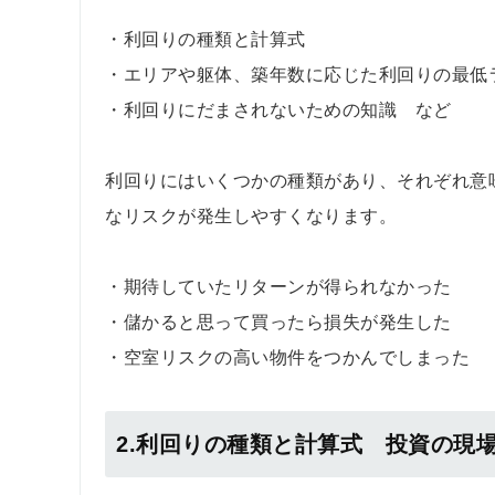
・利回りの種類と計算式
・エリアや躯体、築年数に応じた利回りの最低
・利回りにだまされないための知識 など
利回りにはいくつかの種類があり、それぞれ意
なリスクが発生しやすくなります。
・期待していたリターンが得られなかった
・儲かると思って買ったら損失が発生した
・空室リスクの高い物件をつかんでしまった
2.利回りの種類と計算式 投資の現