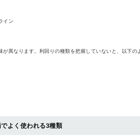
ライン
味が異なります。利回りの種類を把握していないと、以下の
場でよく使われる3種類