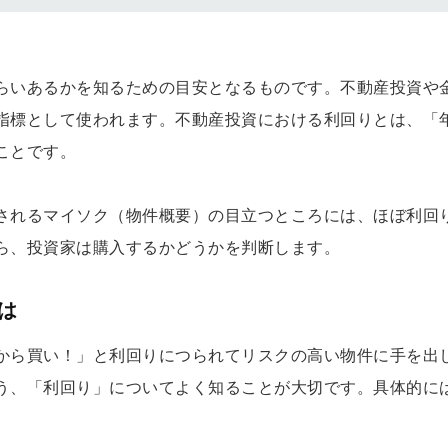
らいあるかを知るための目安となるものです。不動産投資や
指標として使われます。不動産投資における利回りとは、「
ことです。
されるマイソク（物件概要）の目立つところには、ほぼ利回
ら、投資家は購入するかどうかを判断します。
は
から買い！」と利回りにつられてリスクの高い物件に手を出
う、「利回り」についてよく知ることが大切です。具体的に
。