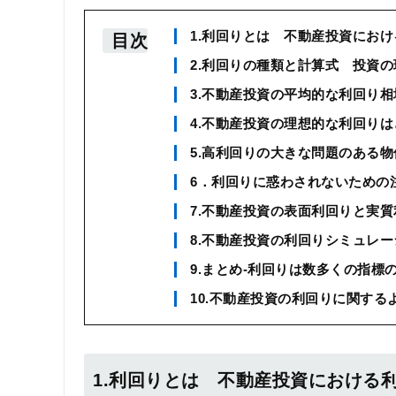
1.利回りとは 不動産投資にお
目次
2.利回りの種類と計算式 投資
3.不動産投資の平均的な利回り相
4.不動産投資の理想的な利回り
5.高利回りの大きな問題のある物
6．利回りに惑わされないための
7.不動産投資の表面利回りと実
8.不動産投資の利回りシミュレー
9.まとめ-利回りは数多くの指標
10.不動産投資の利回りに関する
1.利回りとは 不動産投資における