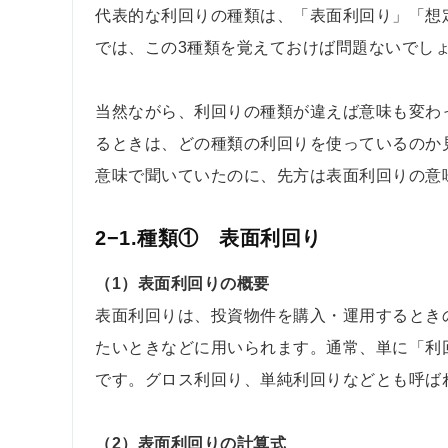
代表的な利回りの種類は、「表面利回り」「想
では、この3種類を覚えておけば問題ないでし
当然ながら、利回りの種類が違えば意味も変わ
るときは、どの種類の利回りを使っているのか
意味で聞いていたのに、先方は表面利回りの意
2−1.種類① 表面利回り
（1）表面利回りの概要
表面利回りは、投資物件を購入・運用するとき
たいときなどに用いられます。通常、単に「利
です。グロス利回り、単純利回りなどとも呼ば
（2）表面利回りの計算式