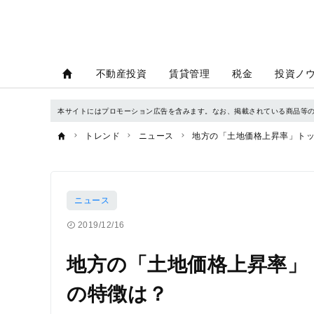
不動産投資
賃貸管理
税金
投資ノ
本サイトにはプロモーション広告を含みます。なお、掲載されている商品等
トレンド
ニュース
地方の「土地価格上昇率」トッ
ニュース
2019/12/16
地方の「土地価格上昇率」
の特徴は？