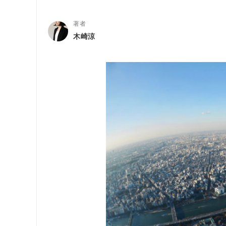
著者
木崎涼