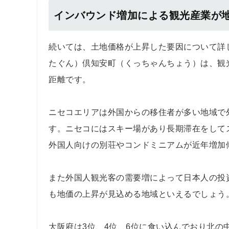
インバウンド増加による観光産業が
続いては、土地価格が上昇した要因について詳
たぐん）倶知安町（くっちゃんちょう）は、観
距離です。
ニセコエリアは外国からの移住者が多い地域で
す。ニセコにはスキー場があり長期滞在をして
外国人向けの別荘やコンドミニアムが近年増加
また外国人観光客の需要増によって日本人の投
も地価の上昇が見込める地域といえるでしょう
大阪府は3位、4位、6位に食い込んでおり北