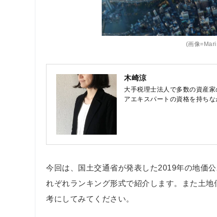
(画像=Marin
木崎涼
大手税理士法人で多数の資産家
アエキスパートの資格を持ちな
今回は、国土交通省が発表した2019年の地価
れぞれランキング形式で紹介します。また土地
考にしてみてください。