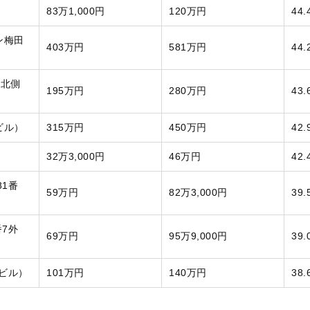
83万1,000円
120万円
44.
ン梅田
403万円
581万円
44.
町北側
195万円
280万円
43.
ビル）
315万円
450万円
42.
32万3,000円
46万円
42.
1番
59万円
82万3,000円
39.
7外
69万円
95万9,000円
39.
ビル）
101万円
140万円
38.