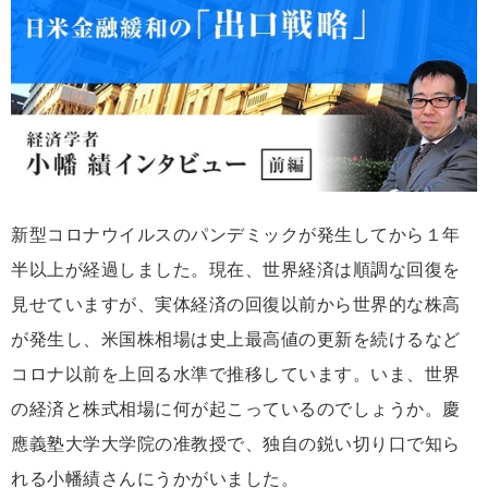
新型コロナウイルスのパンデミックが発生してから１年
半以上が経過しました。現在、世界経済は順調な回復を
見せていますが、実体経済の回復以前から世界的な株高
が発生し、米国株相場は史上最高値の更新を続けるなど
コロナ以前を上回る水準で推移しています。いま、世界
の経済と株式相場に何が起こっているのでしょうか。慶
應義塾大学大学院の准教授で、独自の鋭い切り口で知ら
れる小幡績さんにうかがいました。