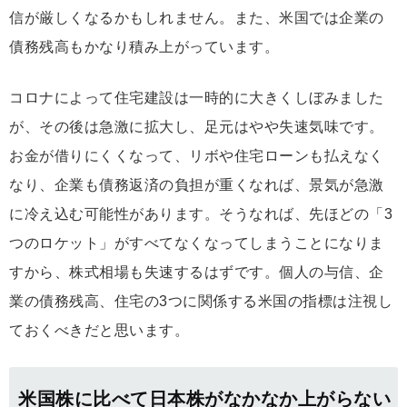
信が厳しくなるかもしれません。また、米国では企業の
債務残高もかなり積み上がっています。
コロナによって住宅建設は一時的に大きくしぼみました
が、その後は急激に拡大し、足元はやや失速気味です。
お金が借りにくくなって、リボや住宅ローンも払えなく
なり、企業も債務返済の負担が重くなれば、景気が急激
に冷え込む可能性があります。そうなれば、先ほどの「3
つのロケット」がすべてなくなってしまうことになりま
すから、株式相場も失速するはずです。個人の与信、企
業の債務残高、住宅の3つに関係する米国の指標は注視し
ておくべきだと思います。
米国株に比べて日本株がなかなか上がらない