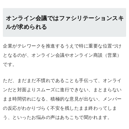
オンライン会議ではファシリテーションスキ
ルが求められる
企業がテレワークを推進するうえで特に重要な位置づけ
となるのが、オンライン会議やオンライン商談（営業）
です。
ただ、まだまだ不慣れであることも手伝って、オンライ
ンだと対面よりスムーズに進行できない、まとまらない
まま時間切れになる、積極的な意見が出ない、メンバー
の反応がわかりづらく不安を残したまま終わってしま
う、といったお悩みの声はあちこちで聞かれます。