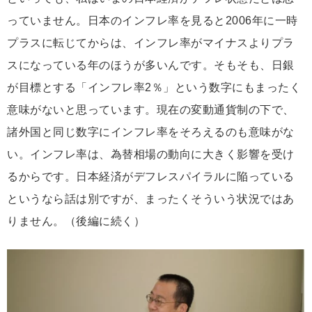
っていません。日本のインフレ率を見ると2006年に一時
プラスに転じてからは、インフレ率がマイナスよりプラ
スになっている年のほうが多いんです。そもそも、日銀
が目標とする「インフレ率2％」という数字にもまったく
意味がないと思っています。現在の変動通貨制の下で、
諸外国と同じ数字にインフレ率をそろえるのも意味がな
い。インフレ率は、為替相場の動向に大きく影響を受け
るからです。日本経済がデフレスパイラルに陥っている
というなら話は別ですが、まったくそういう状況ではあ
りません。（後編に続く）