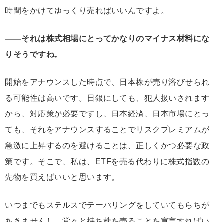
時間をかけてゆっくり売ればいいんですよ。
――それは株式相場にとってかなりのマイナス材料にな
りそうですね。
開始をアナウンスした時点で、日本株が売り浴びせられ
る可能性は高いです。日銀にしても、犯人扱いされます
から、対応策が必要ですし、日本経済、日本市場にとっ
ても、それをアナウンスすることでリスクプレミアムが
急激に上昇するのを避けることは、正しくかつ必要な政
策です。そこで、私は、ETFを売る代わりに株式指数の
先物を買えばいいと思います。
いつまでもステルスでテーパリングをしていてもらちが
あきませんし、堂々と持ち株を売ることを宣言すればい