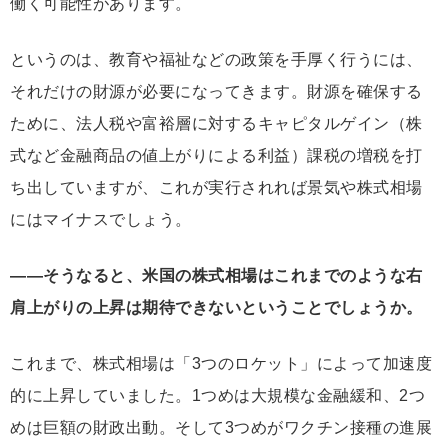
働く可能性があります。
というのは、教育や福祉などの政策を手厚く行うには、
それだけの財源が必要になってきます。財源を確保する
ために、法人税や富裕層に対するキャピタルゲイン（株
式など金融商品の値上がりによる利益）課税の増税を打
ち出していますが、これが実行されれば景気や株式相場
にはマイナスでしょう。
――そうなると、米国の株式相場はこれまでのような右
肩上がりの上昇は期待できないということでしょうか。
これまで、株式相場は「3つのロケット」によって加速度
的に上昇していました。1つめは大規模な金融緩和、2つ
めは巨額の財政出動。そして3つめがワクチン接種の進展