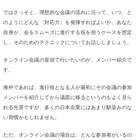
ではさっそく、理想的な会議の流れに沿って、いつ、ど
のようにどんな〈対応力〉を発揮すればよいか、あなた
自身が、会をスムーズに進行する役を担うケースを想定
し、そのためのテクニックについてお話ししましょう。
オンライン会議の冒頭で行いたいのが、メンバー紹介で
す。
海外であれば、進行役となる人が最初にその会議の参加
メンバーを紹介してから議題に移るというのもよく見ら
れる光景ですが、多くの日本企業にはあまり馴染みのな
い習慣かもしれません。
ただ、オンライン会議の場合は、どんな参加者がいるの