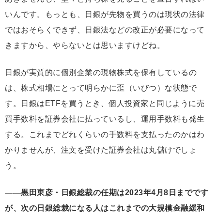
いんです。もっとも、日銀が先物を買うのは現状の法律
ではおそらくできず、日銀法などの改正が必要になって
きますから、やらないとは思いますけどね。
日銀が実質的に個別企業の現物株式を保有しているの
は、株式相場にとって明らかに歪（いびつ）な状態で
す。日銀はETFを買うとき、個人投資家と同じように売
買手数料を証券会社に払っているし、運用手数料も発生
する。これまでどれくらいの手数料を支払ったのかはわ
かりませんが、注文を受けた証券会社は丸儲けでしょ
う。
――黒田東彦・日銀総裁の任期は2023年4月8日までです
が、次の日銀総裁になる人はこれまでの大規模金融緩和