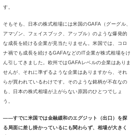
す。
そもそも、日本の株式相場には米国のGAFA（グーグル、
アマゾン、フェイスブック、アップル）のような爆発的
な成長を続ける企業が見当たりません。米国では、コロ
ナ禍でも成長を続けるGAFAなどのIT企業が株式相場をけ
ん引してきました。欧州ではGAFAレベルの企業はありま
せんが、それに準ずるような企業はありますから、それ
らが買われているわけです。そのような銘柄が不在なの
も、日本の株式相場が上がらない原因のひとつでしょ
う。
――すでに米国では金融緩和のエグジット（出口）を探
る局面に差し掛かっているにも関わらず、相場が大きく