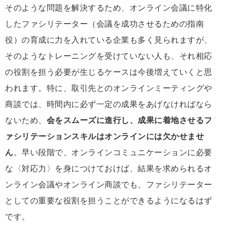
そのような問題を解決するため、オンライン会議に特化
したファシリテーター（会議を成功させるための指南
役）の育成に力を入れている企業も多く見られますが、
そのようなトレーニングを受けていない人も、それ相応
の役割を担う必要が生じるケースは今後増えていくと思
われます。特に、取引先とのオンラインミーティングや
商談では、時間内に必ず一定の成果をあげなければなら
ないため、
会をスムーズに進行し、成果に着地させるフ
ァシリテーションスキルはオンラインには欠かせませ
ん
。早い段階で、オンラインコミュニケーションに必要
な〈対応力〉を身につけておけば、結果を求められるオ
ンライン会議やオンライン商談でも、ファシリテーター
としての重要な役割を担うことができるようになるはず
です。