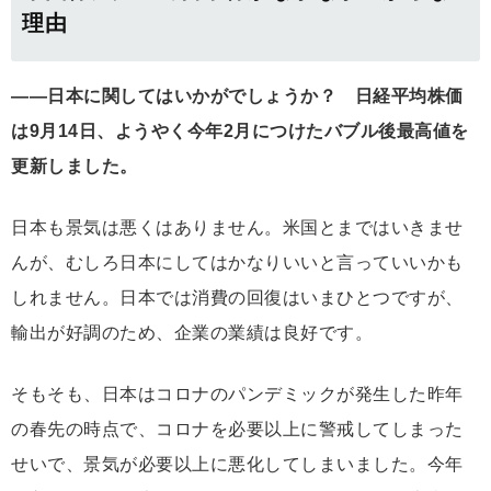
理由
――日本に関してはいかがでしょうか？ 日経平均株価
は9月14日、ようやく今年2月につけたバブル後最高値を
更新しました。
日本も景気は悪くはありません。米国とまではいきませ
んが、むしろ日本にしてはかなりいいと言っていいかも
しれません。日本では消費の回復はいまひとつですが、
輸出が好調のため、企業の業績は良好です。
そもそも、日本はコロナのパンデミックが発生した昨年
の春先の時点で、コロナを必要以上に警戒してしまった
せいで、景気が必要以上に悪化してしまいました。今年