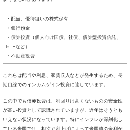
・配当、優待狙いの株式保有
・銀行預金
・債券投資（個人向け国債、社債、債券型投資信託、
ETFなど）
・不動産投資
これらは配当や利息、家賃収入などが発生するため、長
期目線でのインカムゲイン投資に適しています。
この中でも債券投資は、利回りは高くないものの安全性
が高い投資として認識されていますが、近年はそうとも
いえない状況になっています。特にインフレが深刻化し
ている米国では、相次ぐ利上げによって米国債の金利が