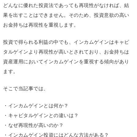
どんなに優れた投資法であっても再現性がなければ、結
果を出すことはできません。そのため、投資意欲の高い
お金持ちは再現性を重視します。
投資で得られる利益の中でも、インカムゲインはキャピ
タルゲインより再現性が高いとされており、お金持ちは
資産運用においてインカムゲインを重視する傾向があり
ます。
そこで当記事では、
・インカムゲインとは何か？
・キャピタルゲインとの違いは？
・なぜ再現性が高いのか？
・インカムゲイン投資にはどんな方法がある？