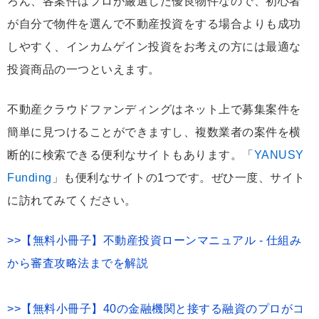
ろん、各案件はプロが厳選した優良物件なので、初心者
が自分で物件を選んで不動産投資をする場合よりも成功
しやすく、インカムゲイン投資をお考えの方には最適な
投資商品の一つといえます。
不動産クラウドファンディングはネット上で募集案件を
簡単に見つけることができますし、複数業者の案件を横
断的に検索できる便利なサイトもあります。「
YANUSY
Funding
」も便利なサイトの1つです。ぜひ一度、サイト
に訪れてみてください。
>>【無料小冊子】不動産投資ローンマニュアル - 仕組み
から審査攻略法までを解説
>>【無料小冊子】40の金融機関と接する融資のプロがコ