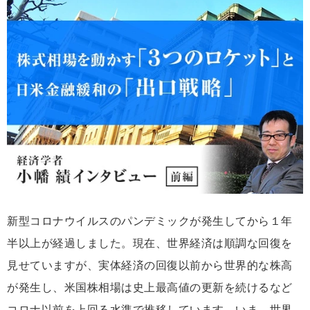
新型コロナウイルスのパンデミックが発生してから１年
半以上が経過しました。現在、世界経済は順調な回復を
見せていますが、実体経済の回復以前から世界的な株高
が発生し、米国株相場は史上最高値の更新を続けるなど
コロナ以前を上回る水準で推移しています。いま、世界