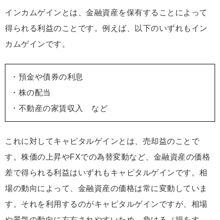
インカムゲインとは、金融資産を保有することによって
得られる利益のことです。例えば、以下のいずれもイン
カムゲインです。
・預金や債券の利息
・株の配当
・不動産の家賃収入 など
これに対してキャピタルゲインとは、売却益のことで
す。株価の上昇やFXでの為替変動など、金融資産の価格
差で得られる利益はいずれもキャピタルゲインです。相
場の動向によって、金融資産の価格は常に変動していま
す。それを利用するのがキャピタルゲインですが、相場
や景気の動向に左右されやすいため、負ける（損をす