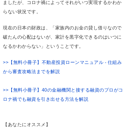
ましたが、コロナ禍によってそれがいつ実現するかわか
らない状況です。
現在の日本の財政は、「家族内のお金の貸し借りなので
破たんの心配はないが、家計を黒字化できるのはいつに
なるかわからない」ということです。
>>【無料小冊子】不動産投資ローンマニュアル - 仕組み
から審査攻略法までを解説
>>【無料小冊子】40の金融機関と接する融資のプロがコ
ロナ禍でも融資を引き出せる方法を解説
【あなたにオススメ】