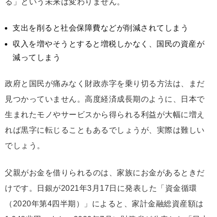
る」という未来は変わりません。
支出を削ると社会保障費などが削減されてしまう
収入を増やそうとすると増税しかなく、国民の資産が
減ってしまう
政府と国民が痛みなく財政赤字を乗り切る方法は、まだ
見つかっていません。高度経済成長期のように、日本で
生まれたモノやサービスから得られる利益が大幅に増え
れば黒字に転じることもあるでしょうが、実際は難しい
でしょう。
父親がお金を借りられるのは、家族にお金があるときだ
けです。日銀が2021年3月17日に発表した「資金循環
（2020年第4四半期）」によると、家計金融総資産額は