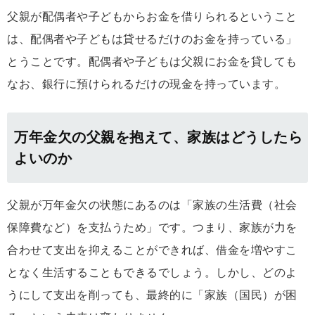
父親が配偶者や子どもからお金を借りられるということ
は、配偶者や子どもは貸せるだけのお金を持っている」
とうことです。配偶者や子どもは父親にお金を貸しても
なお、銀行に預けられるだけの現金を持っています。
万年金欠の父親を抱えて、家族はどうしたら
よいのか
父親が万年金欠の状態にあるのは「家族の生活費（社会
保障費など）を支払うため」です。つまり、家族が力を
合わせて支出を抑えることができれば、借金を増やすこ
となく生活することもできるでしょう。しかし、どのよ
うにして支出を削っても、最終的に「家族（国民）が困