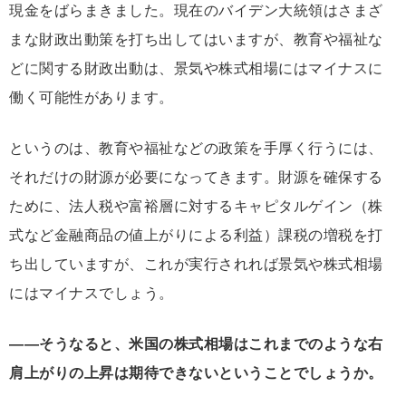
現金をばらまきました。現在のバイデン大統領はさまざ
まな財政出動策を打ち出してはいますが、教育や福祉な
どに関する財政出動は、景気や株式相場にはマイナスに
働く可能性があります。
というのは、教育や福祉などの政策を手厚く行うには、
それだけの財源が必要になってきます。財源を確保する
ために、法人税や富裕層に対するキャピタルゲイン（株
式など金融商品の値上がりによる利益）課税の増税を打
ち出していますが、これが実行されれば景気や株式相場
にはマイナスでしょう。
――そうなると、米国の株式相場はこれまでのような右
肩上がりの上昇は期待できないということでしょうか。