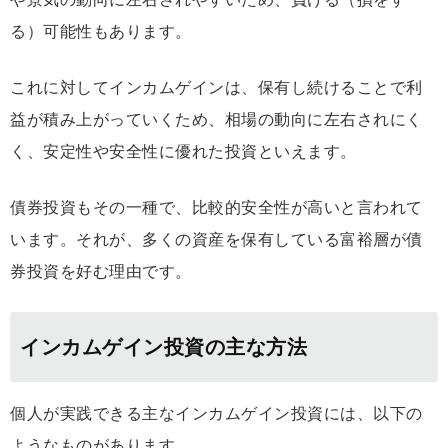
る）可能性もあります。
これに対してインカムゲインは、保有し続けることで利
益が積み上がっていくため、相場の動向に左右されにく
く、安定性や安全性に優れた投資といえます。
債券投資もその一種で、比較的安全性が高いと言われて
います。それが、多くの資産を保有している富裕層が債
券投資を好む理由です。
インカムゲイン投資の主な方法
個人が実践できる主なインカムゲイン投資には、以下の
ようなものがあります。