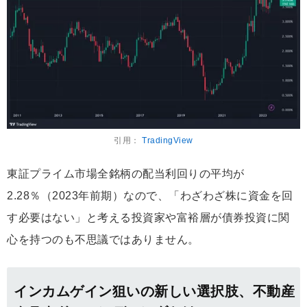
引用：
TradingView
東証プライム市場全銘柄の配当利回りの平均が
2.28％（2023年前期）なので、「わざわざ株に資金を回
す必要はない」と考える投資家や富裕層が債券投資に関
心を持つのも不思議ではありません。
インカムゲイン狙いの新しい選択肢、不動産