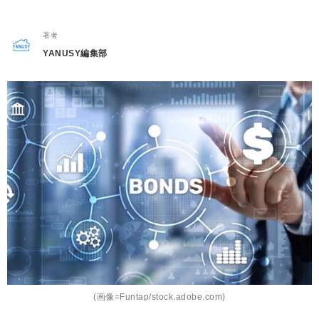
著者
YANUSY編集部
(画像=Funtap/stock.adobe.com)