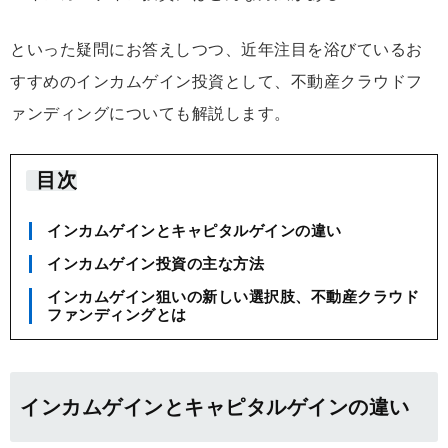
といった疑問にお答えしつつ、近年注目を浴びているお
すすめのインカムゲイン投資として、不動産クラウドフ
ァンディングについても解説します。
目次
インカムゲインとキャピタルゲインの違い
インカムゲイン投資の主な方法
インカムゲイン狙いの新しい選択肢、不動産クラウド
ファンディングとは
インカムゲインとキャピタルゲインの違い