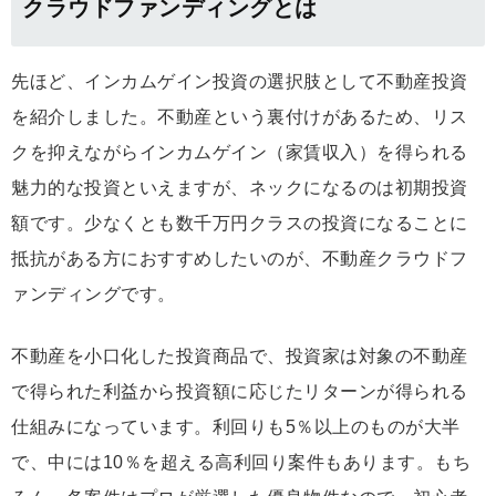
クラウドファンディングとは
先ほど、インカムゲイン投資の選択肢として不動産投資
を紹介しました。不動産という裏付けがあるため、リス
クを抑えながらインカムゲイン（家賃収入）を得られる
魅力的な投資といえますが、ネックになるのは初期投資
額です。少なくとも数千万円クラスの投資になることに
抵抗がある方におすすめしたいのが、不動産クラウドフ
ァンディングです。
不動産を小口化した投資商品で、投資家は対象の不動産
で得られた利益から投資額に応じたリターンが得られる
仕組みになっています。利回りも5％以上のものが大半
で、中には10％を超える高利回り案件もあります。もち