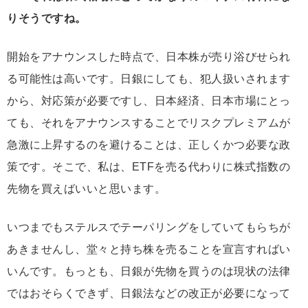
りそうですね。
開始をアナウンスした時点で、日本株が売り浴びせられ
る可能性は高いです。日銀にしても、犯人扱いされます
から、対応策が必要ですし、日本経済、日本市場にとっ
ても、それをアナウンスすることでリスクプレミアムが
急激に上昇するのを避けることは、正しくかつ必要な政
策です。そこで、私は、ETFを売る代わりに株式指数の
先物を買えばいいと思います。
いつまでもステルスでテーパリングをしていてもらちが
あきませんし、堂々と持ち株を売ることを宣言すればい
いんです。もっとも、日銀が先物を買うのは現状の法律
ではおそらくできず、日銀法などの改正が必要になって