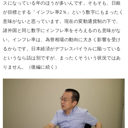
スになっている年のほうが多いんです。そもそも、日銀
が目標とする「インフレ率2％」という数字にもまったく
意味がないと思っています。現在の変動通貨制の下で、
諸外国と同じ数字にインフレ率をそろえるのも意味がな
い。インフレ率は、為替相場の動向に大きく影響を受け
るからです。日本経済がデフレスパイラルに陥っている
というなら話は別ですが、まったくそういう状況ではあ
りません。（後編に続く）