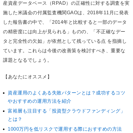
産資産データベース（RPAD）の正確性に対する調査を実
施した米議会の付属監査機関GAOは、2018年11月に発表
した報告書の中で、「2014年と比較すると一部のデータ
の精密度には向上が見られる」ものの、「不正確なデー
タと完全性の欠如」が依然として残っている点 を指摘し
ています。これらは今後の改善策を検討すべき、重要な
課題となるでしょう。
【あなたにオススメ】
資産運用のよくある失敗パターンとは？成功するコツ
やおすすめの運用方法を紹介
富裕層も注目する「投資型クラウドファンディング」
とは？
1000万円を低リスクで運用する際におすすめの方法