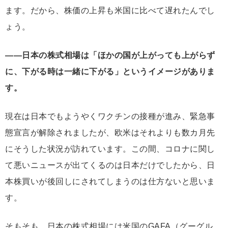
ます。だから、株価の上昇も米国に比べて遅れたんでし
ょう。
――日本の株式相場は「ほかの国が上がっても上がらず
に、下がる時は一緒に下がる」というイメージがありま
す。
現在は日本でもようやくワクチンの接種が進み、緊急事
態宣言が解除されましたが、欧米はそれよりも数カ月先
にそうした状況が訪れています。この間、コロナに関し
て悪いニュースが出てくるのは日本だけでしたから、日
本株買いが後回しにされてしまうのは仕方ないと思いま
す。
そもそも、日本の株式相場には米国のGAFA（グーグル、