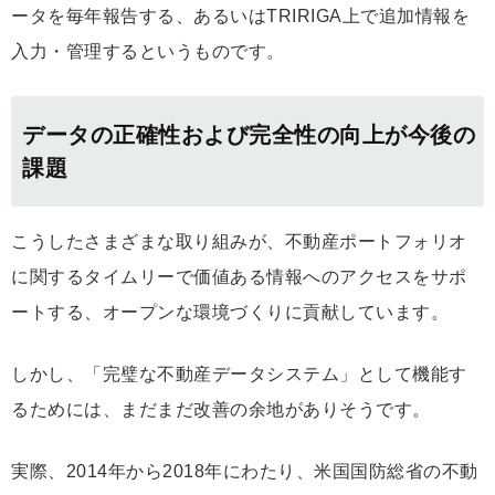
ータを毎年報告する、あるいはTRIRIGA上で追加情報を
入力・管理するというものです。
データの正確性および完全性の向上が今後の
課題
こうしたさまざまな取り組みが、不動産ポートフォリオ
に関するタイムリーで価値ある情報へのアクセスをサポ
ートする、オープンな環境づくりに貢献しています。
しかし、「完璧な不動産データシステム」として機能す
るためには、まだまだ改善の余地がありそうです。
実際、2014年から2018年にわたり、米国国防総省の不動