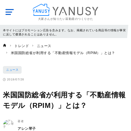
大家さんが知りたい富動産のつくりかた
YANUSY
本サイトにはプロモーション広告を含みます。なお、掲載されている商品等の情報が事実
に反して優遇されることはありません。
トレンド
ニュース
米国国防総省が利用する「不動産情報モデル（RPIM）」とは？
ニュース
2019/07/26
米国国防総省が利用する「不動産情報
モデル（RPIM）」とは？
著者
アレン琴子