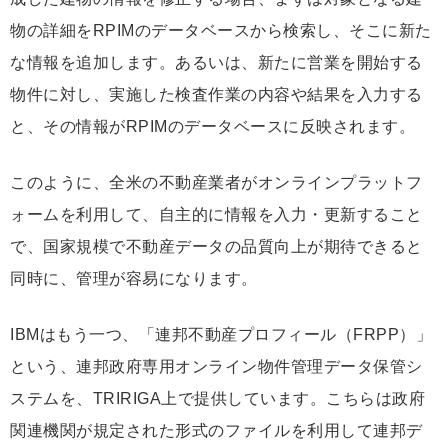
物の詳細をRPIMのデータベースから検索し、そこに新た
な情報を追加します。あるいは、新たに営業を開始する
物件に対し、実施した検査作業の内容や結果を入力する
と、その情報がRPIMのデータベースに反映されます。
このように、全米の不動産業者がオンラインプラットフ
ォームを利用して、自主的に情報を入力・更新すること
で、国家規模で不動産データの品質向上が期待できると
同時に、管理が容易になります。
IBMはもう一つ、「連邦不動産プロフィール（FRPP）」
という、連邦政府専用オンライン物件管理データ保管シ
ステムを、TRIRIGA上で提供しています。こちらは政府
関連機関が規定された形式のファイルを利用して連邦デ