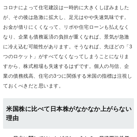
コロナによって住宅建設は一時的に大きくしぼみました
が、その後は急激に拡大し、足元はやや失速気味です。
お金が借りにくくなって、リボや住宅ローンも払えなく
なり、企業も債務返済の負担が重くなれば、景気が急激
に冷え込む可能性があります。そうなれば、先ほどの「3
つのロケット」がすべてなくなってしまうことになりま
すから、株式相場も失速するはずです。個人の与信、企
業の債務残高、住宅の3つに関係する米国の指標は注視し
ておくべきだと思います。
米国株に比べて日本株がなかなか上がらない
理由