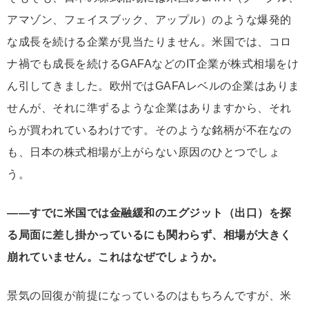
アマゾン、フェイスブック、アップル）のような爆発的
な成長を続ける企業が見当たりません。米国では、コロ
ナ禍でも成長を続けるGAFAなどのIT企業が株式相場をけ
ん引してきました。欧州ではGAFAレベルの企業はありま
せんが、それに準ずるような企業はありますから、それ
らが買われているわけです。そのような銘柄が不在なの
も、日本の株式相場が上がらない原因のひとつでしょ
う。
――すでに米国では金融緩和のエグジット（出口）を探
る局面に差し掛かっているにも関わらず、相場が大きく
崩れていません。これはなぜでしょうか。
景気の回復が前提になっているのはもちろんですが、米