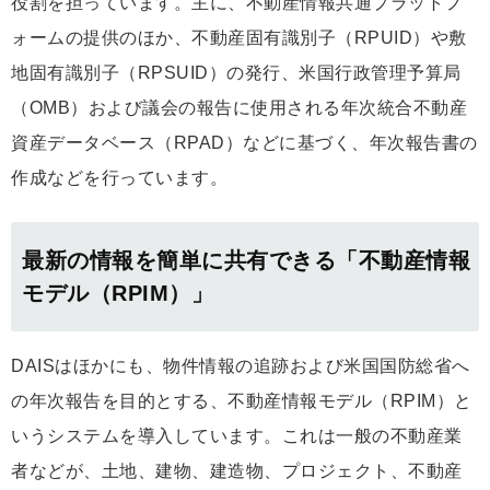
役割を担っています。主に、不動産情報共通プラットフ
ォームの提供のほか、不動産固有識別子（RPUID）や敷
地固有識別子（RPSUID）の発行、米国行政管理予算局
（OMB）および議会の報告に使用される年次統合不動産
資産データベース（RPAD）などに基づく、年次報告書の
作成などを行っています。
最新の情報を簡単に共有できる「不動産情報
モデル（RPIM）」
DAISはほかにも、物件情報の追跡および米国国防総省へ
の年次報告を目的とする、不動産情報モデル（RPIM）と
いうシステムを導入しています。これは一般の不動産業
者などが、土地、建物、建造物、プロジェクト、不動産