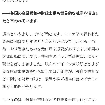
ると思います。
――各国の金融緩和や財政出動も世界的な株高を演出し
たと言われています。
演出というより、それが殆どです。コロナ禍で行われた
金融緩和はやりすぎとも言えるレベルでしたから、当
然、やり過ぎたものを元に戻す必要があります。米国の
財政出動については、共和党のトランプ政権はとにかく
現金をばらまきました。現在のバイデン大統領はさまざ
まな財政出動策を打ち出してはいますが、教育や福祉な
どに関する財政出動は、景気や株式相場にはマイナスに
働く可能性があります。
というのは、教育や福祉などの政策を手厚く行うには、