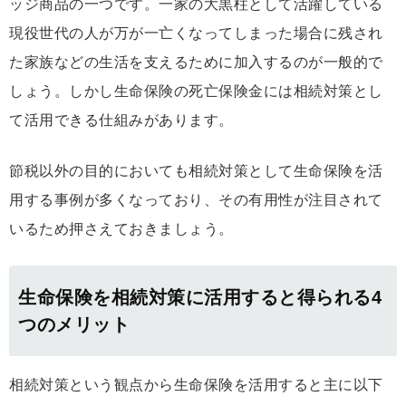
ッジ商品の一つです。一家の大黒柱として活躍している
現役世代の人が万が一亡くなってしまった場合に残され
た家族などの生活を支えるために加入するのが一般的で
しょう。しかし生命保険の死亡保険金には相続対策とし
て活用できる仕組みがあります。
節税以外の目的においても相続対策として生命保険を活
用する事例が多くなっており、その有用性が注目されて
いるため押さえておきましょう。
生命保険を相続対策に活用すると得られる4
つのメリット
相続対策という観点から生命保険を活用すると主に以下