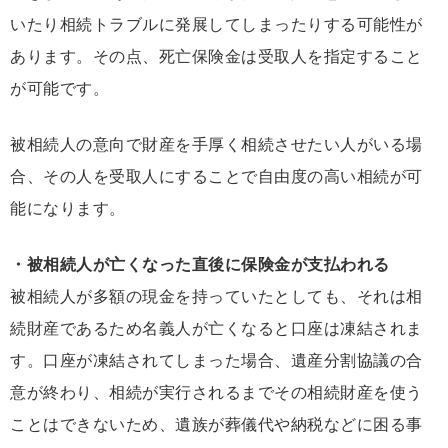
いたり相続トラブルに発展してしまったりする可能性が
あります。その点、死亡保険金は受取人を指定すること
が可能です。
被相続人の意向で財産を手厚く相続させたい人がいる場
合、その人を受取人にすることで自由度の高い相続が可
能になります。
・被相続人が亡くなった直後に保険金が支払われる
被相続人が多額の現金を持っていたとしても、それは相
続財産であるため名義人が亡くなると口座は凍結されま
す。口座が凍結されてしまった場合、遺産分割協議の合
意が終わり、相続が実行されるまでその相続財産を使う
ことはできないため、遺族が葬儀代や納税などに困る事