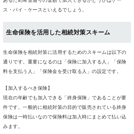
あるため希望通りの金額で加入できるかどうかはケー
ス・バイ・ケースといえるでしょう。
生命保険を活用した相続対策スキーム
生命保険を相続対策に活用するためのスキームは以下の
通りです。重要になるのは「保険に加入する人」「保険
料を支払う人」「保険金を受け取る人」の設定です。
【加入するべき保険】
現在の年齢でも加入できる「終身保険」であることが要
件です。一般的に相続対策の目的で販売されている終身
保険は一時払いなので保険料は加入時にまとめて払い込
みます。