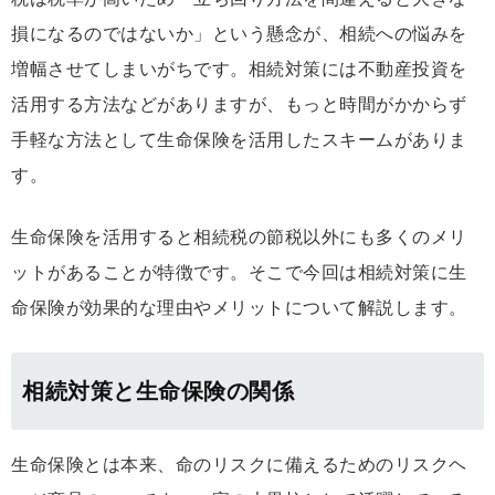
損になるのではないか」という懸念が、相続への悩みを
増幅させてしまいがちです。相続対策には不動産投資を
活用する方法などがありますが、もっと時間がかからず
手軽な方法として生命保険を活用したスキームがありま
す。
生命保険を活用すると相続税の節税以外にも多くのメリ
ットがあることが特徴です。そこで今回は相続対策に生
命保険が効果的な理由やメリットについて解説します。
相続対策と生命保険の関係
生命保険とは本来、命のリスクに備えるためのリスクヘ