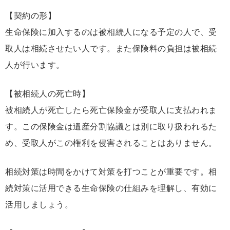
【契約の形】
生命保険に加入するのは被相続人になる予定の人で、受
取人は相続させたい人です。また保険料の負担は被相続
人が行います。
【被相続人の死亡時】
被相続人が死亡したら死亡保険金が受取人に支払われま
す。この保険金は遺産分割協議とは別に取り扱われるた
め、受取人がこの権利を侵害されることはありません。
相続対策は時間をかけて対策を打つことが重要です。相
続対策に活用できる生命保険の仕組みを理解し、有効に
活用しましょう。