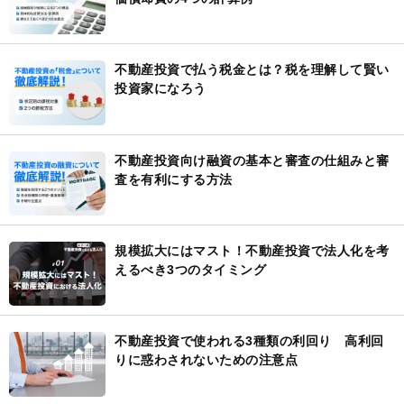
不動産投資で払う税金とは？税を理解して賢い
投資家になろう
不動産投資向け融資の基本と審査の仕組みと審
査を有利にする方法
規模拡大にはマスト！不動産投資で法人化を考
えるべき3つのタイミング
不動産投資で使われる3種類の利回り 高利回
りに惑わされないための注意点