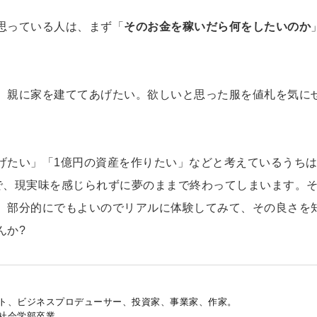
思っている人は、まず「
そのお金を稼いだら何をしたいのか
。親に家を建ててあげたい。欲しいと思った服を値札を気に
げたい」「1億円の資産を作りたい」などと考えているうち
だけで、現実味を感じられずに夢のままで終わってしまいます。
、部分的にでもよいのでリアルに体験してみて、その良さを
んか?
ト、ビジネスプロデューサー、投資家、事業家、作家。
社会学部卒業。