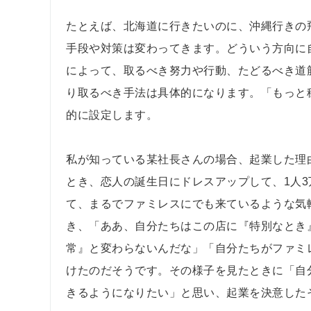
たとえば、北海道に行きたいのに、沖縄行きの
手段や対策は変わってきます。どういう方向に
によって、取るべき努力や行動、たどるべき道
り取るべき手法は具体的になります。「もっと
的に設定します。
私が知っている某社長さんの場合、起業した理
とき、恋人の誕生日にドレスアップして、1人
て、まるでファミレスにでも来ているような気
き、「ああ、自分たちはこの店に『特別なとき
常』と変わらないんだな」「自分たちがファミ
けたのだそうです。その様子を見たときに「自
きるようになりたい」と思い、起業を決意した