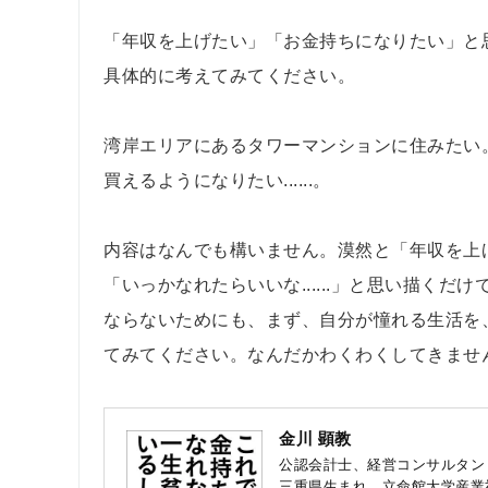
「年収を上げたい」「お金持ちになりたい」と
具体的に考えてみてください。
湾岸エリアにあるタワーマンションに住みたい
買えるようになりたい......。
内容はなんでも構いません。漠然と「年収を上
「いっかなれたらいいな......」と思い描く
ならないためにも、まず、自分が憧れる生活を
てみてください。なんだかわくわくしてきませ
金川 顕教
公認会計士、経営コンサルタン
三重県生まれ、立命館大学産業