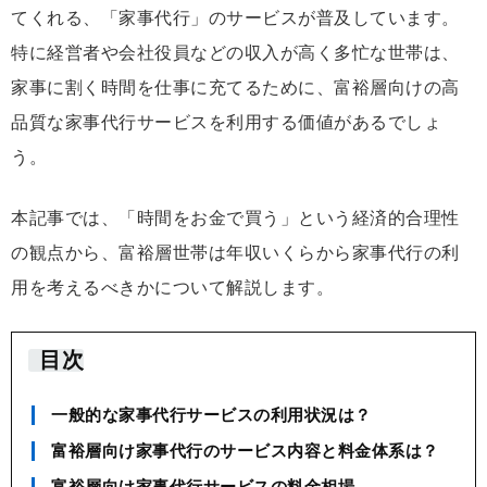
てくれる、「家事代行」のサービスが普及しています。
特に経営者や会社役員などの収入が高く多忙な世帯は、
家事に割く時間を仕事に充てるために、富裕層向けの高
品質な家事代行サービスを利用する価値があるでしょ
う。
本記事では、「時間をお金で買う」という経済的合理性
の観点から、富裕層世帯は年収いくらから家事代行の利
用を考えるべきかについて解説します。
目次
一般的な家事代行サービスの利用状況は？
富裕層向け家事代行のサービス内容と料金体系は？
富裕層向け家事代行サービスの料金相場