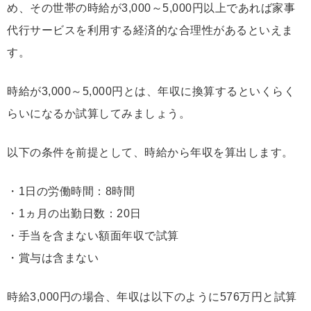
め、その世帯の時給が3,000～5,000円以上であれば家事
代行サービスを利用する経済的な合理性があるといえま
す。
時給が3,000～5,000円とは、年収に換算するといくらく
らいになるか試算してみましょう。
以下の条件を前提として、時給から年収を算出します。
・1日の労働時間：8時間
・1ヵ月の出勤日数：20日
・手当を含まない額面年収で試算
・賞与は含まない
時給3,000円の場合、年収は以下のように576万円と試算