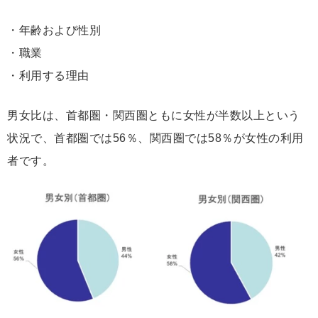
・年齢および性別
・職業
・利用する理由
男女比は、首都圏・関西圏ともに女性が半数以上という
状況で、首都圏では56％、関西圏では58％が女性の利用
者です。