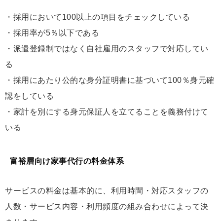
・採用において100以上の項目をチェックしている
・採用率が5％以下である
・派遣登録制ではなく自社雇用のスタッフで対応してい
る
・採用にあたり公的な身分証明書に基づいて100％身元確
認をしている
・家計を別にする身元保証人を立てることを義務付けて
いる
富裕層向け家事代行の料金体系
サービスの料金は基本的に、利用時間・対応スタッフの
人数・サービス内容・利用頻度の組み合わせによって決