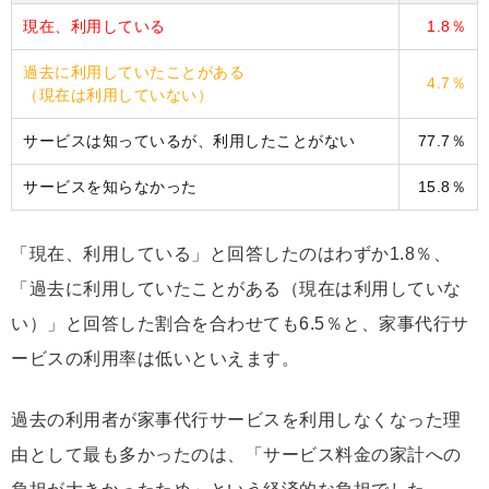
現在、利用している
1.8％
過去に利用していたことがある
4.7％
（現在は利用していない）
サービスは知っているが、利用したことがない
77.7％
サービスを知らなかった
15.8％
「現在、利用している」と回答したのはわずか1.8％、
「過去に利用していたことがある（現在は利用していな
い）」と回答した割合を合わせても6.5％と、家事代行サ
ービスの利用率は低いといえます。
過去の利用者が家事代行サービスを利用しなくなった理
由として最も多かったのは、「サービス料金の家計への