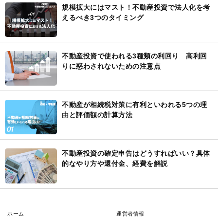
規模拡大にはマスト！不動産投資で法人化を考
えるべき3つのタイミング
不動産投資で使われる3種類の利回り 高利回
りに惑わされないための注意点
不動産が相続税対策に有利といわれる5つの理
由と評価額の計算方法
不動産投資の確定申告はどうすればいい？具体
的なやり方や還付金、経費を解説
ホーム
運営者情報