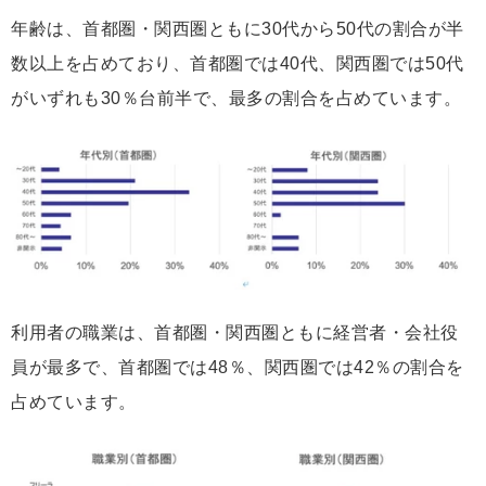
年齢は、首都圏・関西圏ともに30代から50代の割合が半
数以上を占めており、首都圏では40代、関西圏では50代
がいずれも30％台前半で、最多の割合を占めています。
利用者の職業は、首都圏・関西圏ともに経営者・会社役
員が最多で、首都圏では48％、関西圏では42％の割合を
占めています。