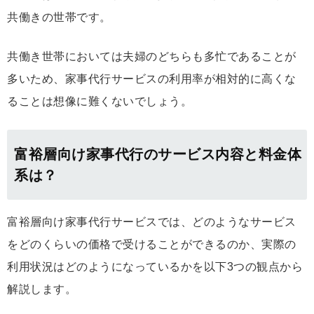
共働きの世帯です。
共働き世帯においては夫婦のどちらも多忙であることが
多いため、家事代行サービスの利用率が相対的に高くな
ることは想像に難くないでしょう。
富裕層向け家事代行のサービス内容と料金体
系は？
富裕層向け家事代行サービスでは、どのようなサービス
をどのくらいの価格で受けることができるのか、実際の
利用状況はどのようになっているかを以下3つの観点から
解説します。