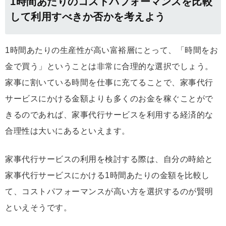
1時間あたりのコストパフォーマンスを比較
して利用すべきか否かを考えよう
1時間あたりの生産性が高い富裕層にとって、「時間をお
金で買う」ということは非常に合理的な選択でしょう。
家事に割いている時間を仕事に充てることで、家事代行
サービスにかける金額よりも多くのお金を稼ぐことがで
きるのであれば、家事代行サービスを利用する経済的な
合理性は大いにあるといえます。
家事代行サービスの利用を検討する際は、自分の時給と
家事代行サービスにかける1時間あたりの金額を比較し
て、コストパフォーマンスが高い方を選択するのが賢明
といえそうです。