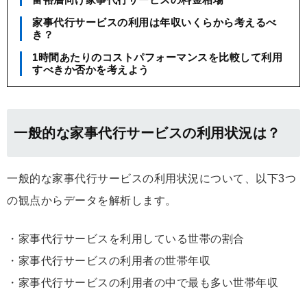
家事代行サービスの利用は年収いくらから考えるべ
き？
1時間あたりのコストパフォーマンスを比較して利用
すべきか否かを考えよう
一般的な家事代行サービスの利用状況は？
一般的な家事代行サービスの利用状況について、以下3つ
の観点からデータを解析します。
・家事代行サービスを利用している世帯の割合
・家事代行サービスの利用者の世帯年収
・家事代行サービスの利用者の中で最も多い世帯年収