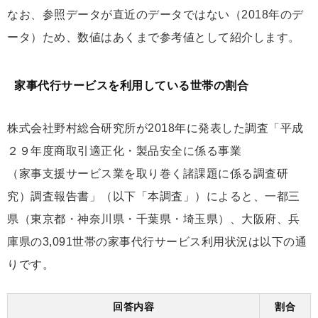
なお、参照データが直近のデータではない（2018年のデ
ータ）ため、数値はあくまで参考値として紹介します。
家事代行サービスを利用している世帯の割合
株式会社野村総合研究所が2018年に発表した調査「平成
２９年度商取引適正化・製品安全に係る事業
（家事支援サービス業を取り巻く諸課題に係る調査研
究）調査報告書」（以下「本調査」）によると、一都三
県（東京都・神奈川県・千葉県・埼玉県）、大阪府、兵
庫県の3,091世帯の家事代行サービス利用状況は以下の通
りです。
回答内容
割合