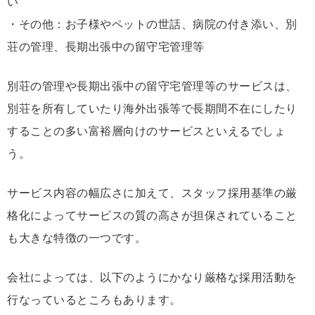
い
・その他：お子様やペットの世話、病院の付き添い、別
荘の管理、長期出張中の留守宅管理等
別荘の管理や長期出張中の留守宅管理等のサービスは、
別荘を所有していたり海外出張等で長期間不在にしたり
することの多い富裕層向けのサービスといえるでしょ
う。
サービス内容の幅広さに加えて、スタッフ採用基準の厳
格化によってサービスの質の高さが担保されていること
も大きな特徴の一つです。
会社によっては、以下のようにかなり厳格な採用活動を
行なっているところもあります。