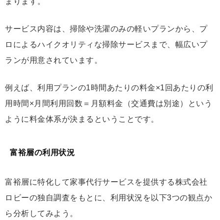
まります。
サービス内容は、掃除や洗濯のみの軽いプランから、プ
ロによるハイクオリティな掃除サービスまで、幅広いプ
ランが用意されています。
例えば、利用プランの1時間あたりの料金×1回あたりの利
用時間×月間利用回数＝月額料金（交通費は別途）という
ように料金体系が決まるということです。
富裕層の利用状況
富裕層に特化して家事代行サービスを提供する株式会社
ロビーの独自調査をもとに、利用状況を以下3つの観点か
ら分析してみよう。