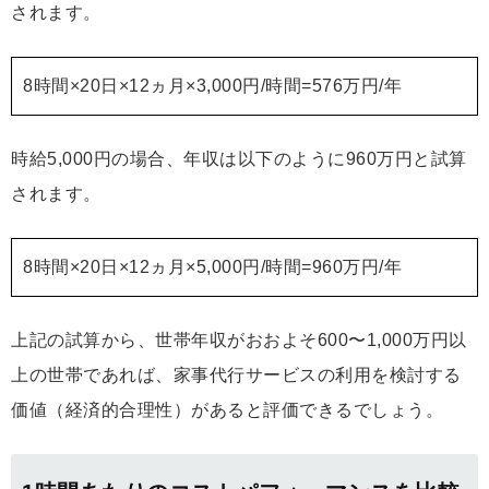
されます。
8時間×20日×12ヵ月×3,000円/時間=576万円/年
時給5,000円の場合、年収は以下のように960万円と試算
されます。
8時間×20日×12ヵ月×5,000円/時間=960万円/年
上記の試算から、世帯年収がおおよそ600〜1,000万円以
上の世帯であれば、家事代行サービスの利用を検討する
価値（経済的合理性）があると評価できるでしょう。