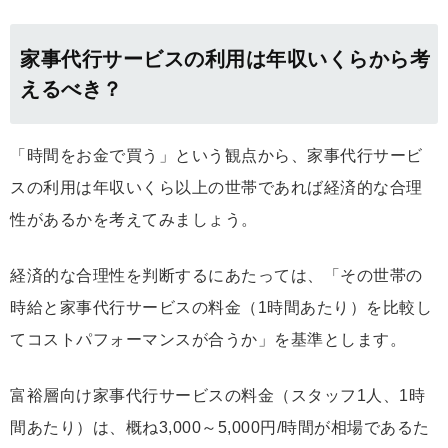
家事代行サービスの利用は年収いくらから考
えるべき？
「時間をお金で買う」という観点から、家事代行サービ
スの利用は年収いくら以上の世帯であれば経済的な合理
性があるかを考えてみましょう。
経済的な合理性を判断するにあたっては、「その世帯の
時給と家事代行サービスの料金（1時間あたり）を比較し
てコストパフォーマンスが合うか」を基準とします。
富裕層向け家事代行サービスの料金（スタッフ1人、1時
間あたり）は、概ね3,000～5,000円/時間が相場であるた