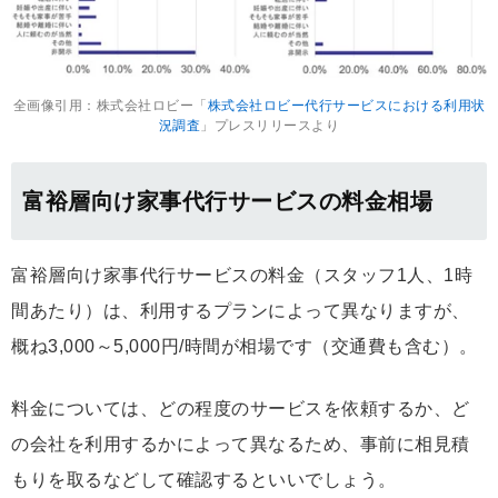
全画像引用：株式会社ロビー「
株式会社ロビー代行サービスにおける利用状
況調査
」プレスリリースより
富裕層向け家事代行サービスの料金相場
富裕層向け家事代行サービスの料金（スタッフ1人、1時
間あたり）は、利用するプランによって異なりますが、
概ね3,000～5,000円/時間が相場です（交通費も含む）。
料金については、どの程度のサービスを依頼するか、ど
の会社を利用するかによって異なるため、事前に相見積
もりを取るなどして確認するといいでしょう。