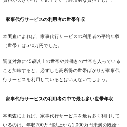
負担が大きかったため」という経済的な負担でした。
家事代行サービスの利用者の世帯年収
本調査によれば、家事代行サービスの利用者の平均年収
（世帯）は570万円でした。
調査対象に45歳以上の世帯や共働きの世帯も入っている
こと加味すると、必ずしも高所得の世帯ばかりが家事代
行サービスを利用しているとはいえないでしょう。
家事代行サービスの利用者の中で最も多い世帯年収
本調査によれば、家事代行サービスを最も多く利用して
いるのは、年収700万円以上から1,000万円未満の既婚・