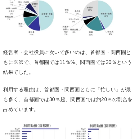
経営者・会社役員に次いで多いのは、首都圏・関西圏と
もに医師で、首都圏では11％%、関西圏では20％という
結果でした。
利用する理由は、首都圏・関西圏ともに「忙しい」が最
も多く、首都圏では30％超、関西圏では約20％の割合を
占めています。