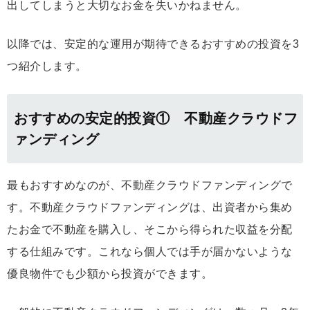
出してしまうと大切なお金を失いかねません。
以降では、安定的な運用が期待できるおすすめの投資を3
つ紹介します。
おすすめの安定的投資① 不動産クラウドフ
ァンディング
最もおすすめなのが、不動産クラウドファンディングで
す。不動産クラウドファンディングは、出資者から集め
たお金で不動産を購入し、そこから得られた収益を分配
する仕組みです。これなら個人では手が届かないような
優良物件でも少額から投資ができます。