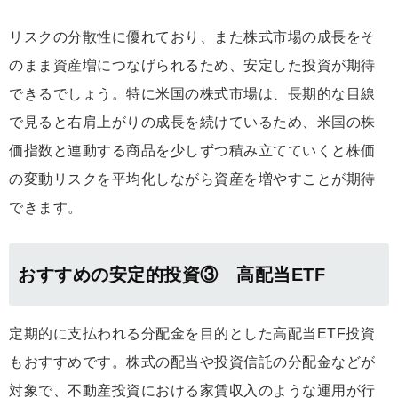
リスクの分散性に優れており、また株式市場の成長をそ
のまま資産増につなげられるため、安定した投資が期待
できるでしょう。特に米国の株式市場は、長期的な目線
で見ると右肩上がりの成長を続けているため、米国の株
価指数と連動する商品を少しずつ積み立てていくと株価
の変動リスクを平均化しながら資産を増やすことが期待
できます。
おすすめの安定的投資③ 高配当ETF
定期的に支払われる分配金を目的とした高配当ETF投資
もおすすめです。株式の配当や投資信託の分配金などが
対象で、不動産投資における家賃収入のような運用が行