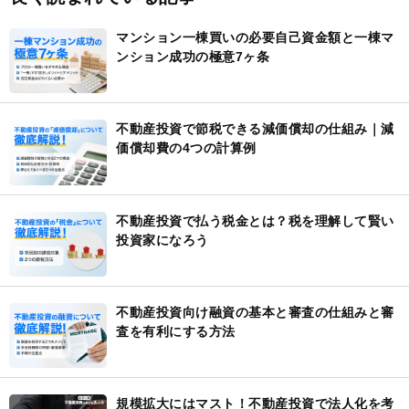
マンション一棟買いの必要自己資金額と一棟マ
ンション成功の極意7ヶ条
不動産投資で節税できる減価償却の仕組み｜減
価償却費の4つの計算例
不動産投資で払う税金とは？税を理解して賢い
投資家になろう
不動産投資向け融資の基本と審査の仕組みと審
査を有利にする方法
規模拡大にはマスト！不動産投資で法人化を考