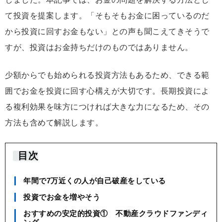
て投資を提案します。「そもそもお金に困っているのだ
から投資に回すお金もない」との声も聞こえてきそうで
すが、投資はお金持ちだけのものではありません。
少額からでも始められる投資方法もあるため、できる範
囲でお金を投資に回す心構えが大切です。長期投資によ
る複利効果を味方につければ大きな力になるため、その
方法も含めて解説します。
目次
年間で7万近くの人が自己破産をしている
投資でお金を増やそう
おすすめの安定的投資① 不動産クラウドファンディ