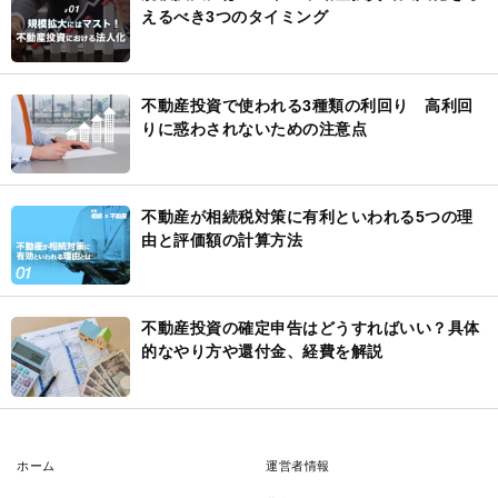
えるべき3つのタイミング
不動産投資で使われる3種類の利回り 高利回
りに惑わされないための注意点
不動産が相続税対策に有利といわれる5つの理
由と評価額の計算方法
不動産投資の確定申告はどうすればいい？具体
的なやり方や還付金、経費を解説
ホーム
運営者情報