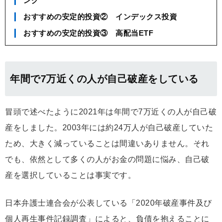
ング
おすすめの安定的投資② インデックス投資
おすすめの安定的投資③ 高配当ETF
年間で7万近くの人が自己破産をしている
冒頭で述べたように2021年は年間で7万近くの人が自己破
産をしました。2003年には約24万人が自己破産していた
ため、大きく減っていることは間違いありません。それ
でも、依然として多くの人がお金の問題に悩み、自己破
産を選択していることは事実です。
日本弁護士連合会が公表している「2020年破産事件及び
個人再生事件記録調査」によると、負債を抱えることに